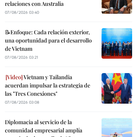
relaciones con Australia
07/08/2026 03:40
📝Enfoque: Cada relación exterior,
una oportunidad para el desarrollo
de Vietnam
07/08/2026 03:21
Vietnam y Tailandia
acuerdan impulsar la estrategia de
las "Tres Conexiones"
07/08/2026 03:08
Diplomacia al servicio de la
comunidad empresarial amplía