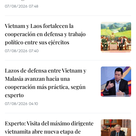
07/08/2026 07:48
Vietnam y Laos fortalecen la
cooperación en defensa y trabajo
político entre sus ejércitos
07/08/2026 07:40
Lazos de defensa entre Vietnam y
Malasia avanzan hacia una
cooperación más práctica, según
experto
07/08/2026 04:10
Experto: Visita del máximo dirigente
vietnamita abre nueva etapa de