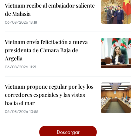
Vietnam recibe al embajador saliente
de Malasia
06/08/2026 13:18
Vietnam envía felicitación a nueva
presidenta de Cámara Baja de
Argelia
06/08/2026 11:21
Vietnam propone regular por ley los
corredores espaciales y las vistas
hacia el mar
06/08/2026 10:55
Descargar