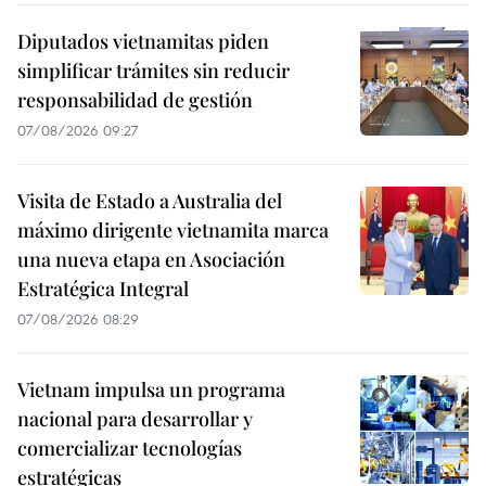
Diputados vietnamitas piden
simplificar trámites sin reducir
responsabilidad de gestión
07/08/2026 09:27
Visita de Estado a Australia del
máximo dirigente vietnamita marca
una nueva etapa en Asociación
Estratégica Integral
07/08/2026 08:29
Vietnam impulsa un programa
nacional para desarrollar y
comercializar tecnologías
estratégicas