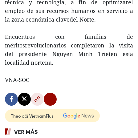
técnica y tecnología, a fin de optimizarel
empleo de sus recursos humanos en servicio a
la zona económica clavedel Norte.
Encuentros con familias de
méritosrevolucionarios completaron la visita
del presidente Nguyen Minh Trieten esta
localidad norteña.
VNA-SOC
Theo dõi VietnamPlus
VER MÁS