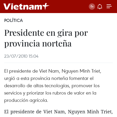
POLÍTICA
Presidente en gira por
provincia norteña
23/07/2010 15:04
El presidente de Viet Nam, Nguyen Minh Triet,
urgió a esta provincia norteña fomentar el
desarrollo de altas tecnologías, promover los
servicios y priorizar los rubros de valor en la
producción agrícola.
El presidente de Viet Nam, Nguyen Minh Triet,