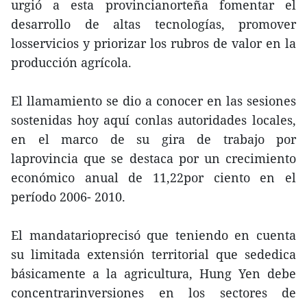
urgió a esta provincianorteña fomentar el
desarrollo de altas tecnologías, promover
losservicios y priorizar los rubros de valor en la
producción agrícola.
El llamamiento se dio a conocer en las sesiones
sostenidas hoy aquí conlas autoridades locales,
en el marco de su gira de trabajo por
laprovincia que se destaca por un crecimiento
económico anual de 11,22por ciento en el
período 2006- 2010.
El mandatarioprecisó que teniendo en cuenta
su limitada extensión territorial que sededica
básicamente a la agricultura, Hung Yen debe
concentrarinversiones en los sectores de