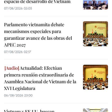
espacio de desarrollo de Vietnam
07/08/2026 03:05
Parlamento vietnamita debate
mecanismos especiales para
garantizar avance de las obras del
APEC 2027
07/08/2026 02:17
Actualidad: Efectúan
primera reunión extraordinaria de
Asamblea Nacional de Vietnam de la
XVI Legislatura
06/08/2026 23:00
Vietnam y EE.UU. buscan