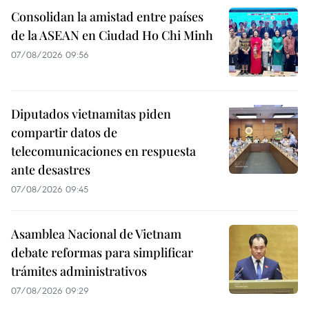
Consolidan la amistad entre países
de la ASEAN en Ciudad Ho Chi Minh
07/08/2026 09:56
Diputados vietnamitas piden
compartir datos de
telecomunicaciones en respuesta
ante desastres
07/08/2026 09:45
Asamblea Nacional de Vietnam
debate reformas para simplificar
trámites administrativos
07/08/2026 09:29