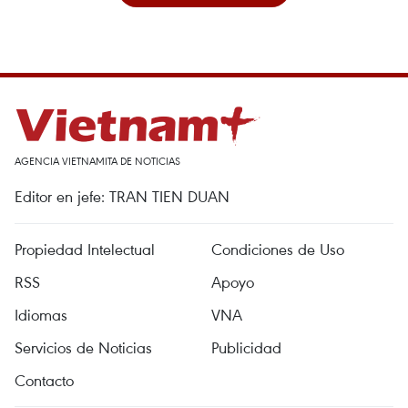
AGENCIA VIETNAMITA DE NOTICIAS
Editor en jefe: TRAN TIEN DUAN
Propiedad Intelectual
Condiciones de Uso
RSS
Apoyo
Idiomas
VNA
Servicios de Noticias
Publicidad
Contacto