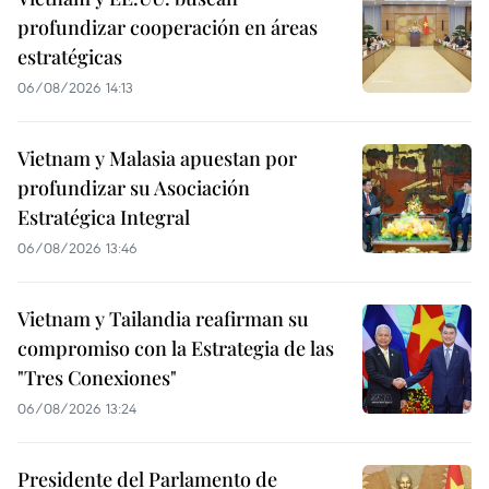
profundizar cooperación en áreas
estratégicas
06/08/2026 14:13
Vietnam y Malasia apuestan por
profundizar su Asociación
Estratégica Integral
06/08/2026 13:46
Vietnam y Tailandia reafirman su
compromiso con la Estrategia de las
"Tres Conexiones"
06/08/2026 13:24
Presidente del Parlamento de