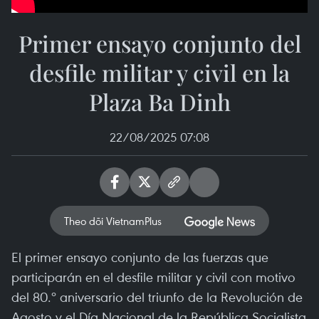
Primer ensayo conjunto del
desfile militar y civil en la
Plaza Ba Dinh
22/08/2025 07:08
Theo dõi VietnamPlus
El primer ensayo conjunto de las fuerzas que
participarán en el desfile militar y civil con motivo
del 80.º aniversario del triunfo de la Revolución de
Agosto y el Día Nacional de la República Socialista