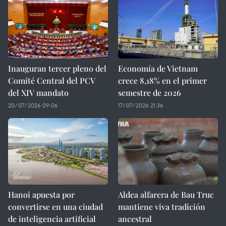
Inauguran tercer pleno del
Economía de Vietnam
Comité Central del PCV
crece 8,18% en el primer
del XIV mandato
semestre de 2026
20/07/2026 09:06
17/07/2026 21:36
Hanoi apuesta por
Aldea alfarera de Bau Truc
convertirse en una ciudad
mantiene viva tradición
de inteligencia artificial
ancestral