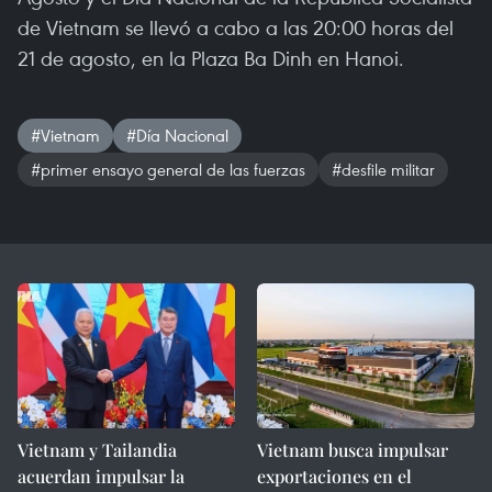
de Vietnam se llevó a cabo a las 20:00 horas del
21 de agosto, en la Plaza Ba Dinh en Hanoi.
#Vietnam
#Día Nacional
#primer ensayo general de las fuerzas
#desfile militar
Vietnam y Tailandia
Vietnam busca impulsar
acuerdan impulsar la
exportaciones en el