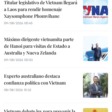
Titular legislativo de Vietnam llegará
a Laos para rendir homenaje
Xaysomphone Phomvihane
09/08/2026 00:45
Máximo dirigente vietnamita parte
de Hanoi para visitas de Estado a
Australia y Nueva Zelanda
09/08/2026 00:03
Experto australiano destaca
confianza política con Vietnam
08/08/2026 10:32
Vietnam debate ley para prevenir la