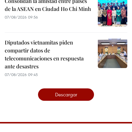
Consolidan la amistad entre países
de la ASEAN en Ciudad Ho Chi Minh
07/08/2026 09:56
Diputados vietnamitas piden
compartir datos de
telecomunicaciones en respuesta
ante desastres
07/08/2026 09:45
Descargar