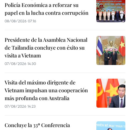
Policía Económica a reforzar su
papel en la lucha contra corrupción
08/08/2026 07:16
Presidente de la Asamblea Nacional
de Tailandia concluye con éxito su
visita a Vietnam
07/08/2026 14:30
Visita del máximo dirigente de
Vietnam impulsan una cooperación
más profunda con Australia
07/08/2026 14:23
Concluye la 33ª Conferencia