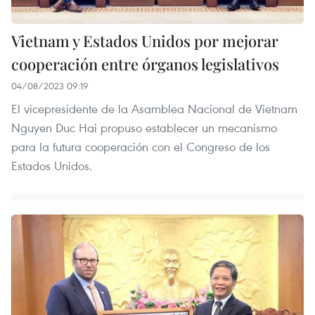
Vietnam y Estados Unidos por mejorar
cooperación entre órganos legislativos
04/08/2023 09:19
El vicepresidente de la Asamblea Nacional de Vietnam
Nguyen Duc Hai propuso establecer un mecanismo
para la futura cooperación con el Congreso de los
Estados Unidos.