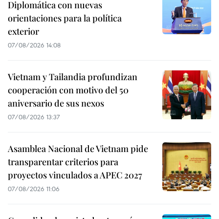
Diplomática con nuevas
orientaciones para la política
exterior
07/08/2026 14:08
Vietnam y Tailandia profundizan
cooperación con motivo del 50
aniversario de sus nexos
07/08/2026 13:37
Asamblea Nacional de Vietnam pide
transparentar criterios para
proyectos vinculados a APEC 2027
07/08/2026 11:06