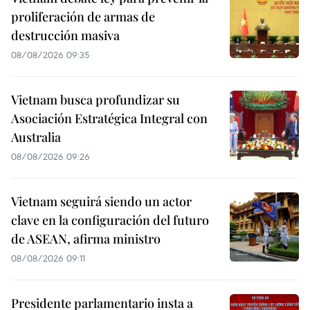
proliferación de armas de
destrucción masiva
08/08/2026 09:35
Vietnam busca profundizar su
Asociación Estratégica Integral con
Australia
08/08/2026 09:26
Vietnam seguirá siendo un actor
clave en la configuración del futuro
de ASEAN, afirma ministro
08/08/2026 09:11
Presidente parlamentario insta a