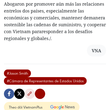
Abogaron por promover aún más las relaciones
entrelos dos países, especialmente las
económicas y comerciales, mantener demanera
sostenible las cadenas de suministro, y cooperar
con Vietnam pararesponder a los desafíos
regionales y globales./.
VNA
#Jason Smith
#Cámara de Representantes de Estados Unidos
Theo dõi VietnamPlus