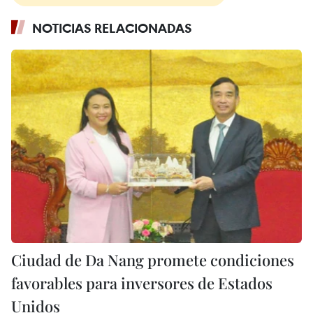
NOTICIAS RELACIONADAS
Ciudad de Da Nang promete condiciones
favorables para inversores de Estados
Unidos