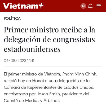
POLÍTICA
Primer ministro recibe a la
delegación de congresistas
estadounidenses
04/08/2023 16:11
El primer ministro de Vietnam, Pham Minh Chinh,
recibió hoy en Hanoi a una delegación de la
Cámara de Representantes de Estados Unidos,
encabezada por Jason Smith, presidente del
Comité de Medios y Arbitrios.