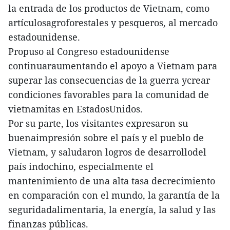
la entrada de los productos de Vietnam, como
artículosagroforestales y pesqueros, al mercado
estadounidense.
Propuso al Congreso estadounidense
continuaraumentando el apoyo a Vietnam para
superar las consecuencias de la guerra ycrear
condiciones favorables para la comunidad de
vietnamitas en EstadosUnidos.
Por su parte, los visitantes expresaron su
buenaimpresión sobre el país y el pueblo de
Vietnam, y saludaron logros de desarrollodel
país indochino, especialmente el
mantenimiento de una alta tasa decrecimiento
en comparación con el mundo, la garantía de la
seguridadalimentaria, la energía, la salud y las
finanzas públicas.