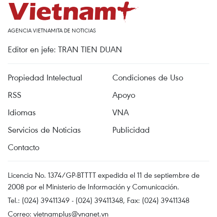
AGENCIA VIETNAMITA DE NOTICIAS
Editor en jefe: TRAN TIEN DUAN
Propiedad Intelectual
Condiciones de Uso
RSS
Apoyo
Idiomas
VNA
Servicios de Noticias
Publicidad
Contacto
Licencia No. 1374/GP-BTTTT expedida el 11 de septiembre de
2008 por el Ministerio de Información y Comunicación.
Tel.: (024) 39411349 - (024) 39411348, Fax: (024) 39411348
Correo:
vietnamplus@vnanet.vn