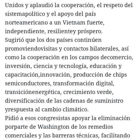
Unidos y aplaudió la cooperación, el respeto del
sistemapolítico y el apoyo del país
norteamericano a un Vietnam fuerte,
independiente, resilientey próspero.
Sugirió que los dos países continúen
promoviendovisitas y contactos bilaterales, así
como la cooperación en los campos decomercio,
inversión, ciencia y tecnología, educación y
capacitación,innovación, producción de chips
semiconductores, transformación digital,
transiciónenergética, crecimiento verde,
diversificación de las cadenas de suministro
yrespuesta al cambio climático.
Pidió a esos congresistas apoyar la eliminación
porparte de Washington de los remedios
comerciales y las barreras técnicas, facilitando