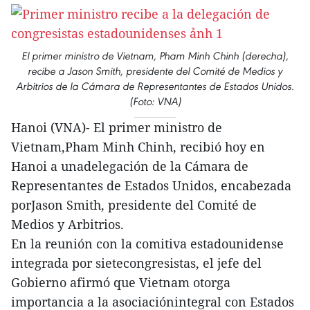
El primer ministro de Vietnam, Pham Minh Chinh (derecha),
recibe a Jason Smith, presidente del Comité de Medios y
Arbitrios de la Cámara de Representantes de Estados Unidos.
(Foto: VNA)
Hanoi (VNA)- El primer ministro de
Vietnam,Pham Minh Chinh, recibió hoy en
Hanoi a unadelegación de la Cámara de
Representantes de Estados Unidos, encabezada
porJason Smith, presidente del Comité de
Medios y Arbitrios.
En la reunión con la comitiva estadounidense
integrada por sietecongresistas, el jefe del
Gobierno afirmó que Vietnam otorga
importancia a la asociaciónintegral con Estados