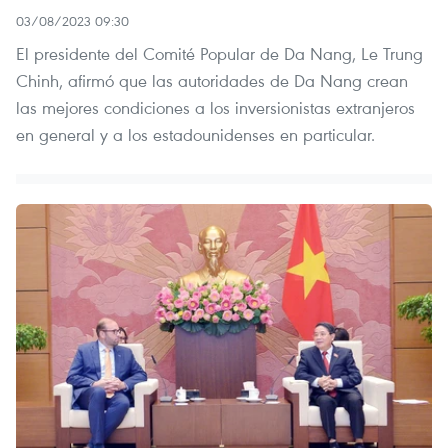
03/08/2023 09:30
El presidente del Comité Popular de Da Nang, Le Trung
Chinh, afirmó que las autoridades de Da Nang crean
las mejores condiciones a los inversionistas extranjeros
en general y a los estadounidenses en particular.