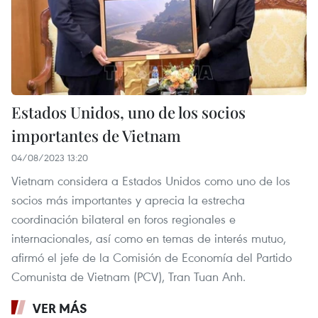
Estados Unidos, uno de los socios
importantes de Vietnam
04/08/2023 13:20
Vietnam considera a Estados Unidos como uno de los
socios más importantes y aprecia la estrecha
coordinación bilateral en foros regionales e
internacionales, así como en temas de interés mutuo,
afirmó el jefe de la Comisión de Economía del Partido
Comunista de Vietnam (PCV), Tran Tuan Anh.
VER MÁS