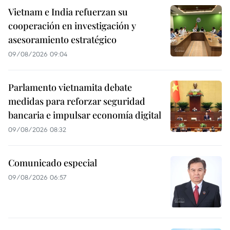
Vietnam e India refuerzan su
cooperación en investigación y
asesoramiento estratégico
09/08/2026 09:04
Parlamento vietnamita debate
medidas para reforzar seguridad
bancaria e impulsar economía digital
09/08/2026 08:32
Comunicado especial
09/08/2026 06:57