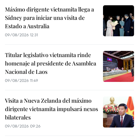
Máximo dirigente vietnamita llega a
Sídney para iniciar una visita de
Estado a Australia
09/08/2026 12:31
Titular legislativo vietnamita rinde
homenaje al presidente de Asamblea
Nacional de Laos
09/08/2026 11:49
Visita a Nueva Zelanda del máximo
dirigente vietnamita impulsará nexos
bilaterales
09/08/2026 09:26