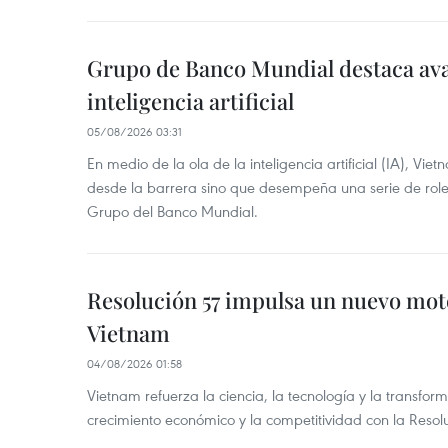
Grupo de Banco Mundial destaca av
inteligencia artificial
05/08/2026 03:31
En medio de la ola de la inteligencia artificial (IA), Vie
desde la barrera sino que desempeña una serie de role
Grupo del Banco Mundial.
Resolución 57 impulsa un nuevo mo
Vietnam
04/08/2026 01:58
Vietnam refuerza la ciencia, la tecnología y la transfor
crecimiento económico y la competitividad con la Res