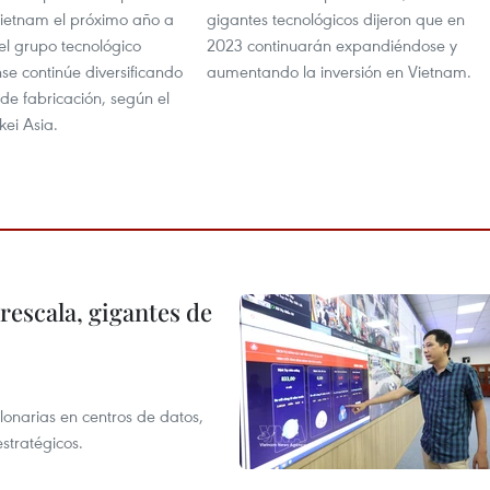
ietnam el próximo año a
gigantes tecnológicos dijeron que en
l grupo tecnológico
2023 continuarán expandiéndose y
se continúe diversificando
aumentando la inversión en Vietnam.
 de fabricación, según el
kei Asia.
rescala, gigantes de
llonarias en centros de datos,
stratégicos.