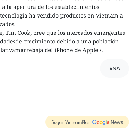
a la apertura de los establecimientos
etecnología ha vendido productos en Vietnam a
zados.
le, Tim Cook, cree que los mercados emergentes
dadesde crecimiento debido a una población
elativamentebaja del iPhone de Apple./.
VNA
Seguir VietnamPlus