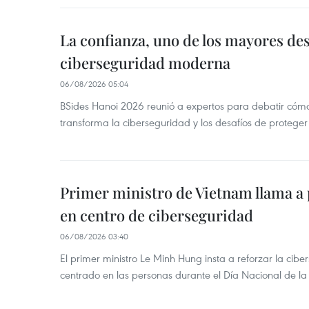
La confianza, uno de los mayores des
ciberseguridad moderna
06/08/2026 05:04
BSides Hanoi 2026 reunió a expertos para debatir cómo la
transforma la ciberseguridad y los desafíos de proteger 
Primer ministro de Vietnam llama a 
en centro de ciberseguridad
06/08/2026 03:40
El primer ministro Le Minh Hung insta a reforzar la cib
centrado en las personas durante el Día Nacional de l