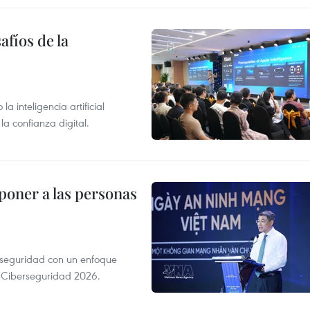
afíos de la
 inteligencia artificial
la confianza digital.
poner a las personas
erseguridad con un enfoque
a Ciberseguridad 2026.