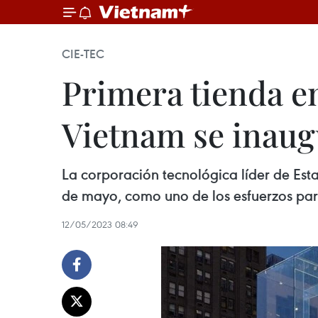
CIE-TEC
Primera tienda e
Vietnam se inaug
La corporación tecnológica líder de Est
de mayo, como uno de los esfuerzos par
12/05/2023 08:49