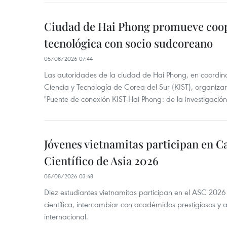
Ciudad de Hai Phong promueve coo
tecnológica con socio sudcoreano
05/08/2026 07:44
Las autoridades de la ciudad de Hai Phong, en coordinac
Ciencia y Tecnología de Corea del Sur (KIST), organizaro
"Puente de conexión KIST-Hai Phong: de la investigación 
Jóvenes vietnamitas participan en
Científico de Asia 2026
05/08/2026 03:48
Diez estudiantes vietnamitas participan en el ASC 2026
científica, intercambiar con académidos prestigiosos y 
internacional.