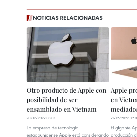
NOTICIAS RELACIONADAS
Otro producto de Apple con
Apple pr
posibilidad de ser
en Vietn
ensamblado en Vietnam
mediados
20/12/2022 08:07
21/12/2022 09:0
La empresa de tecnología
El gigante Ap
estadounidense Apple está considerando
producción d