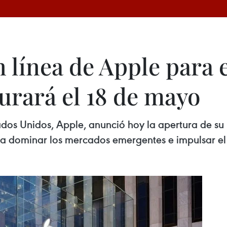
n línea de Apple para 
urará el 18 de mayo
ados Unidos, Apple, anunció hoy la apertura de su 
a dominar los mercados emergentes e impulsar el