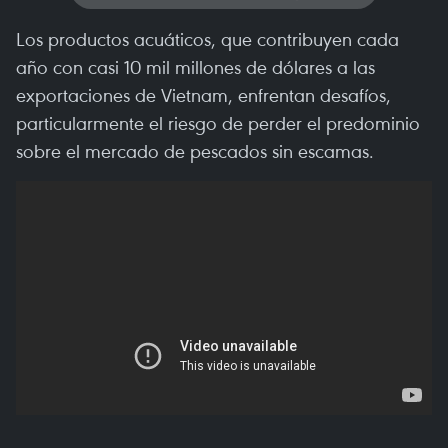
Los productos acuáticos, que contribuyen cada
año con casi 10 mil millones de dólares a las
exportaciones de Vietnam, enfrentan desafíos,
particularmente el riesgo de perder el predominio
sobre el mercado de pescados sin escamas.