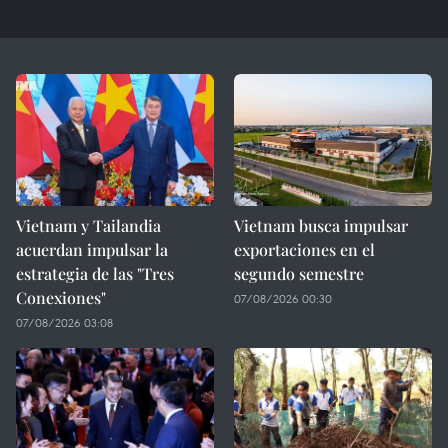
Vietnam y Tailandia
Vietnam busca impulsar
acuerdan impulsar la
exportaciones en el
estrategia de las "Tres
segundo semestre
Conexiones"
07/08/2026 00:30
07/08/2026 03:08