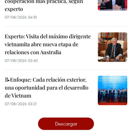
cooperación más práctica, según
experto
07/08/2026 04:10
Experto: Visita del máximo dirigente
vietnamita abre nueva etapa de
relaciones con Australia
07/08/2026 03:40
📝Enfoque: Cada relación exterior,
una oportunidad para el desarrollo
de Vietnam
07/08/2026 03:21
Descargar