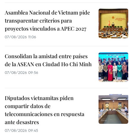
Asamblea Nacional de Vietnam pide
transparentar criterios para
proyectos vinculados a APEC 2027
07/08/2026 11:06
Consolidan la amistad entre países
de la ASEAN en Ciudad Ho Chi Minh
07/08/2026 09:56
Diputados vietnamitas piden
compartir datos de
telecomunicaciones en respuesta
ante desastres
07/08/2026 09:45