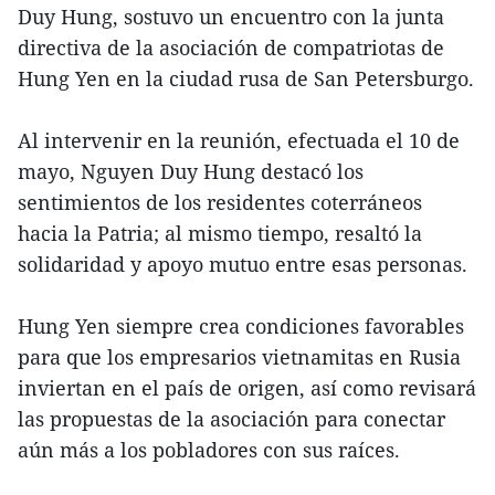
Duy Hung, sostuvo un encuentro con la junta
directiva de la asociación de compatriotas de
Hung Yen en la ciudad rusa de San Petersburgo.
Al intervenir en la reunión, efectuada el 10 de
mayo, Nguyen Duy Hung destacó los
sentimientos de los residentes coterráneos
hacia la Patria; al mismo tiempo, resaltó la
solidaridad y apoyo mutuo entre esas personas.
Hung Yen siempre crea condiciones favorables
para que los empresarios vietnamitas en Rusia
inviertan en el país de origen, así como revisará
las propuestas de la asociación para conectar
aún más a los pobladores con sus raíces.