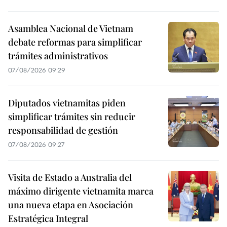
Asamblea Nacional de Vietnam
debate reformas para simplificar
trámites administrativos
07/08/2026 09:29
Diputados vietnamitas piden
simplificar trámites sin reducir
responsabilidad de gestión
07/08/2026 09:27
Visita de Estado a Australia del
máximo dirigente vietnamita marca
una nueva etapa en Asociación
Estratégica Integral