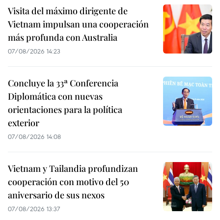
Visita del máximo dirigente de
Vietnam impulsan una cooperación
más profunda con Australia
07/08/2026 14:23
Concluye la 33ª Conferencia
Diplomática con nuevas
orientaciones para la política
exterior
07/08/2026 14:08
Vietnam y Tailandia profundizan
cooperación con motivo del 50
aniversario de sus nexos
07/08/2026 13:37