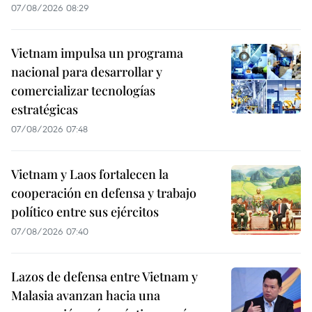
07/08/2026 08:29
Vietnam impulsa un programa
nacional para desarrollar y
comercializar tecnologías
estratégicas
07/08/2026 07:48
Vietnam y Laos fortalecen la
cooperación en defensa y trabajo
político entre sus ejércitos
07/08/2026 07:40
Lazos de defensa entre Vietnam y
Malasia avanzan hacia una