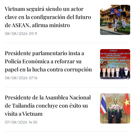
Vietnam seguirá siendo un actor
clave en la configuración del futuro
de ASEAN, afirma ministro
08/08/2026 09:11
Presidente parlamentario insta a
Policía Económica a reforzar su
papel en la lucha contra corrupción
08/08/2026 07:16
Presidente de la Asamblea Nacional
de Tailandia concluye con éxito su
visita a Vietnam
07/08/2026 14:30