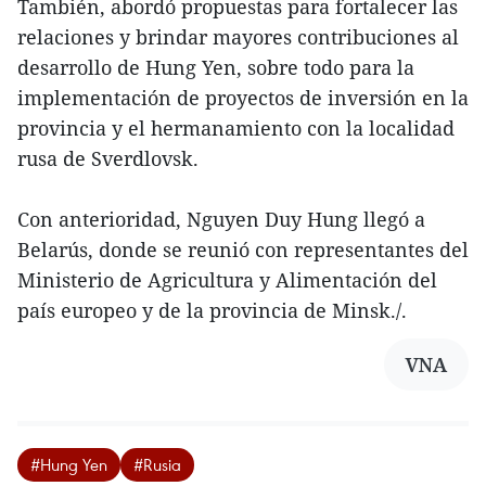
También, abordó propuestas para fortalecer las
relaciones y brindar mayores contribuciones al
desarrollo de Hung Yen, sobre todo para la
implementación de proyectos de inversión en la
provincia y el hermanamiento con la localidad
rusa de Sverdlovsk.
Con anterioridad, Nguyen Duy Hung llegó a
Belarús, donde se reunió con representantes del
Ministerio de Agricultura y Alimentación del
país europeo y de la provincia de Minsk./.
VNA
#Hung Yen
#Rusia