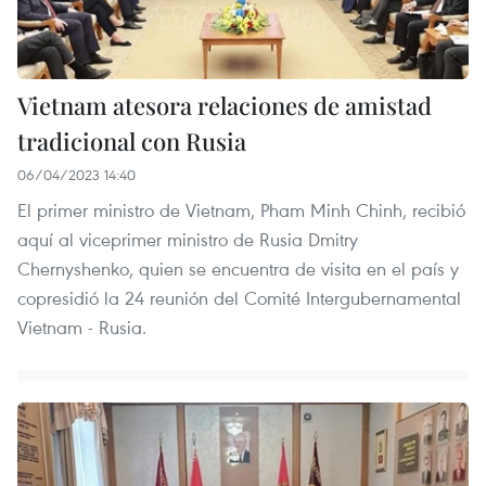
Vietnam atesora relaciones de amistad
tradicional con Rusia
06/04/2023 14:40
El primer ministro de Vietnam, Pham Minh Chinh, recibió
aquí al viceprimer ministro de Rusia Dmitry
Chernyshenko, quien se encuentra de visita en el país y
copresidió la 24 reunión del Comité Intergubernamental
Vietnam - Rusia.