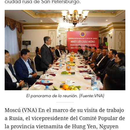
ciudad rusa de San Petersburgo.
El panorama de la reunión. (Fuente:VNA)
Moscú (VNA) En el marco de su visita de trabajo
a Rusia, el vicepresidente del Comité Popular de
la provincia vietnamita de Hung Yen, Nguyen