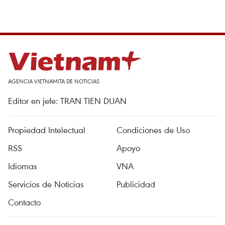
AGENCIA VIETNAMITA DE NOTICIAS
Editor en jefe: TRAN TIEN DUAN
Propiedad Intelectual
Condiciones de Uso
RSS
Apoyo
Idiomas
VNA
Servicios de Noticias
Publicidad
Contacto