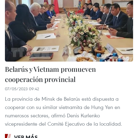
Belarús y Vietnam promueven
cooperación provincial
07/05/2023 09:42
La provincia de Minsk de Belarús está dispuesta a
cooperar con su similar vietnamita de Hung Yen en
numerosos sectores, afirmó Denis Kurlenko
vicepresidente del Comité Ejecutivo de la localidad.
VER MÁS