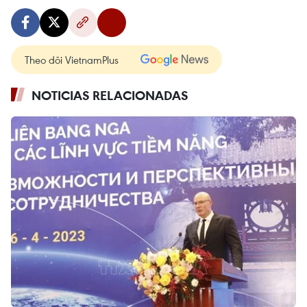
Theo dõi VietnamPlus
NOTICIAS RELACIONADAS