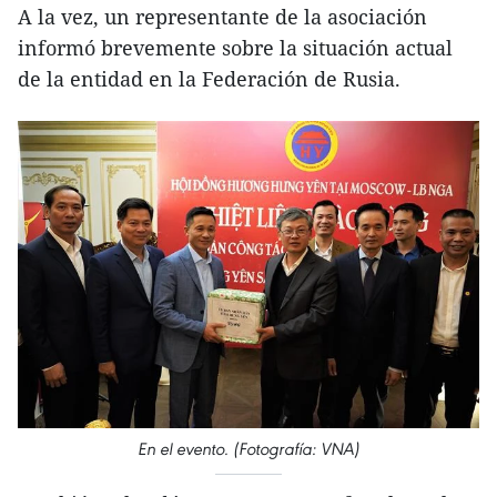
A la vez, un representante de la asociación
informó brevemente sobre la situación actual
de la entidad en la Federación de Rusia.
En el evento. (Fotografía: VNA)