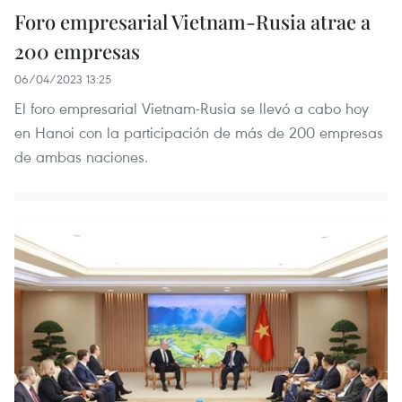
Foro empresarial Vietnam-Rusia atrae a
200 empresas
06/04/2023 13:25
El foro empresarial Vietnam-Rusia se llevó a cabo hoy
en Hanoi con la participación de más de 200 empresas
de ambas naciones.