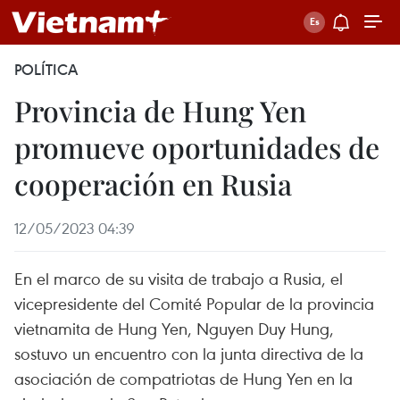
POLÍTICA
Provincia de Hung Yen
promueve oportunidades de
cooperación en Rusia
12/05/2023 04:39
En el marco de su visita de trabajo a Rusia, el
vicepresidente del Comité Popular de la provincia
vietnamita de Hung Yen, Nguyen Duy Hung,
sostuvo un encuentro con la junta directiva de la
asociación de compatriotas de Hung Yen en la