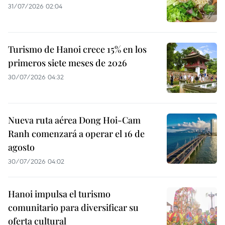
31/07/2026 02:04
Turismo de Hanoi crece 15% en los
primeros siete meses de 2026
30/07/2026 04:32
Nueva ruta aérea Dong Hoi-Cam
Ranh comenzará a operar el 16 de
agosto
30/07/2026 04:02
Hanoi impulsa el turismo
comunitario para diversificar su
oferta cultural