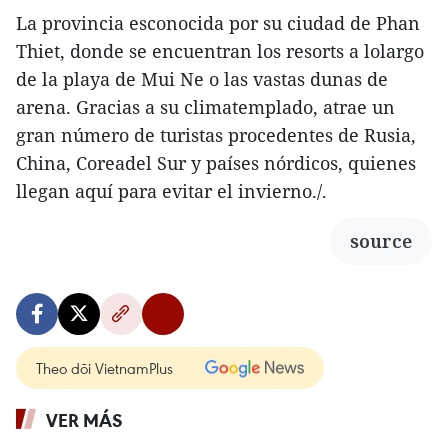
La provincia esconocida por su ciudad de Phan
Thiet, donde se encuentran los resorts a lolargo
de la playa de Mui Ne o las vastas dunas de
arena. Gracias a su climatemplado, atrae un
gran número de turistas procedentes de Rusia,
China, Coreadel Sur y países nórdicos, quienes
llegan aquí para evitar el invierno./.
source
Theo dõi VietnamPlus
VER MÁS