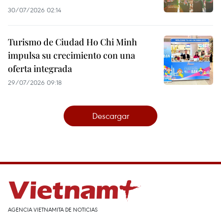
30/07/2026 02:14
Turismo de Ciudad Ho Chi Minh
impulsa su crecimiento con una
oferta integrada
29/07/2026 09:18
Descargar
AGENCIA VIETNAMITA DE NOTICIAS