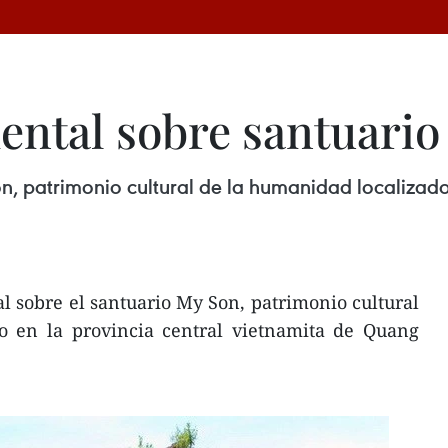
ntal sobre santuario
, patrimonio cultural de la humanidad localizado 
 sobre el santuario My Son, patrimonio cultural
o en la provincia central vietnamita de Quang
.