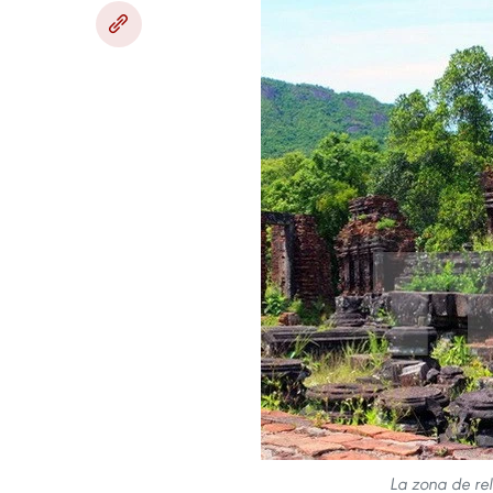
La zona de rel