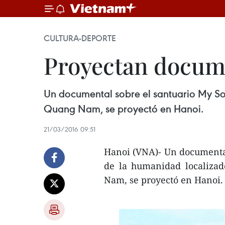
CULTURA-DEPORTE
Proyectan docume
Un documental sobre el santuario My Son
Quang Nam, se proyectó en Hanoi.
21/03/2016 09:51
Hanoi (VNA)- Un documental
de la humanidad localizad
Nam, se proyectó en Hanoi