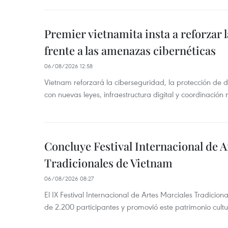
Premier vietnamita insta a reforzar 
frente a las amenazas cibernéticas
06/08/2026 12:58
Vietnam reforzará la ciberseguridad, la protección de d
con nuevas leyes, infraestructura digital y coordinación
Concluye Festival Internacional de A
Tradicionales de Vietnam
06/08/2026 08:27
El IX Festival Internacional de Artes Marciales Tradicio
de 2.200 participantes y promovió este patrimonio cul