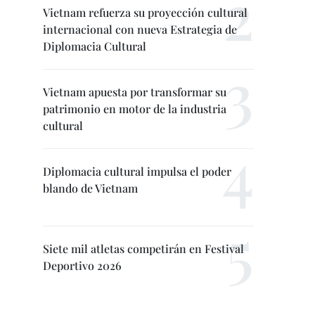
Vietnam refuerza su proyección cultural
internacional con nueva Estrategia de
Diplomacia Cultural
Vietnam apuesta por transformar su
patrimonio en motor de la industria
cultural
Diplomacia cultural impulsa el poder
blando de Vietnam
Siete mil atletas competirán en Festival
Deportivo 2026