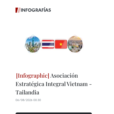
INFOGRAFÍAS
Asociación
Estratégica Integral Vietnam -
Tailandia
06/08/2026 00:30