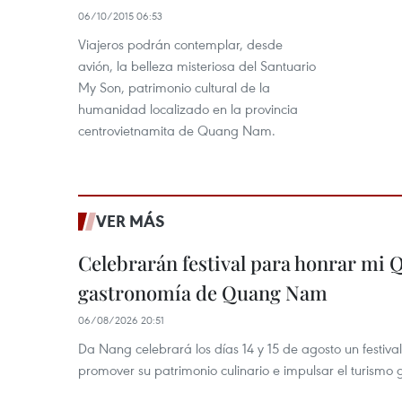
06/10/2015 06:53
Viajeros podrán contemplar, desde
avión, la belleza misteriosa del Santuario
My Son, patrimonio cultural de la
humanidad localizado en la provincia
centrovietnamita de Quang Nam.
VER MÁS
Celebrarán festival para honrar mi 
gastronomía de Quang Nam
06/08/2026 20:51
Da Nang celebrará los días 14 y 15 de agosto un festi
promover su patrimonio culinario e impulsar el turismo