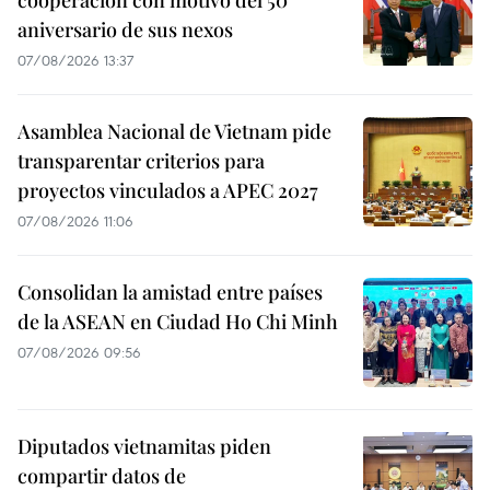
cooperación con motivo del 50
aniversario de sus nexos
07/08/2026 13:37
Asamblea Nacional de Vietnam pide
transparentar criterios para
proyectos vinculados a APEC 2027
07/08/2026 11:06
Consolidan la amistad entre países
de la ASEAN en Ciudad Ho Chi Minh
07/08/2026 09:56
Diputados vietnamitas piden
compartir datos de