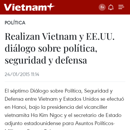
POLÍTICA
Realizan Vietnam y EE.UU.
diálogo sobre política,
seguridad y defensa
24/01/2015 11:14
El séptimo Diálogo sobre Política, Seguridad y
Defensa entre Vietnam y Estados Unidos se efectuó
en Hanoi, bajo la presidencia del vicanciller
vietnamita Ha Kim Ngoc y el secretario de Estado
adjunto estadounidense para Asuntos Políticos-