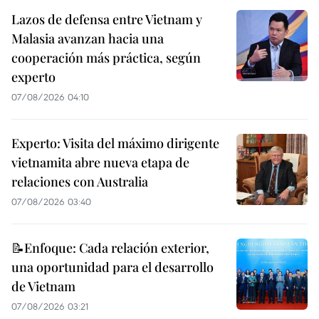
Lazos de defensa entre Vietnam y
Malasia avanzan hacia una
cooperación más práctica, según
experto
07/08/2026 04:10
Experto: Visita del máximo dirigente
vietnamita abre nueva etapa de
relaciones con Australia
07/08/2026 03:40
📝Enfoque: Cada relación exterior,
una oportunidad para el desarrollo
de Vietnam
07/08/2026 03:21