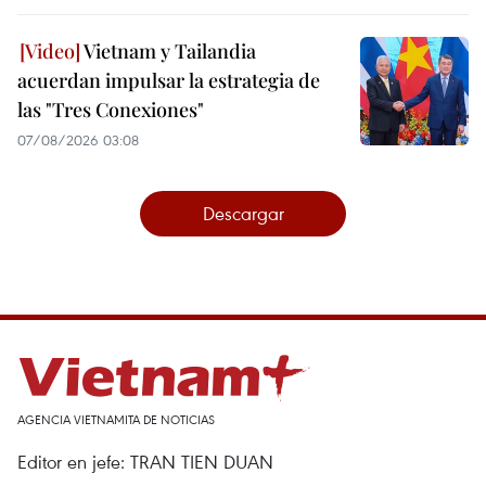
Vietnam y Tailandia
acuerdan impulsar la estrategia de
las "Tres Conexiones"
07/08/2026 03:08
Descargar
AGENCIA VIETNAMITA DE NOTICIAS
Editor en jefe: TRAN TIEN DUAN