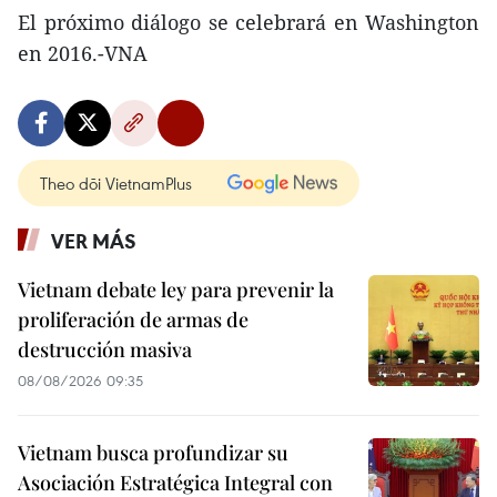
El próximo diálogo se celebrará en Washington
en 2016.-VNA
Theo dõi VietnamPlus
VER MÁS
Vietnam debate ley para prevenir la
proliferación de armas de
destrucción masiva
08/08/2026 09:35
Vietnam busca profundizar su
Asociación Estratégica Integral con