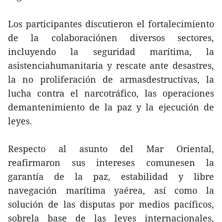
Los participantes discutieron el fortalecimiento
de la colaboraciónen diversos sectores,
incluyendo la seguridad marítima, la
asistenciahumanitaria y rescate ante desastres,
la no proliferación de armasdestructivas, la
lucha contra el narcotráfico, las operaciones
demantenimiento de la paz y la ejecución de
leyes.
Respecto al asunto del Mar Oriental,
reafirmaron sus intereses comunesen la
garantía de la paz, estabilidad y libre
navegación marítima yaérea, así como la
solución de las disputas por medios pacíficos,
sobrela base de las leyes internacionales,