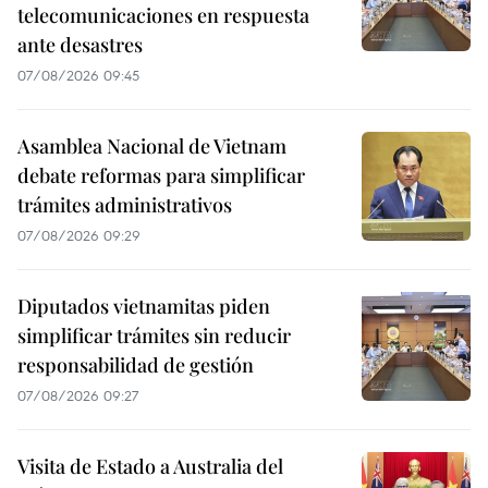
telecomunicaciones en respuesta
ante desastres
07/08/2026 09:45
Asamblea Nacional de Vietnam
debate reformas para simplificar
trámites administrativos
07/08/2026 09:29
Diputados vietnamitas piden
simplificar trámites sin reducir
responsabilidad de gestión
07/08/2026 09:27
Visita de Estado a Australia del