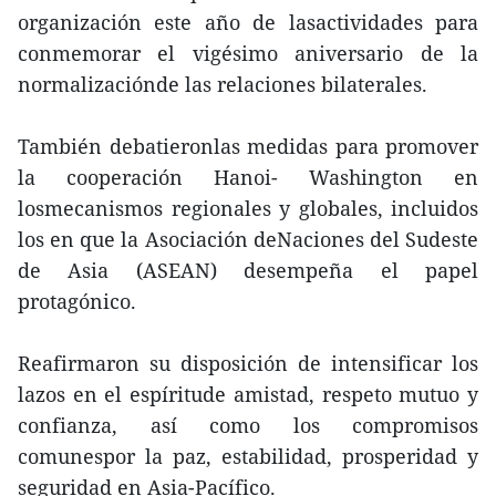
organización este año de lasactividades para
conmemorar el vigésimo aniversario de la
normalizaciónde las relaciones bilaterales.
También debatieronlas medidas para promover
la cooperación Hanoi- Washington en
losmecanismos regionales y globales, incluidos
los en que la Asociación deNaciones del Sudeste
de Asia (ASEAN) desempeña el papel
protagónico.
Reafirmaron su disposición de intensificar los
lazos en el espíritude amistad, respeto mutuo y
confianza, así como los compromisos
comunespor la paz, estabilidad, prosperidad y
seguridad en Asia-Pacífico.