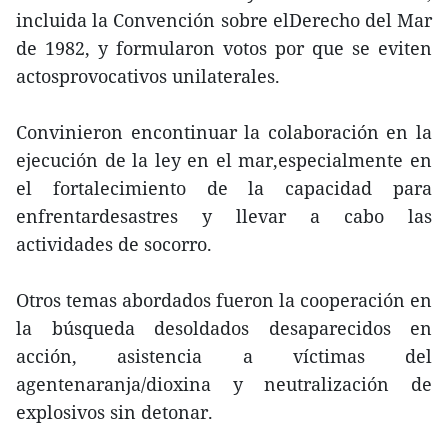
incluida la Convención sobre elDerecho del Mar
de 1982, y formularon votos por que se eviten
actosprovocativos unilaterales.
Convinieron encontinuar la colaboración en la
ejecución de la ley en el mar,especialmente en
el fortalecimiento de la capacidad para
enfrentardesastres y llevar a cabo las
actividades de socorro.
Otros temas abordados fueron la cooperación en
la búsqueda desoldados desaparecidos en
acción, asistencia a víctimas del
agentenaranja/dioxina y neutralización de
explosivos sin detonar.