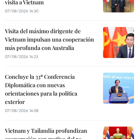
visita a Vietnam
07/08/2026 14:30
Visita del máximo dirigente de
Vietnam impulsan una cooperación
más profunda con Australia
07/08/2026 14:23
Concluye la 33ª Conferencia
Diplomática con nuevas
orientaciones para la política
exterior
07/08/2026 14:08
Vietnam y Tailandia profundizan