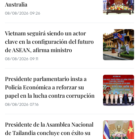
Australia
08/08/2026 09:26
Vietnam seguirá siendo un actor
clave en la configuración del futuro
de ASEAN, afirma ministro
08/08/2026 09:11
Presidente parlamentario insta a
Policía Económica a reforzar su
papel en la lucha contra corrupción
08/08/2026 07:16
Presidente de la Asamblea Nacional
de Tailandia concluye con éxito su