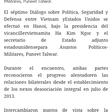
Militares, Puneet Talwar.
El séptimo Diálogo sobre Política, Seguridad y
Defensa entre Vietnam yEstados Unidos se
efectuó en Hanoi, bajo la presidencia del
vicancillervietnamita Ha Kim Ngoc y el
secretario de Estado adjunto
estadounidensepara Asuntos Políticos-
Militares, Puneet Talwar.
Durante el encuentro, ambas partes
reconocieron el progreso alentadoren las
relaciones bilaterales desde el establecimiento
de los nexos deasociación integral en julio de
2013.
Intercambiaron puntos de vista sobre la