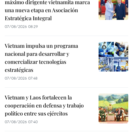
máximo dirigente vietnamita marca
una nueva etapa en Asociación
Estratégica Integral
07/08/2026 08:29
Vietnam impulsa un programa
nacional para desarrollar y
comercializar tecnologías
estratégicas
07/08/2026 07:48
Vietnam y Laos fortalecen la
cooperación en defensa y trabajo
político entre sus ejércitos
07/08/2026 07:40