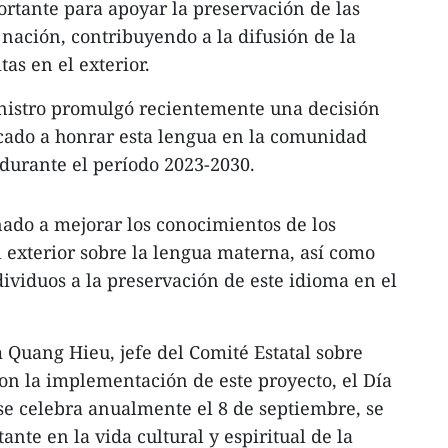
ortante para apoyar la preservación de las
 nación, contribuyendo a la difusión de la
tas en el exterior.
inistro promulgó recientemente una decisión
cado a honrar esta lengua en la comunidad
 durante el período 2023-2030.
ado a mejorar los conocimientos de los
l exterior sobre la lengua materna, así como
dividuos a la preservación de este idioma en el
 Quang Hieu, jefe del Comité Estatal sobre
con la implementación de este proyecto, el Día
se celebra anualmente el 8 de septiembre, se
ante en la vida cultural y espiritual de la