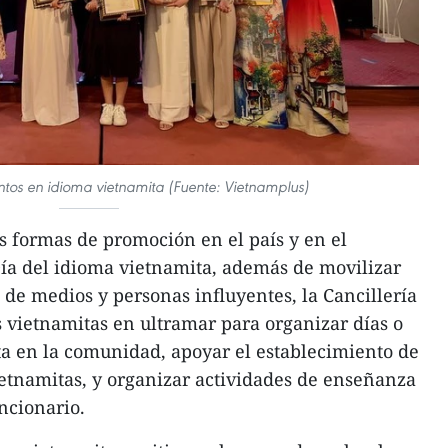
tos en idioma vietnamita (Fuente: Vietnamplus)
las formas de promoción en el país y en el
Día del idioma vietnamita, además de movilizar
 de medios y personas influyentes, la Cancillería
 vietnamitas en ultramar para organizar días o
a en la comunidad, apoyar el establecimiento de
ietnamitas, y organizar actividades de enseñanza
uncionario.