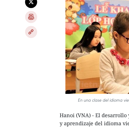
En una clase del idioma vi
Hanoi (VNA) - El desarrollo
y aprendizaje del idioma v