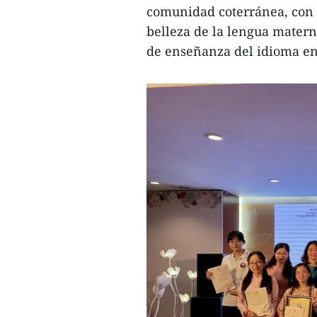
comunidad coterránea, con a
belleza de la lengua materna
de enseñanza del idioma en 