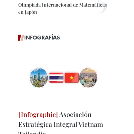
Olimpiada Internacional de Matemáticas
en Japón
INFOGRAFÍAS
Asociación
Estratégica Integral Vietnam -