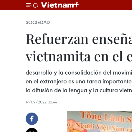
SOCIEDAD
Refuerzan enseña
vietnamita en el 
desarrollo y la consolidación del movi
en el extranjero es una tarea importante
la difusión de la lengua y la cultura viet
17/09/2022 02:44