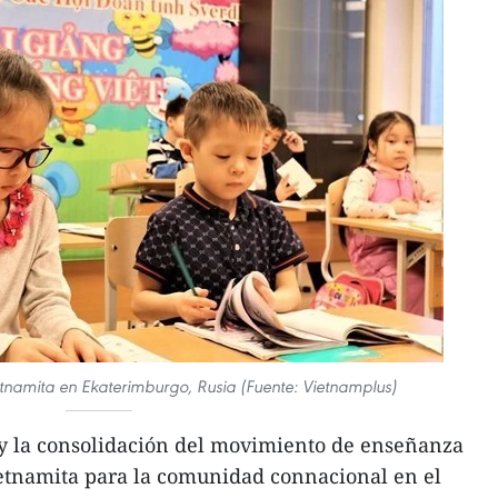
etnamita en Ekaterimburgo, Rusia (Fuente: Vietnamplus)
 y la consolidación del movimiento de enseñanza
ietnamita para la comunidad connacional en el