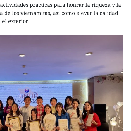
ctividades prácticas para honrar la riqueza y la
 de los vietnamitas, así como elevar la calidad
el exterior.