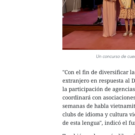
Un concurso de cuen
"Con el fin de diversificar 
extranjero en respuesta al 
la participación de agencias
coordinará con asociaciones
semanas de habla vietnamit
clubs de idioma y cultura v
de esta lengua", indicó el f