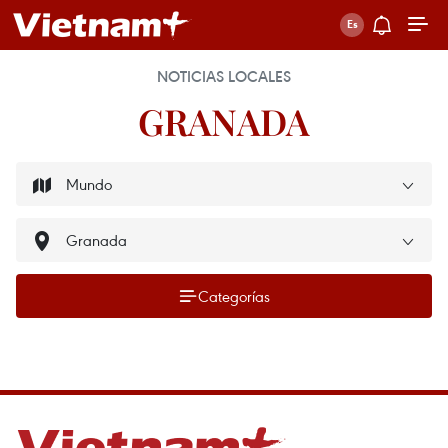
NOTICIAS LOCALES
GRANADA
Categorías