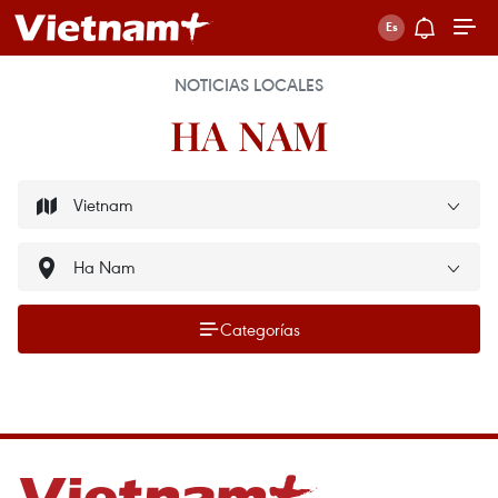
NOTICIAS LOCALES
HA NAM
Categorías