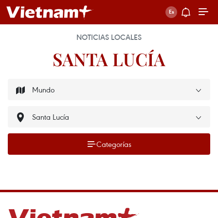
NOTICIAS LOCALES
SANTA LUCÍA
Categorías