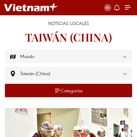
NOTICIAS LOCALES
TAIWÁN (CHINA)
Categorías