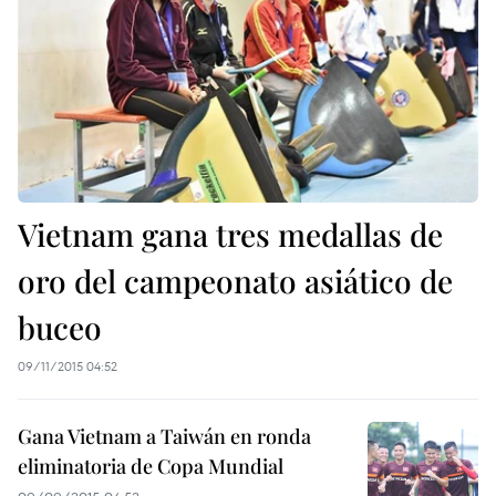
Vietnam gana tres medallas de
oro del campeonato asiático de
buceo
09/11/2015 04:52
Gana Vietnam a Taiwán en ronda
eliminatoria de Copa Mundial