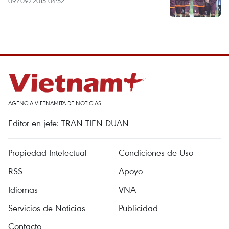
09/09/2015 04:52
AGENCIA VIETNAMITA DE NOTICIAS
Editor en jefe: TRAN TIEN DUAN
Propiedad Intelectual
Condiciones de Uso
RSS
Apoyo
Idiomas
VNA
Servicios de Noticias
Publicidad
Contacto