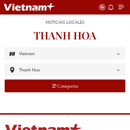
NOTICIAS LOCALES
THANH HOA
Categorías