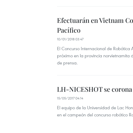
Efectuarán en Vietnam Co
Pacífico
10/01/2018 03:47
El Concurso Internacional de Robótica 
próximo en la provincia norvietnamita 
de prensa.
LH-NICESHOT se corona 
15/05/2017 04:14
El equipo de la Universidad de Lac Ho
en el campeón del concurso robótico R