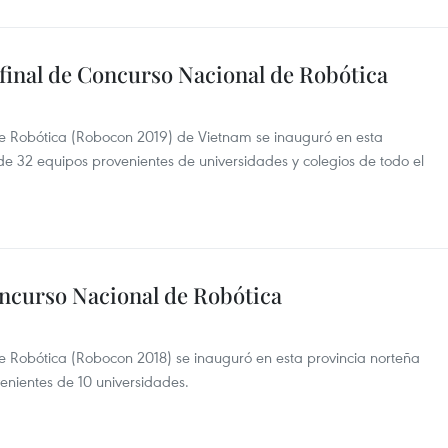
final de Concurso Nacional de Robótica
de Robótica (Robocon 2019) de Vietnam se inauguró en esta
 de 32 equipos provenientes de universidades y colegios de todo el
oncurso Nacional de Robótica
e Robótica (Robocon 2018) se inauguró en esta provincia norteña
enientes de 10 universidades.