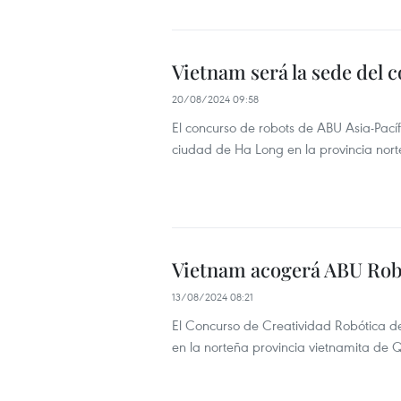
Vietnam será la sede del 
20/08/2024 09:58
El concurso de robots de ABU Asia-Pací
ciudad de Ha Long en la provincia nor
Vietnam acogerá ABU Rob
13/08/2024 08:21
El Concurso de Creatividad Robótica de
en la norteña provincia vietnamita de 