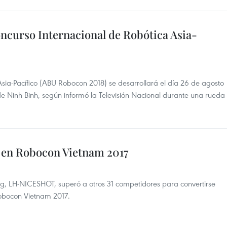
ncurso Internacional de Robótica Asia-
Asia-Pacífico (ABU Robocon 2018) se desarrollará el día 26 de agosto
de Ninh Binh, según informó la Televisión Nacional durante una rueda
en Robocon Vietnam 2017
ng, LH-NICESHOT, superó a otros 31 competidores para convertirse
obocon Vietnam 2017.