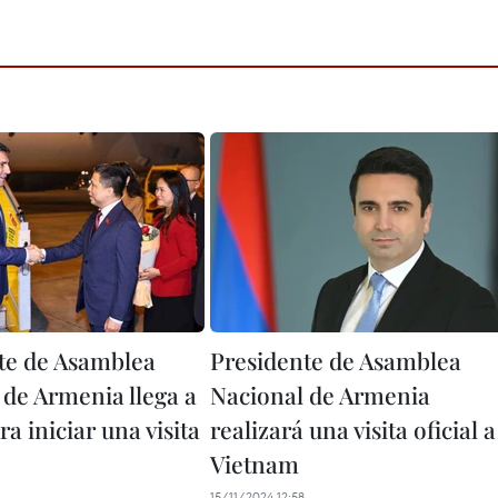
te de Asamblea
Presidente de Asamblea
 de Armenia llega a
Nacional de Armenia
a iniciar una visita
realizará una visita oficial a
Vietnam
15/11/2024 12:58