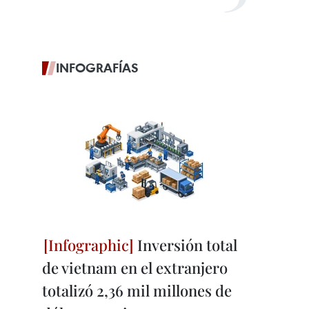
INFOGRAFÍAS
Inversión total
de vietnam en el extranjero
totalizó 2,36 mil millones de