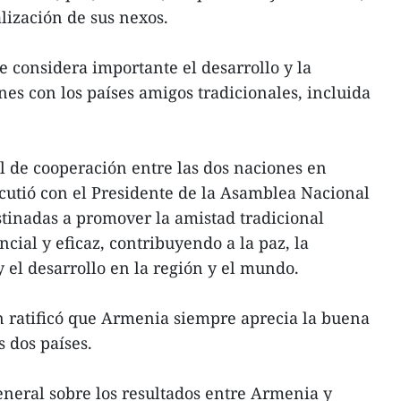
alización de sus nexos.
considera importante el desarrollo y la
nes con los países amigos tradicionales, incluida
al de cooperación entre las dos naciones en
utió con el Presidente de la Asamblea Nacional
tinadas a promover la amistad tradicional
ncial y eficaz, contribuyendo a la paz, la
y el desarrollo en la región y el mundo.
n ratificó que Armenia siempre aprecia la buena
s dos países.
neral sobre los resultados entre Armenia y