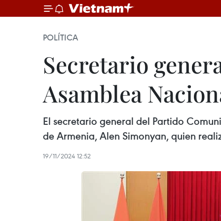
POLÍTICA
Secretario genera
Asamblea Nacion
El secretario general del Partido Comun
de Armenia, Alen Simonyan, quien realiza 
19/11/2024 12:52