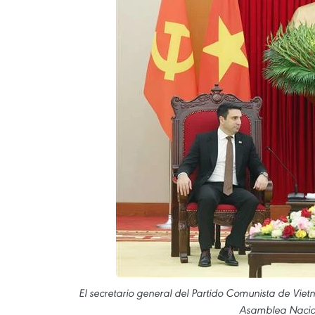
El secretario general del Partido Comunista de Viet
Asamblea Nacio