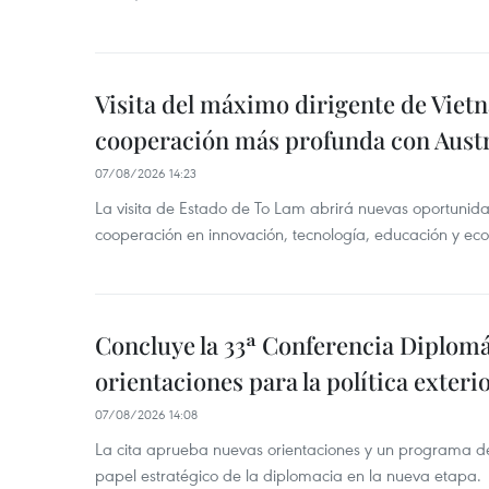
Visita del máximo dirigente de Vie
cooperación más profunda con Austr
07/08/2026 14:23
La visita de Estado de To Lam abrirá nuevas oportunida
cooperación en innovación, tecnología, educación y ec
Concluye la 33ª Conferencia Diplom
orientaciones para la política exteri
07/08/2026 14:08
La cita aprueba nuevas orientaciones y un programa de 
papel estratégico de la diplomacia en la nueva etapa.