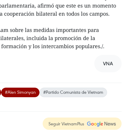
parlamentaria, afirmó que este es un momento
a cooperación bilateral en todos los campos.
Lam sobre las medidas importantes para
ilaterales, incluida la promoción de la
formación y los intercambios populares./.
VNA
#Alen Simonyan
#Partido Comunista de Vietnam
Seguir VietnamPlus