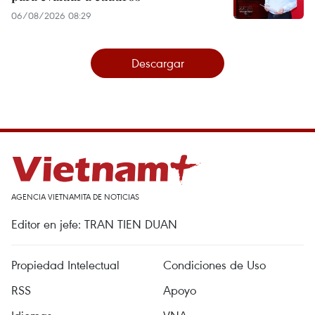
06/08/2026 08:29
Descargar
AGENCIA VIETNAMITA DE NOTICIAS
Editor en jefe: TRAN TIEN DUAN
Propiedad Intelectual
Condiciones de Uso
RSS
Apoyo