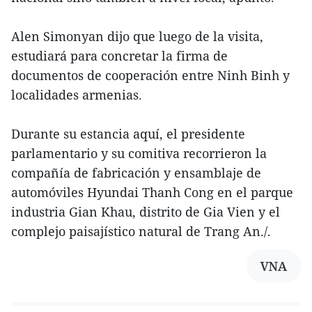
Alen Simonyan dijo que luego de la visita,
estudiará para concretar la firma de
documentos de cooperación entre Ninh Binh y
localidades armenias.
Durante su estancia aquí, el presidente
parlamentario y su comitiva recorrieron la
compañía de fabricación y ensamblaje de
automóviles Hyundai Thanh Cong en el parque
industria Gian Khau, distrito de Gia Vien y el
complejo paisajístico natural de Trang An./.
VNA