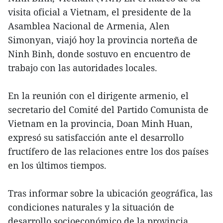
visita oficial a Vietnam, el presidente de la
Asamblea Nacional de Armenia, Alen
Simonyan, viajó hoy la provincia norteña de
Ninh Binh, donde sostuvo en encuentro de
trabajo con las autoridades locales.
En la reunión con el dirigente armenio, el
secretario del Comité del Partido Comunista de
Vietnam en la provincia, Doan Minh Huan,
expresó su satisfacción ante el desarrollo
fructífero de las relaciones entre los dos países
en los últimos tiempos.
Tras informar sobre la ubicación geográfica, las
condiciones naturales y la situación de
desarrollo socioeconómico de la provincia,