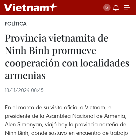
POLÍTICA
Provincia vietnamita de
Ninh Binh promueve
cooperación con localidades
armenias
18/11/2024 08:45
En el marco de su visita oficial a Vietnam, el
presidente de la Asamblea Nacional de Armenia,
Alen Simonyan, viajó hoy la provincia norteña de
Ninh Binh, donde sostuvo en encuentro de trabajo