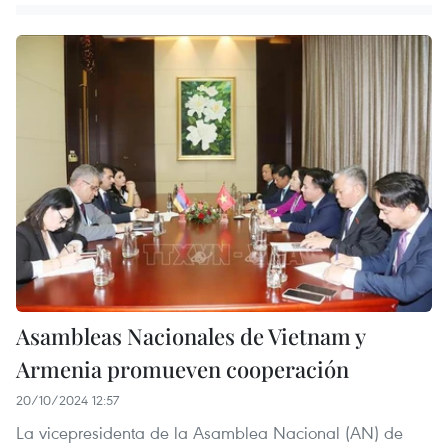
Asambleas Nacionales de Vietnam y
Armenia promueven cooperación
20/10/2024 12:57
La vicepresidenta de la Asamblea Nacional (AN) de