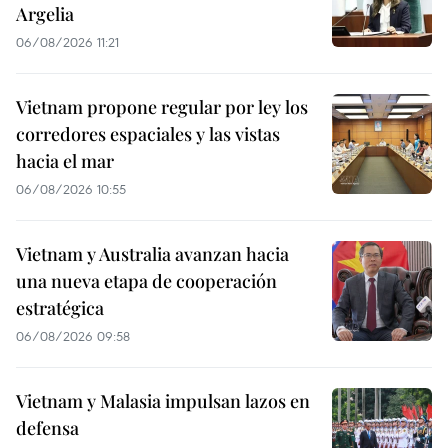
Argelia
06/08/2026 11:21
Vietnam propone regular por ley los
corredores espaciales y las vistas
hacia el mar
06/08/2026 10:55
Vietnam y Australia avanzan hacia
una nueva etapa de cooperación
estratégica
06/08/2026 09:58
Vietnam y Malasia impulsan lazos en
defensa