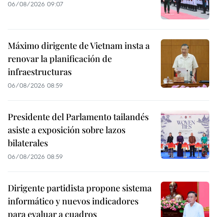
06/08/2026 09:07
Máximo dirigente de Vietnam insta a
renovar la planificación de
infraestructuras
06/08/2026 08:59
Presidente del Parlamento tailandés
asiste a exposición sobre lazos
bilaterales
06/08/2026 08:59
Dirigente partidista propone sistema
informático y nuevos indicadores
para evaluar a cuadros