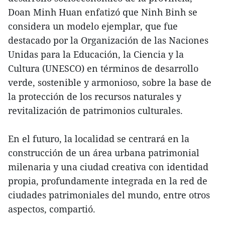
Doan Minh Huan enfatizó que Ninh Binh se
considera un modelo ejemplar, que fue
destacado por la Organización de las Naciones
Unidas para la Educación, la Ciencia y la
Cultura (UNESCO) en términos de desarrollo
verde, sostenible y armonioso, sobre la base de
la protección de los recursos naturales y
revitalización de patrimonios culturales.
En el futuro, la localidad se centrará en la
construcción de un área urbana patrimonial
milenaria y una ciudad creativa con identidad
propia, profundamente integrada en la red de
ciudades patrimoniales del mundo, entre otros
aspectos, compartió.