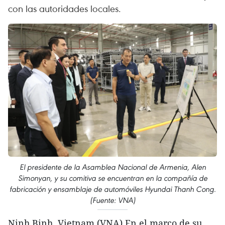
con las autoridades locales.
El presidente de la Asamblea Nacional de Armenia, Alen
Simonyan, y su comitiva se encuentran en la compañía de
fabricación y ensamblaje de automóviles Hyundai Thanh Cong.
(Fuente: VNA)
Ninh Binh, Vietnam (VNA) En el marco de su