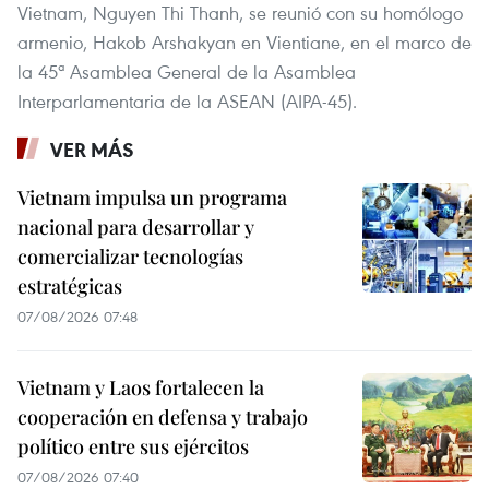
Vietnam, Nguyen Thi Thanh, se reunió con su homólogo
armenio, Hakob Arshakyan en Vientiane, en el marco de
la 45ª Asamblea General de la Asamblea
Interparlamentaria de la ASEAN (AIPA-45).
VER MÁS
Vietnam impulsa un programa
nacional para desarrollar y
comercializar tecnologías
estratégicas
07/08/2026 07:48
Vietnam y Laos fortalecen la
cooperación en defensa y trabajo
político entre sus ejércitos
07/08/2026 07:40