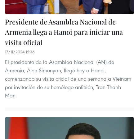
Presidente de Asamblea Nacional de
Armenia llega a Hanoi para iniciar una
visita oficial
17/11/2024 15:36
El presidente de la Asamblea Nacional (AN) de
Armenia, Alen Simonyan, llegó hoy a Hanoi,
comenzando su visita oficial de una semana a Vietnam
por invitación de su homólogo anfitrión, Tran Thanh
Man.