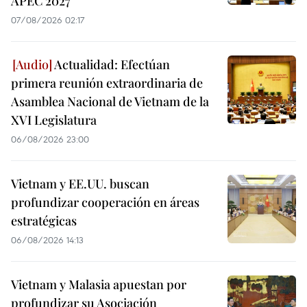
APEC 2027
07/08/2026 02:17
Actualidad: Efectúan
primera reunión extraordinaria de
Asamblea Nacional de Vietnam de la
XVI Legislatura
06/08/2026 23:00
Vietnam y EE.UU. buscan
profundizar cooperación en áreas
estratégicas
06/08/2026 14:13
Vietnam y Malasia apuestan por
profundizar su Asociación