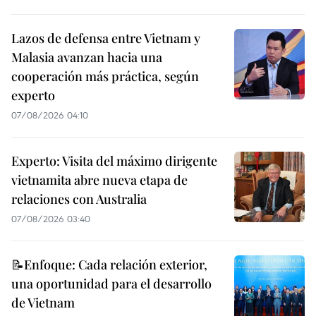
Lazos de defensa entre Vietnam y
Malasia avanzan hacia una
cooperación más práctica, según
experto
07/08/2026 04:10
Experto: Visita del máximo dirigente
vietnamita abre nueva etapa de
relaciones con Australia
07/08/2026 03:40
📝Enfoque: Cada relación exterior,
una oportunidad para el desarrollo
de Vietnam