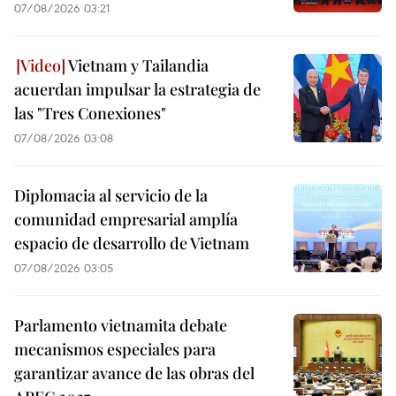
07/08/2026 03:21
Vietnam y Tailandia
acuerdan impulsar la estrategia de
las "Tres Conexiones"
07/08/2026 03:08
Diplomacia al servicio de la
comunidad empresarial amplía
espacio de desarrollo de Vietnam
07/08/2026 03:05
Parlamento vietnamita debate
mecanismos especiales para
garantizar avance de las obras del