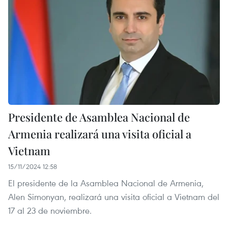
Presidente de Asamblea Nacional de
Armenia realizará una visita oficial a
Vietnam
15/11/2024 12:58
El presidente de la Asamblea Nacional de Armenia,
Alen Simonyan, realizará una visita oficial a Vietnam del
17 al 23 de noviembre.