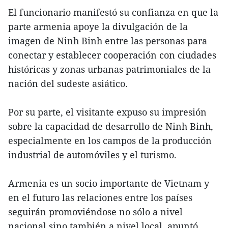
El funcionario manifestó su confianza en que la
parte armenia apoye la divulgación de la
imagen de Ninh Binh entre las personas para
conectar y establecer cooperación con ciudades
históricas y zonas urbanas patrimoniales de la
nación del sudeste asiático.
Por su parte, el visitante expuso su impresión
sobre la capacidad de desarrollo de Ninh Binh,
especialmente en los campos de la producción
industrial de automóviles y el turismo.
Armenia es un socio importante de Vietnam y
en el futuro las relaciones entre los países
seguirán promoviéndose no sólo a nivel
nacional sino también a nivel local, apuntó.