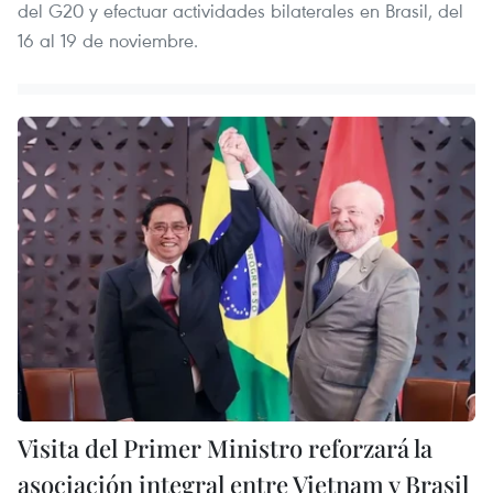
del G20 y efectuar actividades bilaterales en Brasil, del
16 al 19 de noviembre.
Visita del Primer Ministro reforzará la
asociación integral entre Vietnam y Brasil