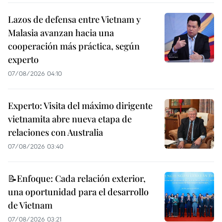
Lazos de defensa entre Vietnam y
Malasia avanzan hacia una
cooperación más práctica, según
experto
07/08/2026 04:10
Experto: Visita del máximo dirigente
vietnamita abre nueva etapa de
relaciones con Australia
07/08/2026 03:40
📝Enfoque: Cada relación exterior,
una oportunidad para el desarrollo
de Vietnam
07/08/2026 03:21