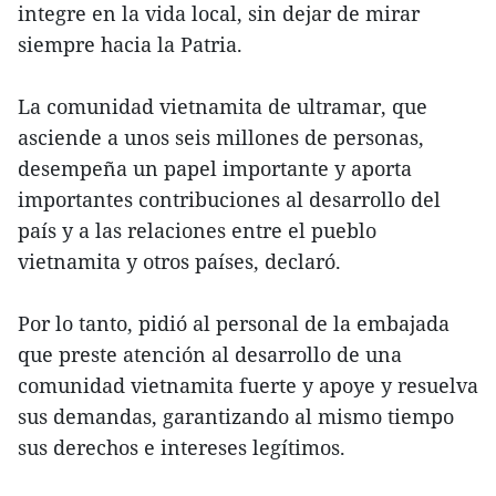
integre en la vida local, sin dejar de mirar
siempre hacia la Patria.
La comunidad vietnamita de ultramar, que
asciende a unos seis millones de personas,
desempeña un papel importante y aporta
importantes contribuciones al desarrollo del
país y a las relaciones entre el pueblo
vietnamita y otros países, declaró.
Por lo tanto, pidió al personal de la embajada
que preste atención al desarrollo de una
comunidad vietnamita fuerte y apoye y resuelva
sus demandas, garantizando al mismo tiempo
sus derechos e intereses legítimos.