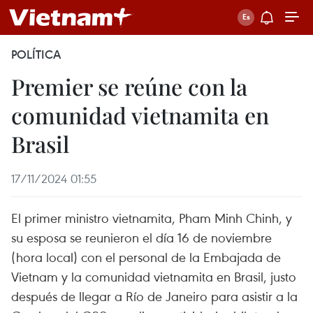
POLÍTICA
Premier se reúne con la
comunidad vietnamita en
Brasil
17/11/2024 01:55
El primer ministro vietnamita, Pham Minh Chinh, y
su esposa se reunieron el día 16 de noviembre
(hora local) con el personal de la Embajada de
Vietnam y la comunidad vietnamita en Brasil, justo
después de llegar a Río de Janeiro para asistir a la