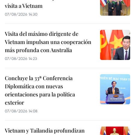
visita a Vietnam
07/08/2026 14:30
Visita del máximo dirigente de
Vietnam impulsan una cooperación
más profunda con Australia
07/08/2026 14:23
Concluye la 33ª Conferencia
Diplomática con nuevas
orientaciones para la política
exterior
07/08/2026 14:08
Vietnam y Tailandia profundizan