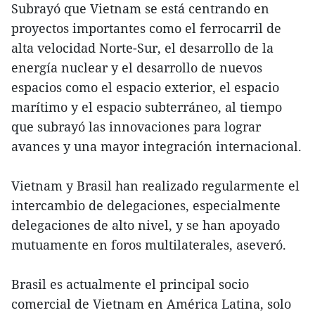
Subrayó que Vietnam se está centrando en
proyectos importantes como el ferrocarril de
alta velocidad Norte-Sur, el desarrollo de la
energía nuclear y el desarrollo de nuevos
espacios como el espacio exterior, el espacio
marítimo y el espacio subterráneo, al tiempo
que subrayó las innovaciones para lograr
avances y una mayor integración internacional.
Vietnam y Brasil han realizado regularmente el
intercambio de delegaciones, especialmente
delegaciones de alto nivel, y se han apoyado
mutuamente en foros multilaterales, aseveró.
Brasil es actualmente el principal socio
comercial de Vietnam en América Latina, solo