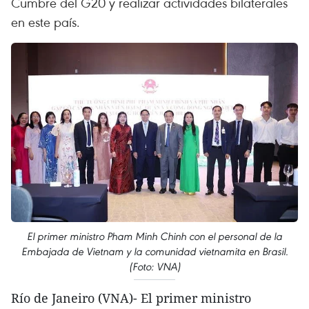
Cumbre del G20 y realizar actividades bilaterales
en este país.
El primer ministro Pham Minh Chinh con el personal de la
Embajada de Vietnam y la comunidad vietnamita en Brasil.
(Foto: VNA)
Río de Janeiro (VNA)- El primer ministro