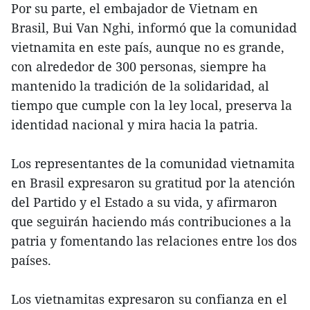
Por su parte, el embajador de Vietnam en
Brasil, Bui Van Nghi, informó que la comunidad
vietnamita en este país, aunque no es grande,
con alrededor de 300 personas, siempre ha
mantenido la tradición de la solidaridad, al
tiempo que cumple con la ley local, preserva la
identidad nacional y mira hacia la patria.
Los representantes de la comunidad vietnamita
en Brasil expresaron su gratitud por la atención
del Partido y el Estado a su vida, y afirmaron
que seguirán haciendo más contribuciones a la
patria y fomentando las relaciones entre los dos
países.
Los vietnamitas expresaron su confianza en el