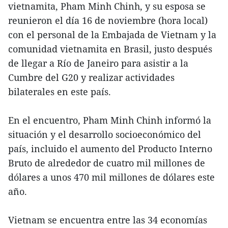
vietnamita, Pham Minh Chinh, y su esposa se
reunieron el día 16 de noviembre (hora local)
con el personal de la Embajada de Vietnam y la
comunidad vietnamita en Brasil, justo después
de llegar a Río de Janeiro para asistir a la
Cumbre del G20 y realizar actividades
bilaterales en este país.
En el encuentro, Pham Minh Chinh informó la
situación y el desarrollo socioeconómico del
país, incluido el aumento del Producto Interno
Bruto de alrededor de cuatro mil millones de
dólares a unos 470 mil millones de dólares este
año.
Vietnam se encuentra entre las 34 economías