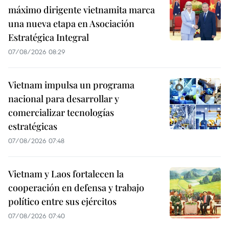
máximo dirigente vietnamita marca
una nueva etapa en Asociación
Estratégica Integral
07/08/2026 08:29
Vietnam impulsa un programa
nacional para desarrollar y
comercializar tecnologías
estratégicas
07/08/2026 07:48
Vietnam y Laos fortalecen la
cooperación en defensa y trabajo
político entre sus ejércitos
07/08/2026 07:40