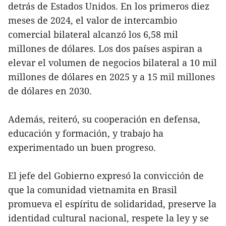
detrás de Estados Unidos. En los primeros diez
meses de 2024, el valor de intercambio
comercial bilateral alcanzó los 6,58 mil
millones de dólares. Los dos países aspiran a
elevar el volumen de negocios bilateral a 10 mil
millones de dólares en 2025 y a 15 mil millones
de dólares en 2030.
Además, reiteró, su cooperación en defensa,
educación y formación, y trabajo ha
experimentado un buen progreso.
El jefe del Gobierno expresó la convicción de
que la comunidad vietnamita en Brasil
promueva el espíritu de solidaridad, preserve la
identidad cultural nacional, respete la ley y se