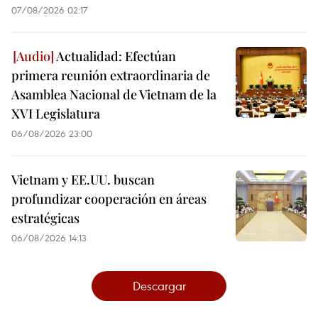
07/08/2026 02:17
Actualidad: Efectúan
primera reunión extraordinaria de
Asamblea Nacional de Vietnam de la
XVI Legislatura
06/08/2026 23:00
Vietnam y EE.UU. buscan
profundizar cooperación en áreas
estratégicas
06/08/2026 14:13
Descargar