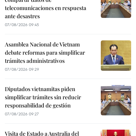
telecomunicaciones en respuesta
ante desastres
07/08/2026 09:45
Asamblea Nacional de Vietnam
debate reformas para simplificar
trámites administrativos
07/08/2026 09:29
Diputados vietnamitas piden
simplificar trámites sin reducir
responsabilidad de gestión
07/08/2026 09:27
Visita de Estado a Australia del