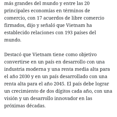
más grandes del mundo y entre las 20
principales economías en términos de
comercio, con 17 acuerdos de libre comercio
firmados, dijo y señaló que Vietnam ha
establecido relaciones con 193 países del
mundo.
Destacó que Vietnam tiene como objetivo
convertirse en un país en desarrollo con una
industria moderna y una renta media alta para
el año 2030 y en un país desarrollado con una
renta alta para el año 2045. El país debe lograr
un crecimiento de dos dígitos cada año, con una
visión y un desarrollo innovador en las
próximas décadas.