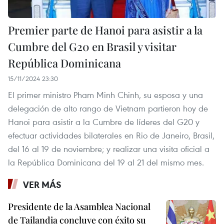
Premier parte de Hanoi para asistir a la
Cumbre del G20 en Brasil y visitar
República Dominicana
15/11/2024 23:30
El primer ministro Pham Minh Chinh, su esposa y una
delegación de alto rango de Vietnam partieron hoy de
Hanoi para asistir a la Cumbre de líderes del G20 y
efectuar actividades bilaterales en Rio de Janeiro, Brasil,
del 16 al 19 de noviembre; y realizar una visita oficial a
la República Dominicana del 19 al 21 del mismo mes.
VER MÁS
Presidente de la Asamblea Nacional
de Tailandia concluye con éxito su