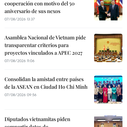
cooperación con motivo del 50
aniversario de sus nexos
07/08/2026 13:37
Asamblea Nacional de Vietnam pide
transparentar criterios para
proyectos vinculados a APEC 2027
07/08/2026 11:06
Consolidan la amistad entre países
de la ASEAN en Ciudad Ho Chi Minh
07/08/2026 09:56
Diputados vietnamitas piden
compartir datos de