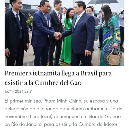
Premier vietnamita llega a Brasil para
asistir a la Cumbre del G20
16/11/2024 23:21
El primer ministro, Pham Minh Chinh, su esposa y una
delegación de alto rango de Vietnam arribaron el 16 de
noviembre (hora local) al aeropuerto militar de Galeao
en Rio de Janeiro, para asistir a la Cumbre de líderes