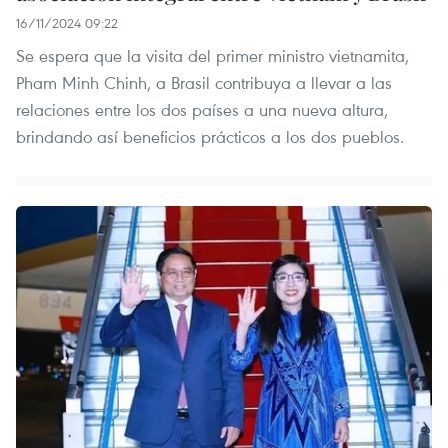
16/11/2024 09:22
Se espera que la visita del primer ministro vietnamita,
Pham Minh Chinh, a Brasil contribuya a llevar a las
relaciones entre los dos países a una nueva altura,
brindando así beneficios prácticos a los dos pueblos.