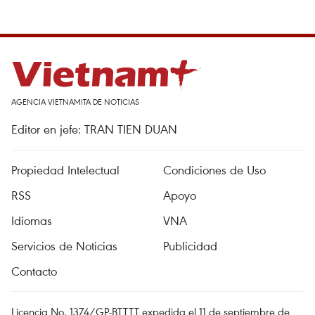
AGENCIA VIETNAMITA DE NOTICIAS
Editor en jefe: TRAN TIEN DUAN
Propiedad Intelectual
Condiciones de Uso
RSS
Apoyo
Idiomas
VNA
Servicios de Noticias
Publicidad
Contacto
Licencia No. 1374/GP-BTTTT expedida el 11 de septiembre de