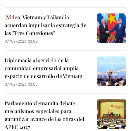
Vietnam y Tailandia
acuerdan impulsar la estrategia de
las "Tres Conexiones"
07/08/2026 03:08
Diplomacia al servicio de la
comunidad empresarial amplía
espacio de desarrollo de Vietnam
07/08/2026 03:05
Parlamento vietnamita debate
mecanismos especiales para
garantizar avance de las obras del
APEC 2027