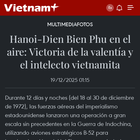
MULTIMEDIA
FOTOS
Hanoi-Dien Bien Phu en el
aire: Victoria de la valentía y
el intelecto vietnamita
19/12/2025 01:15
Durante 12 días y noches (del 18 al 30 de diciembre
de 1972), las fuerzas aéreas del imperialismo
estadounidense lanzaron una operación a gran
escala sin precedentes en la Guerra de Indochina,
utilizando aviones estratégicos B-52 para