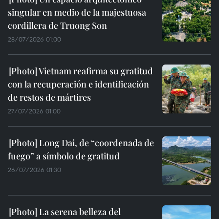
singular en medio de la majestuosa
cordillera de Truong Son
28/07/2026 01:00
Vietnam reafirma su gratitud
con la recuperación e identificación
de restos de mártires
27/07/2026 01:00
Long Dai, de “coordenada de
fuego” a símbolo de gratitud
26/07/2026 01:30
La serena belleza del