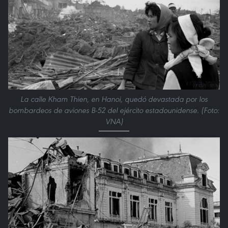
La calle Kham Thien, en Hanoi, quedó devastada por los
bombardeos de aviones B-52 del ejército estadounidense. (Foto:
VNA)