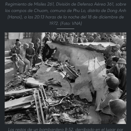
Regimiento de Misiles 261, División de Defensa Aérea 361, sobre
los campos de Chuom, comuna de Phu Lo, distrito de Dong Anh
(Hanoi), a las 20:13 horas de la noche del 18 de diciembre de
1972. (Foto: VNA)
Los restos de un bombardero B-52, derribado en el lugar por