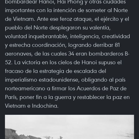
bombardear Hanoi, Hai Phong y otras ciudades
importantes con la intención de someter al Norte
de Vietnam. Ante ese feroz ataque, el ejército y el
pueblo del Norte desplegaron su valentía,
voluntad inquebrantable, inteligencia, creatividad
y estrecha coordinación, logrando derribar 81
aeronaves, de las cuales 34 eran bombarderos B-
52. La victoria en los cielos de Hanoi supuso el
fracaso de la estrategia de escalada del
imperialismo estadounidense, obligando al país
norteamericano a firmar los Acuerdos de Paz de
París, poner fin a la guerra y restablecer la paz en
Vietnam e Indochina.