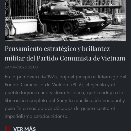
Pensamiento estratégico y brillantez
militar del Partido Comunista de Vietnam
29/04/2025 02:00
En la primavera de 1975, bajo el perspicaz liderazgo del
Partido Comunista de Vietnam (PCV), el ejército y el
pueblo lograron una victoria histórica, que condujo a la
liberación completa del Sur y la reunificación nacional y
puso fin a más de dos décadas de guerra contra el
imperialismo estadounidense.
VER MÁS