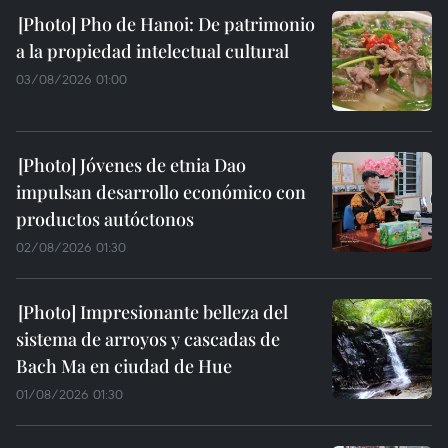
Pho de Hanoi: De patrimonio
a la propiedad intelectual cultural
03/08/2026 01:00
Jóvenes de etnia Dao
impulsan desarrollo económico con
productos autóctonos
02/08/2026 01:30
Impresionante belleza del
sistema de arroyos y cascadas de
Bach Ma en ciudad de Hue
01/08/2026 01:30