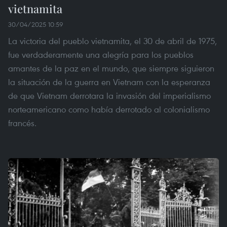
vietnamita
30/04/2025 10:59
La victoria del pueblo vietnamita, el 30 de abril de 1975,
fue verdaderamente una alegría para los pueblos
amantes de la paz en el mundo, que siempre siguieron
la situación de la guerra en Vietnam con la esperanza
de que Vietnam derrotara la invasión del imperialismo
norteamericano como había derrotado al colonialismo
francés.