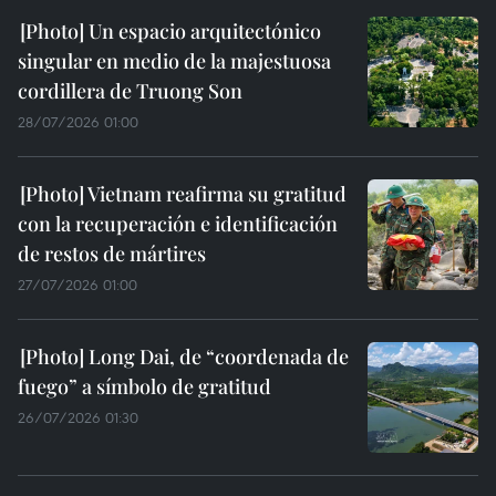
Un espacio arquitectónico
singular en medio de la majestuosa
cordillera de Truong Son
28/07/2026 01:00
Vietnam reafirma su gratitud
con la recuperación e identificación
de restos de mártires
27/07/2026 01:00
Long Dai, de “coordenada de
fuego” a símbolo de gratitud
26/07/2026 01:30