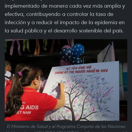
implementado de manera cada vez más amplia y
efectiva, contribuyendo a controlar la tasa de
infección y a reducir el impacto de la epidemia en
la salud pública y el desarrollo sostenible del país.
El Ministerio de Salud y el Programa Conjunto de las Naciones