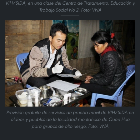
VIH/SIDA, en una clase del Centro de Tratamiento, Educación y
Trabajo Social No 2. Foto: VNA
Provisión gratuita de servicios de prueba móvil de VIH/SIDA en
aldeas y pueblos de la localidad montañosa de Quan Hoa
para grupos de alto riesgo. Foto: VNA