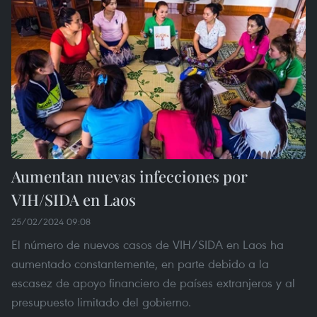
Aumentan nuevas infecciones por
VIH/SIDA en Laos
25/02/2024 09:08
El número de nuevos casos de VIH/SIDA en Laos ha
aumentado constantemente, en parte debido a la
escasez de apoyo financiero de países extranjeros y al
presupuesto limitado del gobierno.