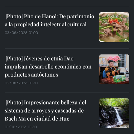
Pho de Hanoi: De patrimonio
a la propiedad intelectual cultural
03/08/2026 01:00
Jóvenes de etnia Dao
impulsan desarrollo económico con
productos autóctonos
02/08/2026 01:30
Impresionante belleza del
sistema de arroyos y cascadas de
Bach Ma en ciudad de Hue
01/08/2026 01:30