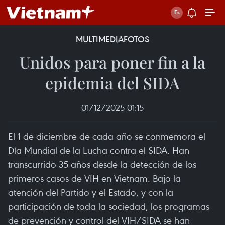
MULTIMEDIA
FOTOS
Unidos para poner fin a la
epidemia del SIDA
01/12/2025 01:15
El 1 de diciembre de cada año se conmemora el
Día Mundial de la Lucha contra el SIDA. Han
transcurrido 35 años desde la detección de los
primeros casos de VIH en Vietnam. Bajo la
atención del Partido y el Estado, y con la
participación de toda la sociedad, los programas
de prevención y control del VIH/SIDA se han