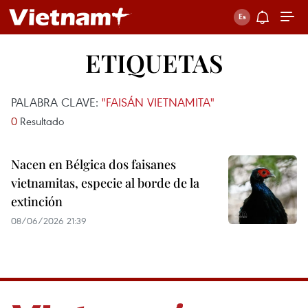
ETIQUETAS
PALABRA CLAVE:
"FAISÁN VIETNAMITA"
0
Resultado
Nacen en Bélgica dos faisanes
vietnamitas, especie al borde de la
extinción
08/06/2026 21:39