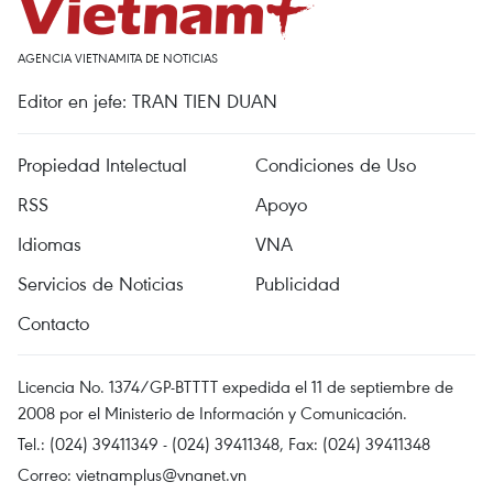
AGENCIA VIETNAMITA DE NOTICIAS
Editor en jefe: TRAN TIEN DUAN
Propiedad Intelectual
Condiciones de Uso
RSS
Apoyo
Idiomas
VNA
Servicios de Noticias
Publicidad
Contacto
Licencia No. 1374/GP-BTTTT expedida el 11 de septiembre de
2008 por el Ministerio de Información y Comunicación.
Tel.: (024) 39411349 - (024) 39411348, Fax: (024) 39411348
Correo:
vietnamplus@vnanet.vn