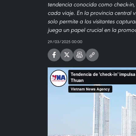
tendencia conocida como check-in, 
cada viaje. En la provincia central 
solo permite a los visitantes captu
juega un papel crucial en la promoc
29/03/2025 00:00