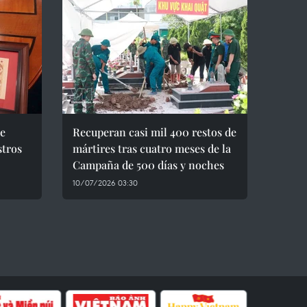
be
Recuperan casi mil 400 restos de
stros
mártires tras cuatro meses de la
Campaña de 500 días y noches
10/07/2026 03:30