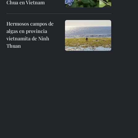
Chua en Vietnam
Hermosos campos de
algas en provincia
vietnamita de Ninh
Thuan