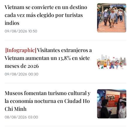
Vietnam se convierte en un destino
cada vez más elegido por turistas
indios
09/08/2026 10:50
Visitantes extranjeros a
Vietnam aumentan un 13,8% en siete
meses de 2026
09/08/2026 00:30
Museos fomentan turismo cultural y
la economía nocturna en Ciudad Ho
Chi Minh
08/08/2026 03:00