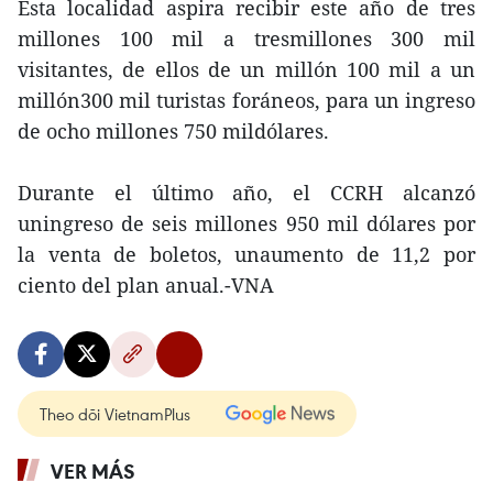
Esta localidad aspira recibir este año de tres
millones 100 mil a tresmillones 300 mil
visitantes, de ellos de un millón 100 mil a un
millón300 mil turistas foráneos, para un ingreso
de ocho millones 750 mildólares.
Durante el último año, el CCRH alcanzó
uningreso de seis millones 950 mil dólares por
la venta de boletos, unaumento de 11,2 por
ciento del plan anual.-VNA
Theo dõi VietnamPlus
VER MÁS