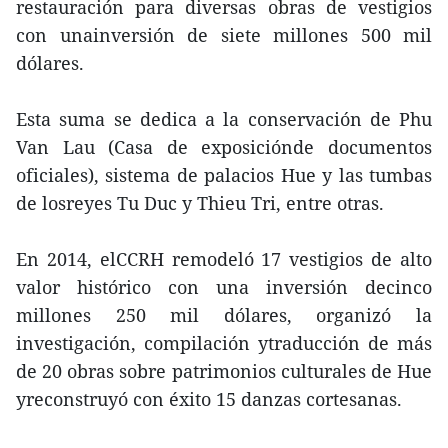
restauración para diversas obras de vestigios
con unainversión de siete millones 500 mil
dólares.
Esta suma se dedica a la conservación de Phu
Van Lau (Casa de exposiciónde documentos
oficiales), sistema de palacios Hue y las tumbas
de losreyes Tu Duc y Thieu Tri, entre otras.
En 2014, elCCRH remodeló 17 vestigios de alto
valor histórico con una inversión decinco
millones 250 mil dólares, organizó la
investigación, compilación ytraducción de más
de 20 obras sobre patrimonios culturales de Hue
yreconstruyó con éxito 15 danzas cortesanas.