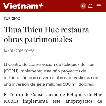
TURISMO
Thua Thien Hue restaura
obras patrimoniales
14/01/2015 09:56
El Centro de Conservación de Reliquias de Hue
(CCRH) implementa este año proyectos de
restauración para diversas obras de vestigios con
una inversión de siete millones 500 mil dólares.
El Centro de Conservación de Reliquias de Hue
(CCRH) implementa este añoproyectos de