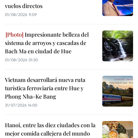
vuelos directos
01/08/2026 11:09
Impresionante belleza del
sistema de arroyos y cascadas de
Bach Ma en ciudad de Hue
01/08/2026 01:30
Vietnam desarrollará nueva ruta
turística ferroviaria entre Hue y
Phong Nha-Ke Bang
31/07/2026 14:00
Hanoi, entre las diez ciudades con la
mejor comida callejera del mundo