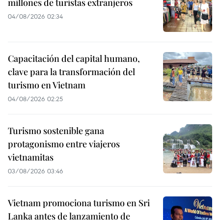
millones de turistas extranjeros
04/08/2026 02:34
Capacitación del capital humano,
clave para la transformación del
turismo en Vietnam
04/08/2026 02:25
Turismo sostenible gana
protagonismo entre viajeros
vietnamitas
03/08/2026 03:46
Vietnam promociona turismo en Sri
Lanka antes de lanzamiento de