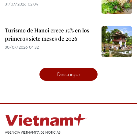
31/07/2026 02:04
Turismo de Hanoi crece 15% en los
primeros siete meses de 2026
30/07/2026 04:32
Descargar
AGENCIA VIETNAMITA DE NOTICIAS