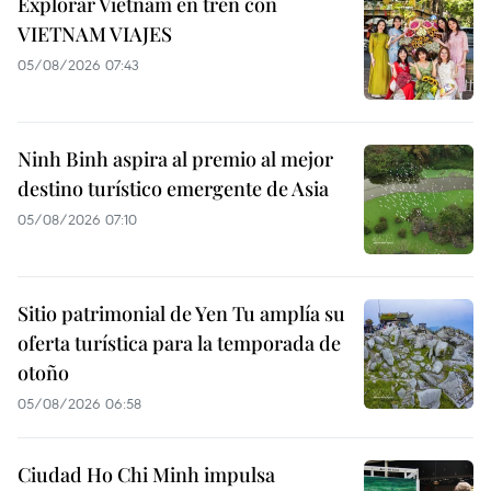
Explorar Vietnam en tren con
VIETNAM VIAJES
05/08/2026 07:43
Ninh Binh aspira al premio al mejor
destino turístico emergente de Asia
05/08/2026 07:10
Sitio patrimonial de Yen Tu amplía su
oferta turística para la temporada de
otoño
05/08/2026 06:58
Ciudad Ho Chi Minh impulsa