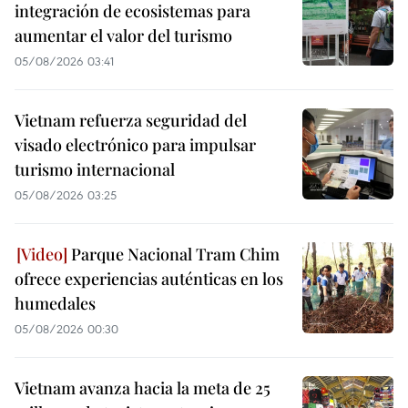
integración de ecosistemas para
aumentar el valor del turismo
05/08/2026 03:41
Vietnam refuerza seguridad del
visado electrónico para impulsar
turismo internacional
05/08/2026 03:25
Parque Nacional Tram Chim
ofrece experiencias auténticas en los
humedales
05/08/2026 00:30
Vietnam avanza hacia la meta de 25