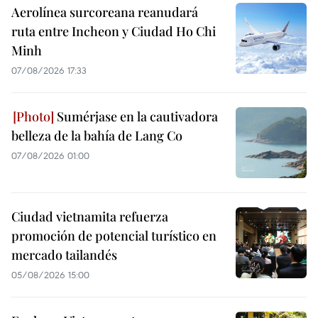
Aerolínea surcoreana reanudará
ruta entre Incheon y Ciudad Ho Chi
Minh
07/08/2026 17:33
Sumérjase en la cautivadora
belleza de la bahía de Lang Co
07/08/2026 01:00
Ciudad vietnamita refuerza
promoción de potencial turístico en
mercado tailandés
05/08/2026 15:00