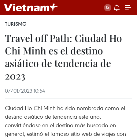
TURISMO
Travel off Path: Ciudad Ho
Chi Minh es el destino
asiático de tendencia de
2023
07/01/2023 10:54
Ciudad Ho Chi Minh ha sido nombrada como el
destino asiático de tendencia este año,
convirtiéndose en el destino más buscado en
general, estimó el famoso sitio web de viajes con