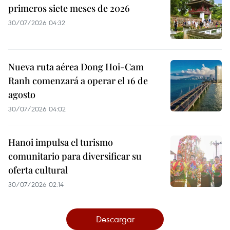
primeros siete meses de 2026
30/07/2026 04:32
Nueva ruta aérea Dong Hoi-Cam
Ranh comenzará a operar el 16 de
agosto
30/07/2026 04:02
Hanoi impulsa el turismo
comunitario para diversificar su
oferta cultural
30/07/2026 02:14
Descargar