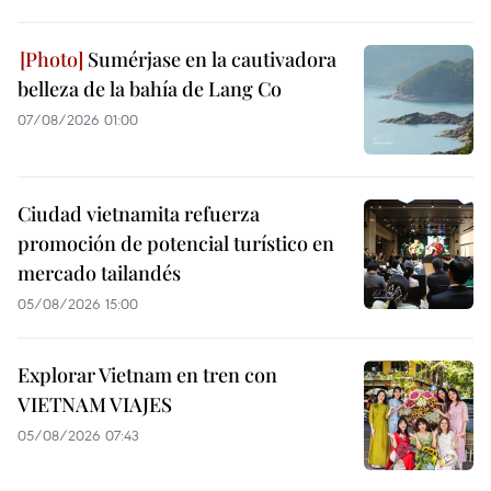
Sumérjase en la cautivadora
belleza de la bahía de Lang Co
07/08/2026 01:00
Ciudad vietnamita refuerza
promoción de potencial turístico en
mercado tailandés
05/08/2026 15:00
Explorar Vietnam en tren con
VIETNAM VIAJES
05/08/2026 07:43