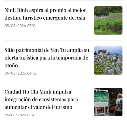
Ninh Binh aspira al premio al mejor
destino turístico emergente de Asia
05/08/2026 07:10
Sitio patrimonial de Yen Tu amplía su
oferta turística para la temporada de
otoño
05/08/2026 06:58
Ciudad Ho Chi Minh impulsa
integración de ecosistemas para
aumentar el valor del turismo
05/08/2026 03:41