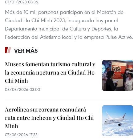
07/01/2023 08:36
Más de 10 mil personas participan en el Maratón de
Ciudad Ho Chi Minh 2023, inaugurada hoy por el
Departamento municipal de Cultura y Deportes, la
Federación del Atletismo local y la empresa Pulse Active.
VER MÁS
Museos fomentan turismo cultural y
la economía nocturna en Ciudad Ho
Chi Minh
08/08/2026 03:00
Aerolínea surcoreana reanudará
ruta entre Incheon y Ciudad Ho Chi
Minh
07/08/2026 17:33