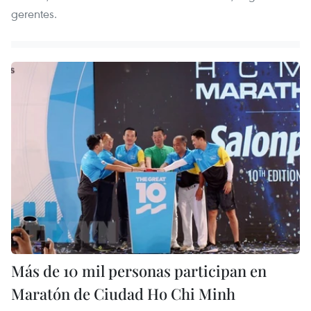
gerentes.
Más de 10 mil personas participan en
Maratón de Ciudad Ho Chi Minh