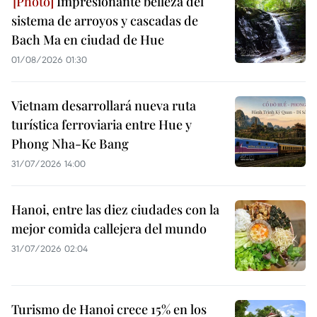
Impresionante belleza del
sistema de arroyos y cascadas de
Bach Ma en ciudad de Hue
01/08/2026 01:30
Vietnam desarrollará nueva ruta
turística ferroviaria entre Hue y
Phong Nha-Ke Bang
31/07/2026 14:00
Hanoi, entre las diez ciudades con la
mejor comida callejera del mundo
31/07/2026 02:04
Turismo de Hanoi crece 15% en los