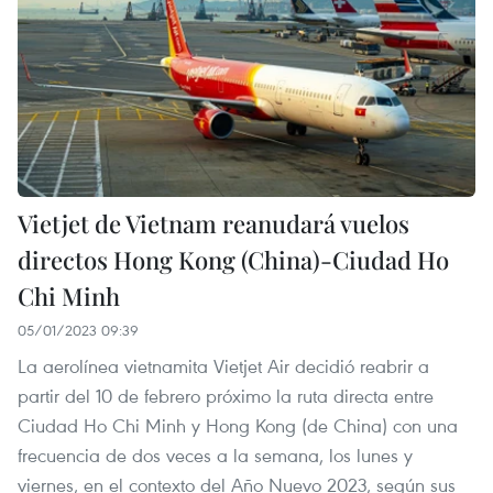
Vietjet de Vietnam reanudará vuelos
directos Hong Kong (China)-Ciudad Ho
Chi Minh
05/01/2023 09:39
La aerolínea vietnamita Vietjet Air decidió reabrir a
partir del 10 de febrero próximo la ruta directa entre
Ciudad Ho Chi Minh y Hong Kong (de China) con una
frecuencia de dos veces a la semana, los lunes y
viernes, en el contexto del Año Nuevo 2023, según sus