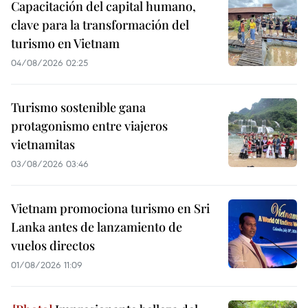
Capacitación del capital humano,
clave para la transformación del
turismo en Vietnam
04/08/2026 02:25
Turismo sostenible gana
protagonismo entre viajeros
vietnamitas
03/08/2026 03:46
Vietnam promociona turismo en Sri
Lanka antes de lanzamiento de
vuelos directos
01/08/2026 11:09