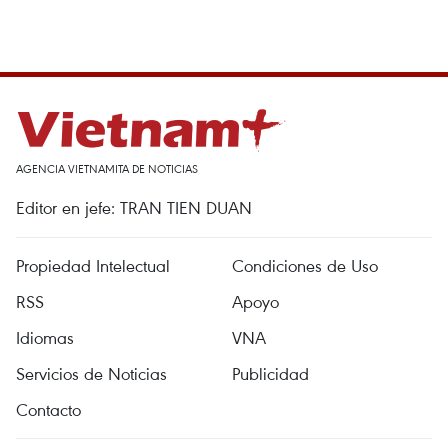
AGENCIA VIETNAMITA DE NOTICIAS
Editor en jefe: TRAN TIEN DUAN
Propiedad Intelectual
Condiciones de Uso
RSS
Apoyo
Idiomas
VNA
Servicios de Noticias
Publicidad
Contacto