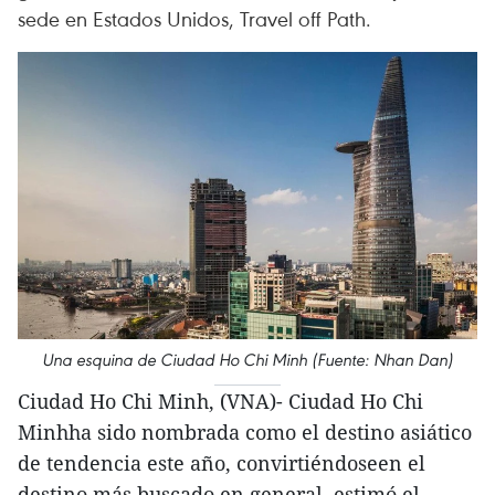
sede en Estados Unidos, Travel off Path.
Una esquina de Ciudad Ho Chi Minh (Fuente: Nhan Dan)
Ciudad Ho Chi Minh, (VNA)- Ciudad Ho Chi
Minhha sido nombrada como el destino asiático
de tendencia este año, convirtiéndoseen el
destino más buscado en general, estimó el