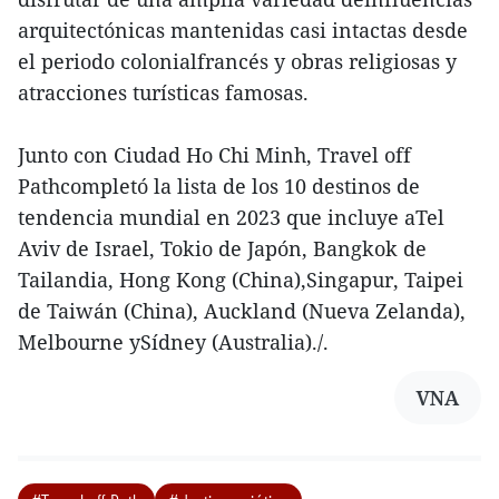
arquitectónicas mantenidas casi intactas desde
el periodo colonialfrancés y obras religiosas y
atracciones turísticas famosas.
Junto con Ciudad Ho Chi Minh, Travel off
Pathcompletó la lista de los 10 destinos de
tendencia mundial en 2023 que incluye aTel
Aviv de Israel, Tokio de Japón, Bangkok de
Tailandia, Hong Kong (China),Singapur, Taipei
de Taiwán (China), Auckland (Nueva Zelanda),
Melbourne ySídney (Australia)./.
VNA