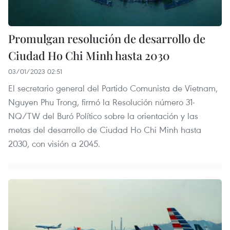
Promulgan resolución de desarrollo de
Ciudad Ho Chi Minh hasta 2030
03/01/2023 02:51
El secretario general del Partido Comunista de Vietnam,
Nguyen Phu Trong, firmó la Resolución número 31-
NQ/TW del Buró Político sobre la orientación y las
metas del desarrollo de Ciudad Ho Chi Minh hasta
2030, con visión a 2045.