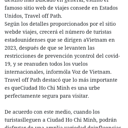
famoso sitio web de viajes consede en Estados
Unidos, Travel off Path.
Según los detalles proporcionados por el sitio
webde viajes, crecerá el número de turistas
estadounidenses que se dirigen aVietnam en
2023, después de que se levanten las
restricciones de prevención ycontrol del covid-
19, y se reanuden todos los vuelos
internacionales, informóla Voz de Vietnam.
Travel off Path destacó que lo más importante
es queCiudad Ho Chi Minh es una urbe
perfectamente segura para visitar.
De acuerdo con este medio, cuando los
turistaslleguen a Ciudad Ho Chi Minh, podrán
disfrutar de una amplia variedad deinfluencias