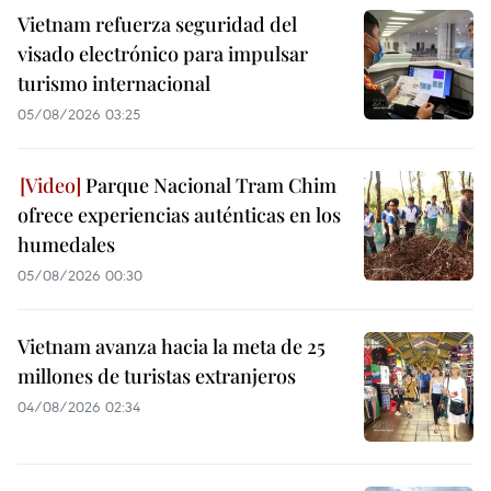
Vietnam refuerza seguridad del
visado electrónico para impulsar
turismo internacional
05/08/2026 03:25
Parque Nacional Tram Chim
ofrece experiencias auténticas en los
humedales
05/08/2026 00:30
Vietnam avanza hacia la meta de 25
millones de turistas extranjeros
04/08/2026 02:34