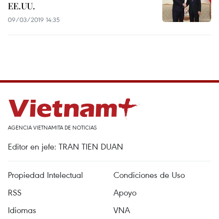
EE.UU.
09/03/2019 14:35
AGENCIA VIETNAMITA DE NOTICIAS
Editor en jefe: TRAN TIEN DUAN
Propiedad Intelectual
Condiciones de Uso
RSS
Apoyo
Idiomas
VNA