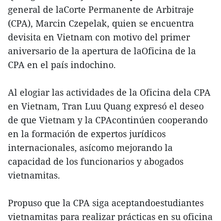
general de laCorte Permanente de Arbitraje
(CPA), Marcin Czepelak, quien se encuentra
devisita en Vietnam con motivo del primer
aniversario de la apertura de laOficina de la
CPA en el país indochino.
Al elogiar las actividades de la Oficina dela CPA
en Vietnam, Tran Luu Quang expresó el deseo
de que Vietnam y la CPAcontinúen cooperando
en la formación de expertos jurídicos
internacionales, asícomo mejorando la
capacidad de los funcionarios y abogados
vietnamitas.
Propuso que la CPA siga aceptandoestudiantes
vietnamitas para realizar prácticas en su oficina