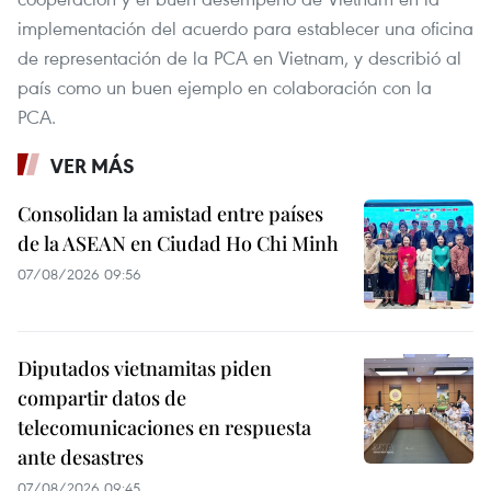
implementación del acuerdo para establecer una oficina
de representación de la PCA en Vietnam, y describió al
país como un buen ejemplo en colaboración con la
PCA.
VER MÁS
Consolidan la amistad entre países
de la ASEAN en Ciudad Ho Chi Minh
07/08/2026 09:56
Diputados vietnamitas piden
compartir datos de
telecomunicaciones en respuesta
ante desastres
07/08/2026 09:45