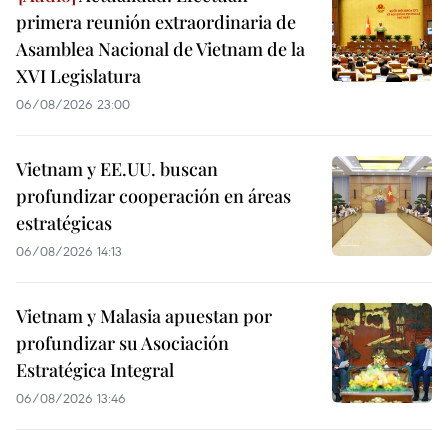
primera reunión extraordinaria de
Asamblea Nacional de Vietnam de la
XVI Legislatura
06/08/2026 23:00
Vietnam y EE.UU. buscan
profundizar cooperación en áreas
estratégicas
06/08/2026 14:13
Vietnam y Malasia apuestan por
profundizar su Asociación
Estratégica Integral
06/08/2026 13:46