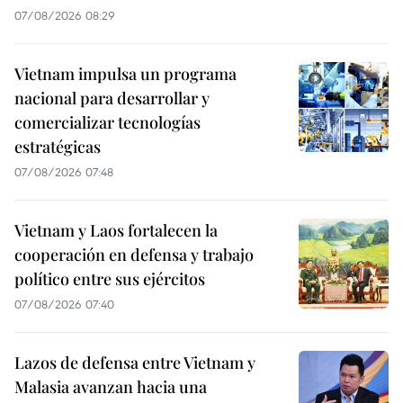
07/08/2026 08:29
Vietnam impulsa un programa
nacional para desarrollar y
comercializar tecnologías
estratégicas
07/08/2026 07:48
Vietnam y Laos fortalecen la
cooperación en defensa y trabajo
político entre sus ejércitos
07/08/2026 07:40
Lazos de defensa entre Vietnam y
Malasia avanzan hacia una