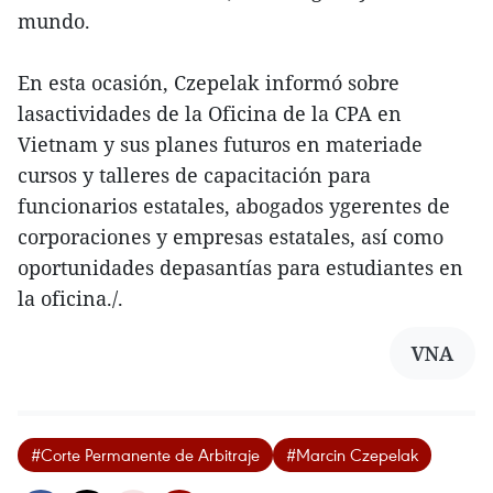
mundo.
En esta ocasión, Czepelak informó sobre
lasactividades de la Oficina de la CPA en
Vietnam y sus planes futuros en materiade
cursos y talleres de capacitación para
funcionarios estatales, abogados ygerentes de
corporaciones y empresas estatales, así como
oportunidades depasantías para estudiantes en
la oficina./.
VNA
#Corte Permanente de Arbitraje
#Marcin Czepelak