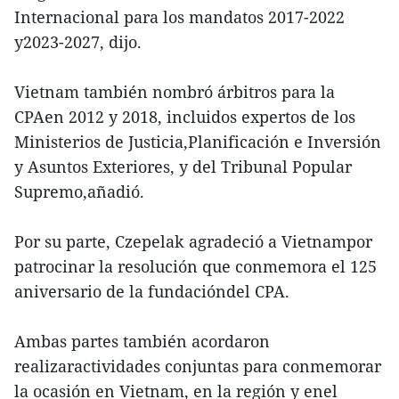
Internacional para los mandatos 2017-2022
y2023-2027, dijo.
Vietnam también nombró árbitros para la
CPAen 2012 y 2018, incluidos expertos de los
Ministerios de Justicia,Planificación e Inversión
y Asuntos Exteriores, y del Tribunal Popular
Supremo,añadió.
Por su parte, Czepelak agradeció a Vietnampor
patrocinar la resolución que conmemora el 125
aniversario de la fundacióndel CPA.
Ambas partes también acordaron
realizaractividades conjuntas para conmemorar
la ocasión en Vietnam, en la región y enel