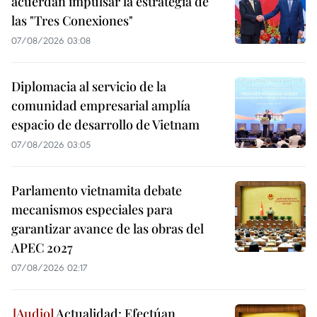
acuerdan impulsar la estrategia de
las "Tres Conexiones"
07/08/2026 03:08
Diplomacia al servicio de la
comunidad empresarial amplía
espacio de desarrollo de Vietnam
07/08/2026 03:05
Parlamento vietnamita debate
mecanismos especiales para
garantizar avance de las obras del
APEC 2027
07/08/2026 02:17
Actualidad: Efectúan