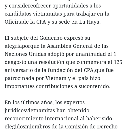
y considereofrecer oportunidades a los
candidatos vietnamitas para trabajar en la
Oficinade la CPA y su sede en La Haya.
El subjefe del Gobierno expresó su
alegríaporque la Asamblea General de las
Naciones Unidas adoptó por unanimidad el 1
deagosto una resolución que conmemora el 125
aniversario de la fundación del CPA,que fue
patrocinada por Vietnam y el país hizo
importantes contribuciones a sucontenido.
En los últimos años, los expertos
jurídicosvietnamitas han obtenido
reconocimiento internacional al haber sido
elegidosmiembros de la Comisión de Derecho