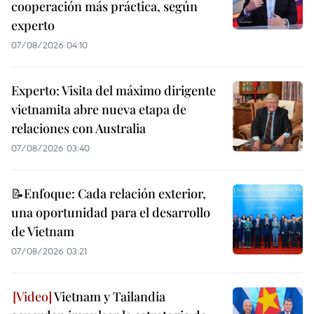
cooperación más práctica, según
experto
07/08/2026 04:10
Experto: Visita del máximo dirigente
vietnamita abre nueva etapa de
relaciones con Australia
07/08/2026 03:40
📝Enfoque: Cada relación exterior,
una oportunidad para el desarrollo
de Vietnam
07/08/2026 03:21
Vietnam y Tailandia