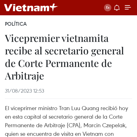
POLÍTICA
Vicepremier vietnamita
recibe al secretario general
de Corte Permanente de
Arbitraje
31/08/2023 12:53
El viceprimer ministro Tran Luu Quang recibió hoy
en esta capital al secretario general de la Corte
Permanente de Arbitraje (CPA), Marcin Czepelak,
quien se encuentra de visita en Vietnam con