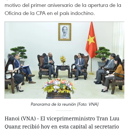
motivo del primer aniversario de la apertura de la
Oficina de la CPA en el país indochino.
Panorama de la reunión (Foto: VNA)
Hanoi (VNA) - El viceprimerministro Tran Luu
Quang recibió hoy en esta capital al secretario