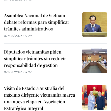
Asamblea Nacional de Vietnam
debate reformas para simplificar
trámites administrativos
07/08/2026 09:29
Diputados vietnamitas piden
simplificar trámites sin reducir
responsabilidad de gestión
07/08/2026 09:27
Visita de Estado a Australia del
máximo dirigente vietnamita marca
una nueva etapa en Asociación
Estratégica Integral