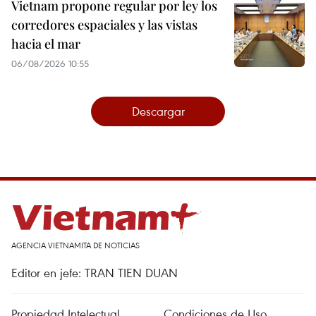
Vietnam propone regular por ley los
corredores espaciales y las vistas
hacia el mar
06/08/2026 10:55
Descargar
AGENCIA VIETNAMITA DE NOTICIAS
Editor en jefe: TRAN TIEN DUAN
Propiedad Intelectual
Condiciones de Uso