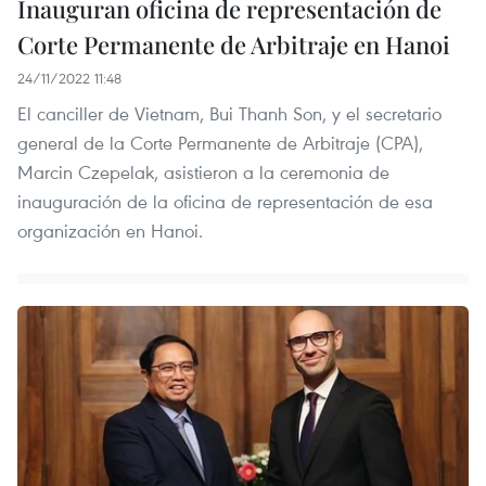
Inauguran oficina de representación de
Corte Permanente de Arbitraje en Hanoi
24/11/2022 11:48
El canciller de Vietnam, Bui Thanh Son, y el secretario
general de la Corte Permanente de Arbitraje (CPA),
Marcin Czepelak, asistieron a la ceremonia de
inauguración de la oficina de representación de esa
organización en Hanoi.