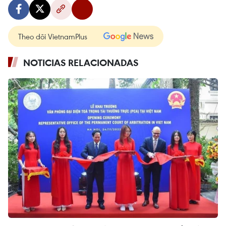
Theo dõi VietnamPlus
NOTICIAS RELACIONADAS