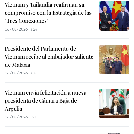
Vietnam y Tailandia reafirman su
compromiso con la Estrategia de las
"Tres Conexiones"
06/08/2026 13:24
Presidente del Parlamento de
Vietnam recibe al embajador saliente
de Malasia
06/08/2026 13:18
Vietnam envía felicitación a nueva
presidenta de Cámara Baja de
Argelia
06/08/2026 11:21