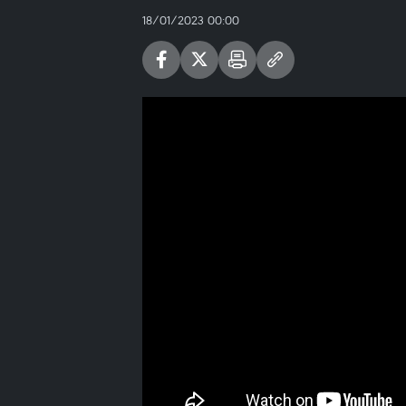
18/01/2023 00:00