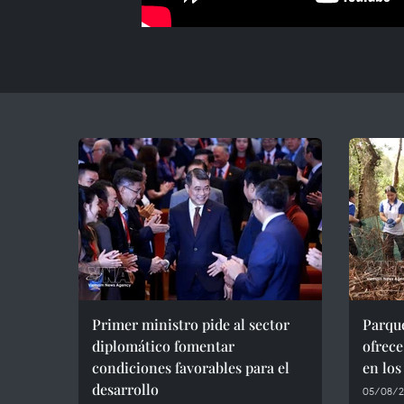
Primer ministro pide al sector
Parqu
diplomático fomentar
ofrece
condiciones favorables para el
en lo
desarrollo
05/08/2