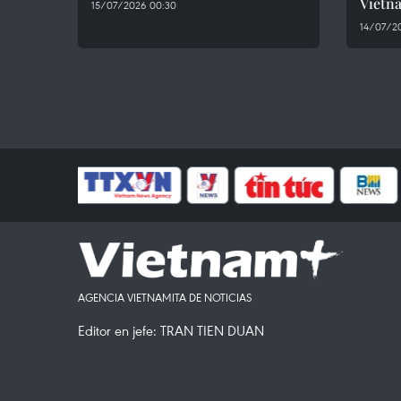
Vietn
15/07/2026 00:30
14/07/2
AGENCIA VIETNAMITA DE NOTICIAS
Editor en jefe: TRAN TIEN DUAN