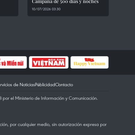
Campaña de 500 días y noches
10/07/2026 03:30
rvicios de Noticias
Publicidad
Contacto
 por el Ministerio de Información y Comunicación.
ón, por cualquier medio, sin autorización expresa por