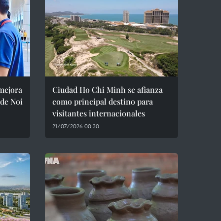
 mejora
Ciudad Ho Chi Minh se afianza
 de Noi
como principal destino para
visitantes internacionales
21/07/2026 00:30