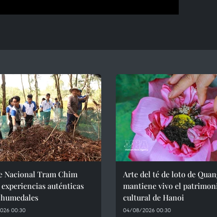
e Nacional Tram Chim
Arte del té de loto de Qua
 experiencias auténticas
mantiene vivo el patrimon
s humedales
cultural de Hanoi
026 00:30
04/08/2026 00:30