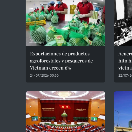
Exportaciones de productos
Acuerd
agroforestales y pesqueros de
hito h
Vietnam crecen 6%
vietn
24/07/2026 00:30
22/07/2