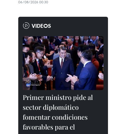
06/08/2026 00:30
VIDEOS
Primer ministro pide al
sector diplomático
fomentar condiciones
favorables para el