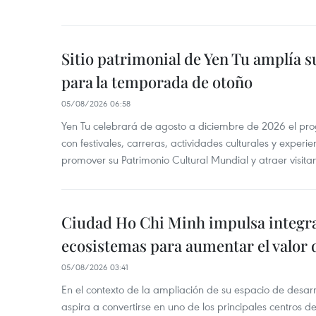
Sitio patrimonial de Yen Tu amplía su
para la temporada de otoño
05/08/2026 06:58
Yen Tu celebrará de agosto a diciembre de 2026 el pr
con festivales, carreras, actividades culturales y experie
promover su Patrimonio Cultural Mundial y atraer visita
Ciudad Ho Chi Minh impulsa integr
ecosistemas para aumentar el valor 
05/08/2026 03:41
En el contexto de la ampliación de su espacio de desar
aspira a convertirse en uno de los principales centros de