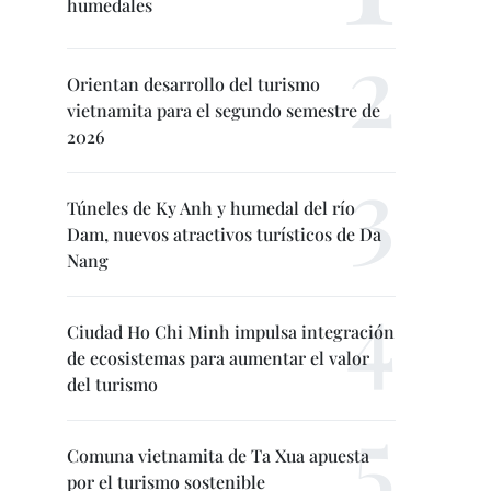
humedales
Orientan desarrollo del turismo
vietnamita para el segundo semestre de
2026
Túneles de Ky Anh y humedal del río
Dam, nuevos atractivos turísticos de Da
Nang
Ciudad Ho Chi Minh impulsa integración
de ecosistemas para aumentar el valor
del turismo
Comuna vietnamita de Ta Xua apuesta
por el turismo sostenible