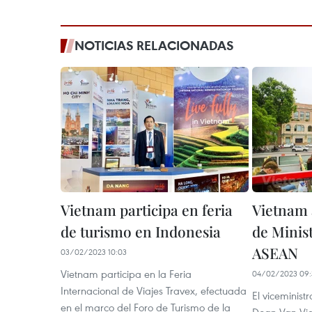
NOTICIAS RELACIONADAS
Vietnam participa en feria
Vietnam 
de turismo en Indonesia
de Minis
ASEAN
03/02/2023 10:03
Vietnam participa en la Feria
04/02/2023 09:
Internacional de Viajes Travex, efectuada
El viceminist
en el marco del Foro de Turismo de la