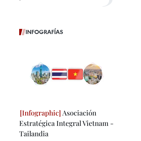
INFOGRAFÍAS
Asociación
Estratégica Integral Vietnam -
Tailandia