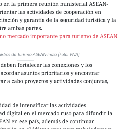
o en la primera reunión ministerial ASEAN-
ientar las actividades de cooperación en
ación y garantía de la seguridad turística y la
re ambas partes.
istros de Turismo ASEAN-India (Foto: VNA)
s deben fortalecer las conexiones y los
acordar asuntos prioritarios y encontrar
ar a cabo proyectos y actividades conjuntas,
idad de intensificar las actividades
ad digital en el mercado ruso para difundir la
EAN en ese país, además de continuar