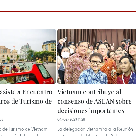
asiste a Encuentro
Vietnam contribuye al
tros de Turismo de
consenso de ASEAN sobre
decisiones importantes
38
04/02/2023 11:28
ro de Turismo de Vietnam
La delegación vietnamita a la Reunión