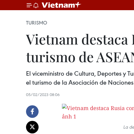
TURISMO
Vietnam destaca
turismo de ASEA
El viceministro de Cultura, Deportes y 
el turismo de la Asociación de Naciones
05/02/2023 08:06
La de