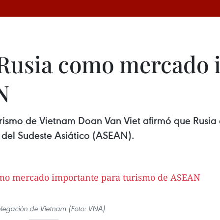
 Rusia como mercado 
N
Turismo de Vietnam Doan Van Viet afirmó que Rusi
 del Sudeste Asiático (ASEAN).
legación de Vietnam (Foto: VNA)