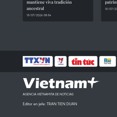
mantiene viva tradición
patrim
ancestral
15/07/2
15/07/2026 08:54
AGENCIA VIETNAMITA DE NOTICIAS
Editor en jefe: TRAN TIEN DUAN