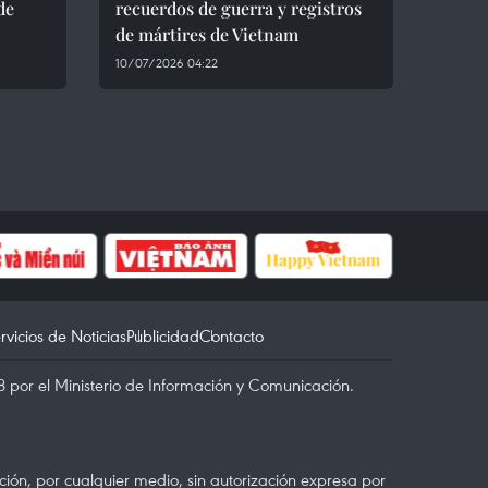
de
recuerdos de guerra y registros
de mártires de Vietnam
10/07/2026 04:22
rvicios de Noticias
Publicidad
Contacto
 por el Ministerio de Información y Comunicación.
ón, por cualquier medio, sin autorización expresa por