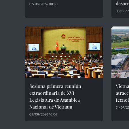
desarr
07/08/2026 00:30
05/08/2
Sesiona primera reunión
Vietna
extraordinaria de XVI
atracc
Legislatura de Asamblea
tecnol
Nacional de Vietnam
31/07/2
03/08/2026 10:06