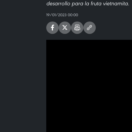
desarrollo para la fruta vietnamita.
19/01/2023 00:00