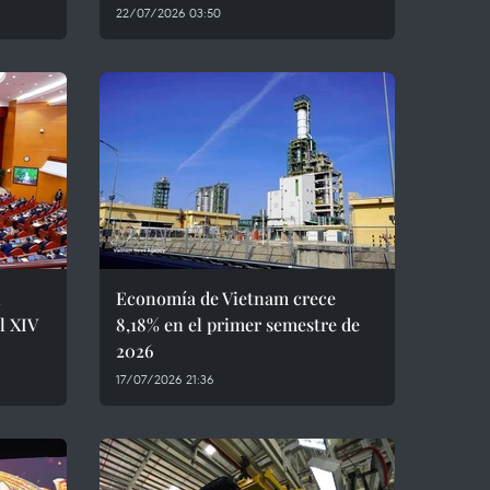
22/07/2026 03:50
l
Economía de Vietnam crece
l XIV
8,18% en el primer semestre de
2026
17/07/2026 21:36