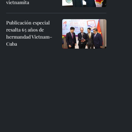
vietnamita
Publicación especial
resalta 65 años de
hermandad Vietnam–
Cuba