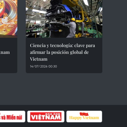
Ciencia y tecnología: clave para
etnam
afirmar la posición global de
Vietnam
14/07/2026 00:30