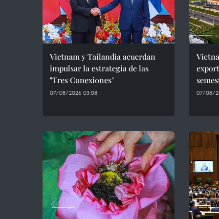
Vietnam y Tailandia acuerdan
Vietn
impulsar la estrategia de las
export
"Tres Conexiones"
semes
07/08/2026 03:08
07/08/2