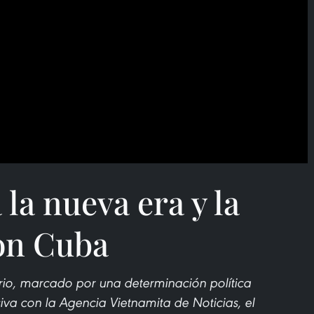
la nueva era y la
on Cuba
rio, marcado por una determinación política
siva con la Agencia Vietnamita de Noticias, el