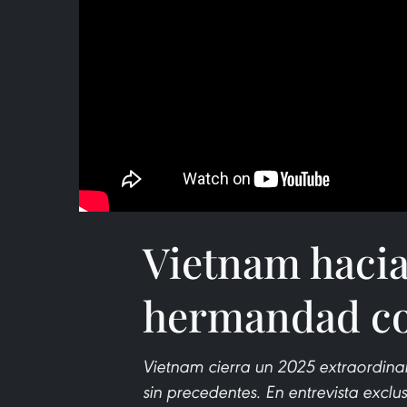
Vietnam hacia 
hermandad c
Vietnam cierra un 2025 extraordina
sin precedentes. En entrevista exclu