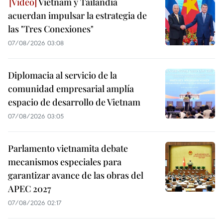
Vietnam y Tailandia
acuerdan impulsar la estrategia de
las "Tres Conexiones"
07/08/2026 03:08
Diplomacia al servicio de la
comunidad empresarial amplía
espacio de desarrollo de Vietnam
07/08/2026 03:05
Parlamento vietnamita debate
mecanismos especiales para
garantizar avance de las obras del
APEC 2027
07/08/2026 02:17