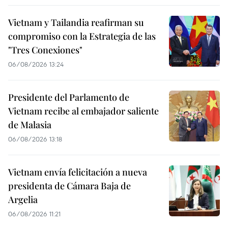
Vietnam y Tailandia reafirman su
compromiso con la Estrategia de las
"Tres Conexiones"
06/08/2026 13:24
Presidente del Parlamento de
Vietnam recibe al embajador saliente
de Malasia
06/08/2026 13:18
Vietnam envía felicitación a nueva
presidenta de Cámara Baja de
Argelia
06/08/2026 11:21