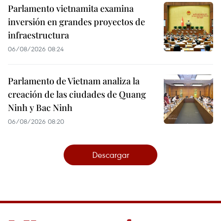
Parlamento vietnamita examina
inversión en grandes proyectos de
infraestructura
06/08/2026 08:24
Parlamento de Vietnam analiza la
creación de las ciudades de Quang
Ninh y Bac Ninh
06/08/2026 08:20
Descargar