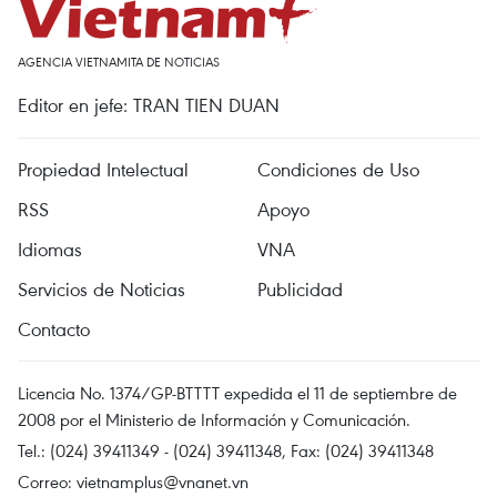
AGENCIA VIETNAMITA DE NOTICIAS
Editor en jefe: TRAN TIEN DUAN
Propiedad Intelectual
Condiciones de Uso
RSS
Apoyo
Idiomas
VNA
Servicios de Noticias
Publicidad
Contacto
Licencia No. 1374/GP-BTTTT expedida el 11 de septiembre de
2008 por el Ministerio de Información y Comunicación.
Tel.: (024) 39411349 - (024) 39411348, Fax: (024) 39411348
Correo:
vietnamplus@vnanet.vn