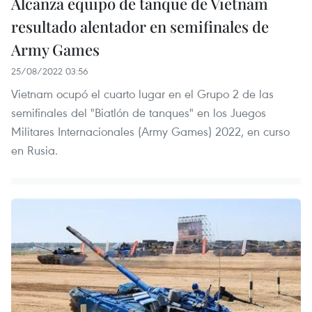
Alcanza equipo de tanque de Vietnam
resultado alentador en semifinales de
Army Games
25/08/2022 03:56
Vietnam ocupó el cuarto lugar en el Grupo 2 de las
semifinales del "Biatlón de tanques" en los Juegos
Militares Internacionales (Army Games) 2022, en curso
en Rusia.