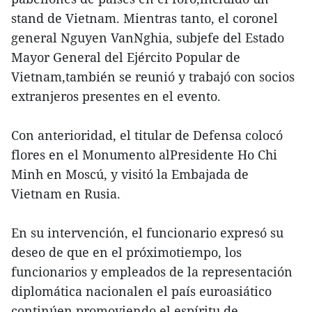
stand de Vietnam. Mientras tanto, el coronel
general Nguyen VanNghia, subjefe del Estado
Mayor General del Ejército Popular de
Vietnam,también se reunió y trabajó con socios
extranjeros presentes en el evento.
Con anterioridad, el titular de Defensa colocó
flores en el Monumento alPresidente Ho Chi
Minh en Moscú, y visitó la Embajada de
Vietnam en Rusia.
En su intervención, el funcionario expresó su
deseo de que en el próximotiempo, los
funcionarios y empleados de la representación
diplomática nacionalen el país euroasiático
continúen promoviendo el espíritu de