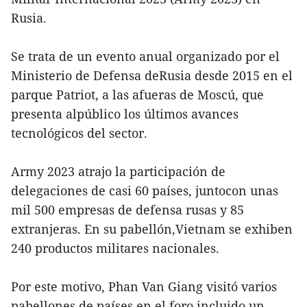
Rusia.
Se trata de un evento anual organizado por el
Ministerio de Defensa deRusia desde 2015 en el
parque Patriot, a las afueras de Moscú, que
presenta alpúblico los últimos avances
tecnológicos del sector.
Army 2023 atrajo la participación de
delegaciones de casi 60 países, juntocon unas
mil 500 empresas de defensa rusas y 85
extranjeras. En su pabellón,Vietnam se exhiben
240 productos militares nacionales.
Por este motivo, Phan Van Giang visitó varios
pabellones de países en el foro,incluido un