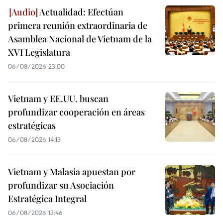
Actualidad: Efectúan
primera reunión extraordinaria de
Asamblea Nacional de Vietnam de la
XVI Legislatura
06/08/2026 23:00
Vietnam y EE.UU. buscan
profundizar cooperación en áreas
estratégicas
06/08/2026 14:13
Vietnam y Malasia apuestan por
profundizar su Asociación
Estratégica Integral
06/08/2026 13:46