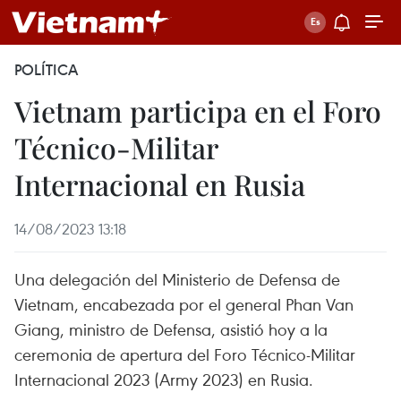
POLÍTICA
Vietnam participa en el Foro
Técnico-Militar
Internacional en Rusia
14/08/2023 13:18
Una delegación del Ministerio de Defensa de
Vietnam, encabezada por el general Phan Van
Giang, ministro de Defensa, asistió hoy a la
ceremonia de apertura del Foro Técnico-Militar
Internacional 2023 (Army 2023) en Rusia.