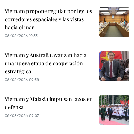
Vietnam propone regular por ley los
corredores espaciales y las vistas
hacia el mar
06/08/2026 10:55
Vietnam y Australia avanzan hacia
una nueva etapa de cooperación
estratégica
06/08/2026 09:58
Vietnam y Malasia impulsan lazos en
defensa
06/08/2026 09:07