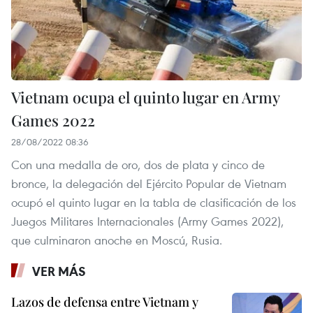
Vietnam ocupa el quinto lugar en Army
Games 2022
28/08/2022 08:36
Con una medalla de oro, dos de plata y cinco de
bronce, la delegación del Ejército Popular de Vietnam
ocupó el quinto lugar en la tabla de clasificación de los
Juegos Militares Internacionales (Army Games 2022),
que culminaron anoche en Moscú, Rusia.
VER MÁS
Lazos de defensa entre Vietnam y