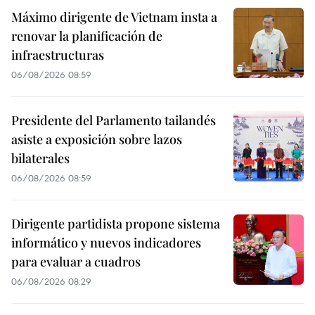
Máximo dirigente de Vietnam insta a
renovar la planificación de
infraestructuras
06/08/2026 08:59
Presidente del Parlamento tailandés
asiste a exposición sobre lazos
bilaterales
06/08/2026 08:59
Dirigente partidista propone sistema
informático y nuevos indicadores
para evaluar a cuadros
06/08/2026 08:29