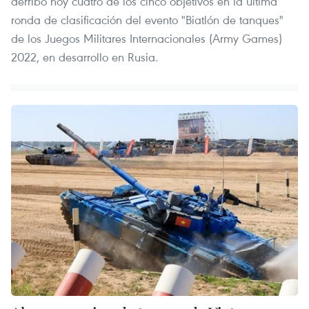
derribó hoy cuatro de los cinco objetivos en la última
ronda de clasificación del evento "Biatlón de tanques"
de los Juegos Militares Internacionales (Army Games)
2022, en desarrollo en Rusia.