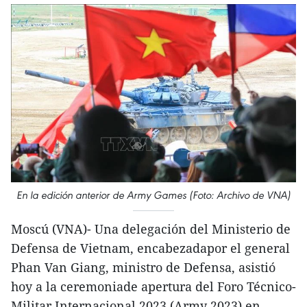
En la edición anterior de Army Games (Foto: Archivo de VNA)
Moscú (VNA)- Una delegación del Ministerio de
Defensa de Vietnam, encabezadapor el general
Phan Van Giang, ministro de Defensa, asistió
hoy a la ceremoniade apertura del Foro Técnico-
Militar Internacional 2023 (Army 2023) en