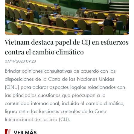
Vietnam destaca papel de CIJ en esfuerzos
contra el cambio climático
07/11/2023 09:23
Brindar opiniones consultativas de acuerdo con las
disposiciones de la Carta de las Naciones Unidas
(ONU) para aclarar aspectos legales relacionados con
las principales cuestiones que preocupan a la
comunidad internacional, incluido el cambio climático,
figura entre las funciones centrales de la Corte
Internacional de Justicia (CIJ).
VER MÁS