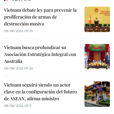
Vietnam debate ley para prevenir la
proliferación de armas de
destrucción masiva
08/08/2026 09:35
Vietnam busca profundizar su
Asociación Estratégica Integral con
Australia
08/08/2026 09:26
Vietnam seguirá siendo un actor
clave en la configuración del futuro
de ASEAN, afirma ministro
08/08/2026 09:11