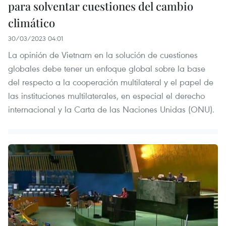
para solventar cuestiones del cambio
climático
30/03/2023 04:01
La opinión de Vietnam en la solución de cuestiones
globales debe tener un enfoque global sobre la base
del respecto a la cooperación multilateral y el papel de
las instituciones multilaterales, en especial el derecho
internacional y la Carta de las Naciones Unidas (ONU).