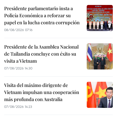
Presidente parlamentario insta a
Policía Económica a reforzar su
papel en la lucha contra corrupción
08/08/2026 07:16
Presidente de la Asamblea Nacional
de Tailandia concluye con éxito su
visita a Vietnam
07/08/2026 14:30
Visita del máximo dirigente de
Vietnam impulsan una cooperación
más profunda con Australia
07/08/2026 14:23