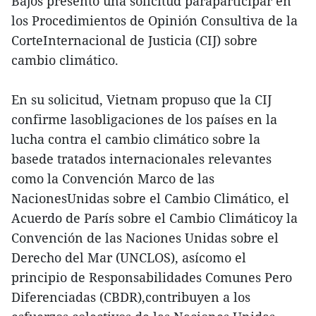
Bajos presentó una solicitud paraparticipar en
los Procedimientos de Opinión Consultiva de la
CorteInternacional de Justicia (CIJ) sobre
cambio climático.
En su solicitud, Vietnam propuso que la CIJ
confirme lasobligaciones de los países en la
lucha contra el cambio climático sobre la
basede tratados internacionales relevantes
como la Convención Marco de las
NacionesUnidas sobre el Cambio Climático, el
Acuerdo de París sobre el Cambio Climáticoy la
Convención de las Naciones Unidas sobre el
Derecho del Mar (UNCLOS), asícomo el
principio de Responsabilidades Comunes Pero
Diferenciadas (CBDR),contribuyen a los