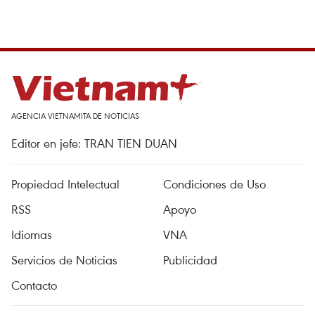
AGENCIA VIETNAMITA DE NOTICIAS
Editor en jefe: TRAN TIEN DUAN
Propiedad Intelectual
Condiciones de Uso
RSS
Apoyo
Idiomas
VNA
Servicios de Noticias
Publicidad
Contacto