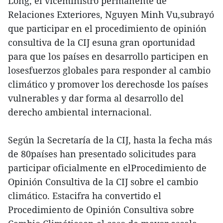
Long, el viceministro permanente de
Relaciones Exteriores, Nguyen Minh Vu,subrayó
que participar en el procedimiento de opinión
consultiva de la CIJ esuna gran oportunidad
para que los países en desarrollo participen en
losesfuerzos globales para responder al cambio
climático y promover los derechosde los países
vulnerables y dar forma al desarrollo del
derecho ambiental internacional.
Según la Secretaría de la CIJ, hasta la fecha más
de 80países han presentado solicitudes para
participar oficialmente en elProcedimiento de
Opinión Consultiva de la CIJ sobre el cambio
climático. Estacifra ha convertido el
Procedimiento de Opinión Consultiva sobre