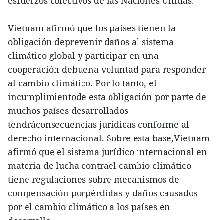
esfuerzos colectivos de las Naciones Unidas.
Vietnam afirmó que los países tienen la
obligación deprevenir daños al sistema
climático global y participar en una
cooperación debuena voluntad para responder
al cambio climático. Por lo tanto, el
incumplimientode esta obligación por parte de
muchos países desarrollados
tendráconsecuencias jurídicas conforme al
derecho internacional. Sobre esta base,Vietnam
afirmó que el sistema jurídico internacional en
materia de lucha contrael cambio climático
tiene regulaciones sobre mecanismos de
compensación porpérdidas y daños causados
por el cambio climático a los países en