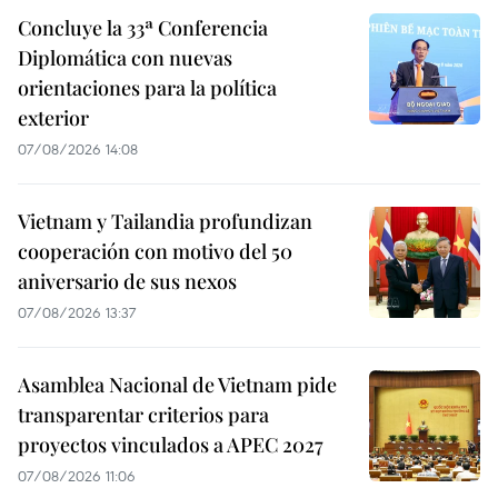
Concluye la 33ª Conferencia
Diplomática con nuevas
orientaciones para la política
exterior
07/08/2026 14:08
Vietnam y Tailandia profundizan
cooperación con motivo del 50
aniversario de sus nexos
07/08/2026 13:37
Asamblea Nacional de Vietnam pide
transparentar criterios para
proyectos vinculados a APEC 2027
07/08/2026 11:06