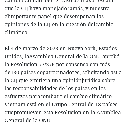
Cambio Climáticoen el caso de mayor escala
que la CIJ haya manejado jamás, y muestra
elimportante papel que desempeñan las
opiniones de la CIJ en la cuestión delcambio
climático.
El 4 de marzo de 2023 en Nueva York, Estados
Unidos, laAsamblea General de la ONU aprobó
la Resolución 77/276 por consenso con más
de130 países copatrocinadores, solicitando así a
la CIJ que emitiera una opiniónjurídica sobre
las responsabilidades de los países en los
esfuerzos paracombatir el cambio climático.
Vietnam está en el Grupo Central de 18 países
quepromueven esta Resolución en la Asamblea
General de la ONU.