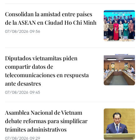
Consolidan la amistad entre países
de la ASEAN en Ciudad Ho Chi Minh
07/08/2026 09:56
Diputados vietnamitas piden
compartir datos de
telecomunicaciones en respuesta
ante desastres
07/08/2026 09:45
Asamblea Nacional de Vietnam
debate reformas para simplificar
trámites administrativos
07/08/2026 09:29