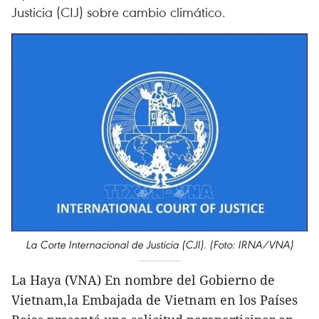
Justicia (CIJ) sobre cambio climático.
La Corte Internacional de Justicia (CJI). (Foto: IRNA/VNA)
La Haya (VNA) En nombre del Gobierno de
Vietnam,la Embajada de Vietnam en los Países