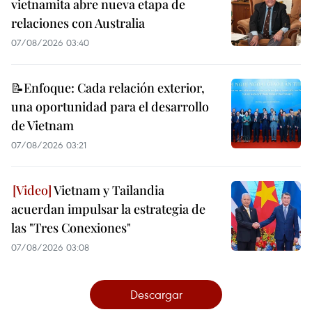
vietnamita abre nueva etapa de
relaciones con Australia
07/08/2026 03:40
📝Enfoque: Cada relación exterior,
una oportunidad para el desarrollo
de Vietnam
07/08/2026 03:21
Vietnam y Tailandia
acuerdan impulsar la estrategia de
las "Tres Conexiones"
07/08/2026 03:08
Descargar