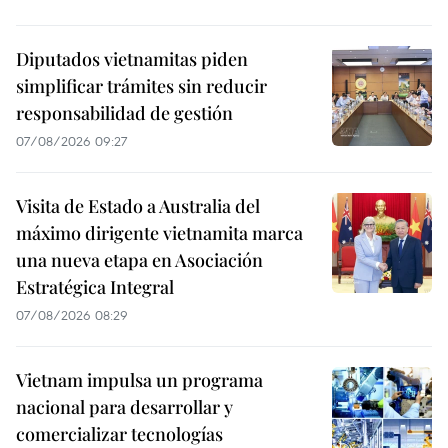
Diputados vietnamitas piden
simplificar trámites sin reducir
responsabilidad de gestión
07/08/2026 09:27
Visita de Estado a Australia del
máximo dirigente vietnamita marca
una nueva etapa en Asociación
Estratégica Integral
07/08/2026 08:29
Vietnam impulsa un programa
nacional para desarrollar y
comercializar tecnologías