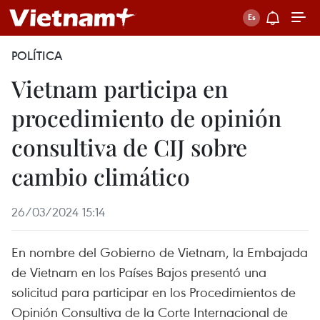
POLÍTICA
Vietnam participa en
procedimiento de opinión
consultiva de CIJ sobre
cambio climático
26/03/2024 15:14
En nombre del Gobierno de Vietnam, la Embajada
de Vietnam en los Países Bajos presentó una
solicitud para participar en los Procedimientos de
Opinión Consultiva de la Corte Internacional de