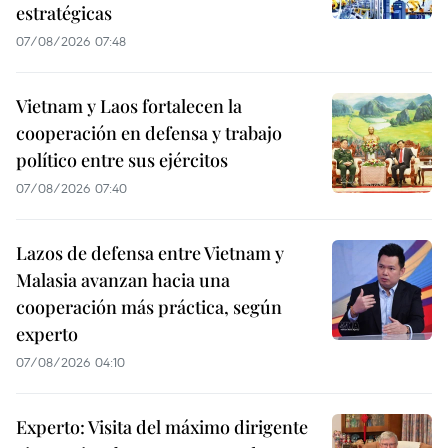
estratégicas
07/08/2026 07:48
Vietnam y Laos fortalecen la
cooperación en defensa y trabajo
político entre sus ejércitos
07/08/2026 07:40
Lazos de defensa entre Vietnam y
Malasia avanzan hacia una
cooperación más práctica, según
experto
07/08/2026 04:10
Experto: Visita del máximo dirigente