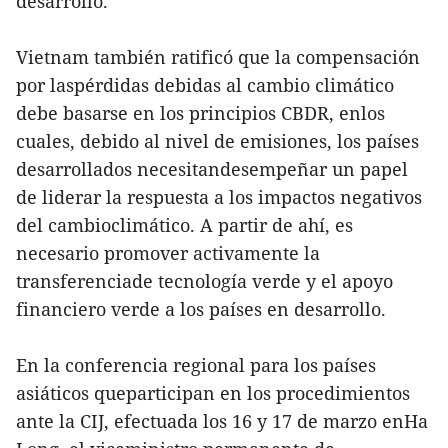
desarrollo.
Vietnam también ratificó que la compensación
por laspérdidas debidas al cambio climático
debe basarse en los principios CBDR, enlos
cuales, debido al nivel de emisiones, los países
desarrollados necesitandesempeñar un papel
de liderar la respuesta a los impactos negativos
del cambioclimático. A partir de ahí, es
necesario promover activamente la
transferenciade tecnología verde y el apoyo
financiero verde a los países en desarrollo.
En la conferencia regional para los países
asiáticos queparticipan en los procedimientos
ante la CIJ, efectuada los 16 y 17 de marzo enHa