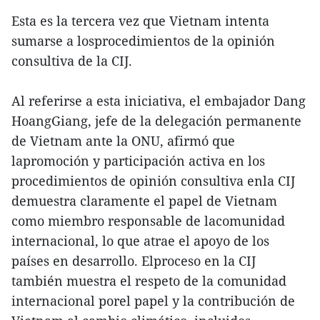
Esta es la tercera vez que Vietnam intenta
sumarse a losprocedimientos de la opinión
consultiva de la CIJ.
Al referirse a esta iniciativa, el embajador Dang
HoangGiang, jefe de la delegación permanente
de Vietnam ante la ONU, afirmó que
lapromoción y participación activa en los
procedimientos de opinión consultiva enla CIJ
demuestra claramente el papel de Vietnam
como miembro responsable de lacomunidad
internacional, lo que atrae el apoyo de los
países en desarrollo. Elproceso en la CIJ
también muestra el respeto de la comunidad
internacional porel papel y la contribución de