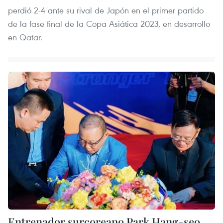
perdió 2-4 ante su rival de Japón en el primer partido
de la fase final de la Copa Asiática 2023, en desarrollo
en Qatar.
Entrenador surcoreano Park Hang-seo