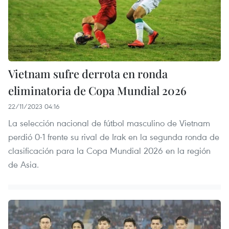
Vietnam sufre derrota en ronda
eliminatoria de Copa Mundial 2026
22/11/2023 04:16
La selección nacional de fútbol masculino de Vietnam
perdió 0-1 frente su rival de Irak en la segunda ronda de
clasificación para la Copa Mundial 2026 en la región
de Asia.