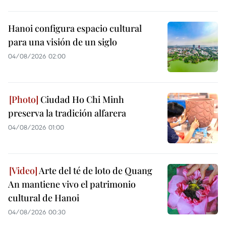
Hanoi configura espacio cultural
para una visión de un siglo
04/08/2026 02:00
Ciudad Ho Chi Minh
preserva la tradición alfarera
04/08/2026 01:00
Arte del té de loto de Quang
An mantiene vivo el patrimonio
cultural de Hanoi
04/08/2026 00:30