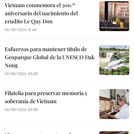
Vietnam conmemora el 300.º
aniversario del nacimiento del
erudito Le Quy Don
01/08/2026 12:40
Esfuerzos para mantener título de
Geoparque Global de la UNESCO Dak
Nong
01/08/2026 05:00
Filatelia para preservar memoria y
soberanía de Vietnam
01/08/2026 03:00