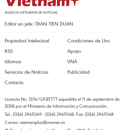
AGENCIA VIETNAMITA DE NOTICIAS
Editor en jefe: TRAN TIEN DUAN
Propiedad Intelectual
Condiciones de Uso
RSS
Apoyo
Idiomas
VNA
Servicios de Noticias
Publicidad
Contacto
Licencia No. 1374/GP-BTTTT expedida el 11 de septiembre de
2008 por el Ministerio de Información y Comunicación.
Tel.: (024) 39411349 - (024) 39411348, Fax: (024) 39411348
Correo:
vietnamplus@vnanet.vn