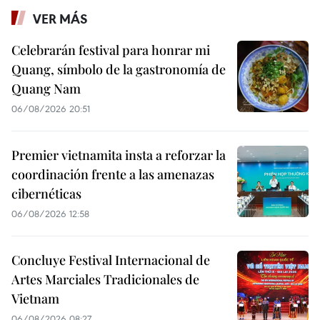
VER MÁS
Celebrarán festival para honrar mi
Quang, símbolo de la gastronomía de
Quang Nam
06/08/2026 20:51
Premier vietnamita insta a reforzar la
coordinación frente a las amenazas
cibernéticas
06/08/2026 12:58
Concluye Festival Internacional de
Artes Marciales Tradicionales de
Vietnam
06/08/2026 08:27