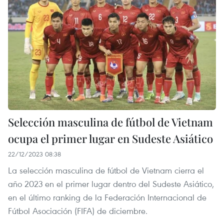
Selección masculina de fútbol de Vietnam
ocupa el primer lugar en Sudeste Asiático
22/12/2023 08:38
La selección masculina de fútbol de Vietnam cierra el
año 2023 en el primer lugar dentro del Sudeste Asiático,
en el último ranking de la Federación Internacional de
Fútbol Asociación (FIFA) de diciembre.