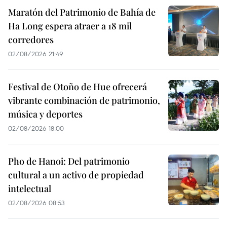
Maratón del Patrimonio de Bahía de
Ha Long espera atraer a 18 mil
corredores
02/08/2026 21:49
Festival de Otoño de Hue ofrecerá
vibrante combinación de patrimonio,
música y deportes
02/08/2026 18:00
Pho de Hanoi: Del patrimonio
cultural a un activo de propiedad
intelectual
02/08/2026 08:53