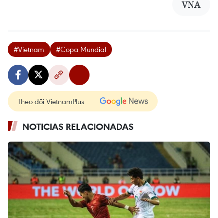
VNA
#Vietnam
#Copa Mundial
Theo dõi VietnamPlus
NOTICIAS RELACIONADAS