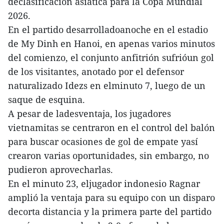
declasificación asiática para la Copa Mundial
2026.
En el partido desarrolladoanoche en el estadio
de My Dinh en Hanoi, en apenas varios minutos
del comienzo, el conjunto anfitrión sufrióun gol
de los visitantes, anotado por el defensor
naturalizado Idezs en elminuto 7, luego de un
saque de esquina.
A pesar de ladesventaja, los jugadores
vietnamitas se centraron en el control del balón
para buscar ocasiones de gol de empate yasí
crearon varias oportunidades, sin embargo, no
pudieron aprovecharlas.
En el minuto 23, eljugador indonesio Ragnar
amplió la ventaja para su equipo con un disparo
decorta distancia y la primera parte del partido