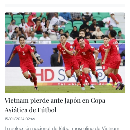
Vietnam pierde ante Japón en Copa
Asiática de Fútbol
15/01/2024 02:46
La selección nacional de fútbol masculino de Vietnam