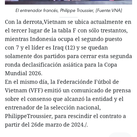
El entrenador francés, Philippe Troussier, (Fuente:VNA)
Con la derrota,Vietnam se ubica actualmente en
el tercer lugar de la tabla F con sólo trestantos,
mientras Indonesia ocupa el segundo puesto
con 7 y el líder es Iraq (12) y se quedan
solamente dos partidos para cerrar esta segunda
ronda declasificación asiática para la Copa
Mundial 2026.
En el mismo día, la Federaciónde Fútbol de
Vietnam (VFF) emitió un comunicado de prensa
sobre el consenso que alcanzó la entidad y el
entrenador de la selección nacional,
PhilippeTroussier, para rescindir el contrato a
partir del 26de marzo de 2024./.