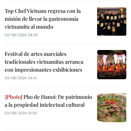
Top Chef Vietnam regresa con la
misión de llevar la gastronomía
vietnamita al mundo
03/08/2026 08:20
Festival de artes marciales
tradicionales vietnamitas arranca
con impresionantes exhibiciones
03/08/2026 04:41
Pho de Hanoi: De patrimonio
a la propiedad intelectual cultural
03/08/2026 01:00