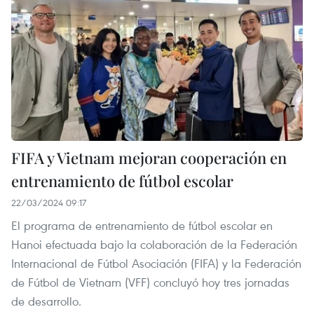
FIFA y Vietnam mejoran cooperación en
entrenamiento de fútbol escolar
22/03/2024 09:17
El programa de entrenamiento de fútbol escolar en
Hanoi efectuada bajo la colaboración de la Federación
Internacional de Fútbol Asociación (FIFA) y la Federación
de Fútbol de Vietnam (VFF) concluyó hoy tres jornadas
de desarrollo.