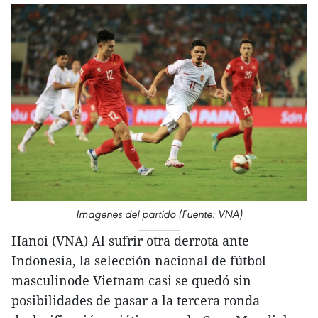
Imagenes del partido (Fuente: VNA)
Hanoi (VNA) Al sufrir otra derrota ante
Indonesia, la selección nacional de fútbol
masculinode Vietnam casi se quedó sin
posibilidades de pasar a la tercera ronda