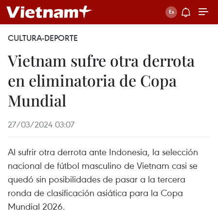
CULTURA-DEPORTE
Vietnam sufre otra derrota
en eliminatoria de Copa
Mundial
27/03/2024 03:07
Al sufrir otra derrota ante Indonesia, la selección
nacional de fútbol masculino de Vietnam casi se
quedó sin posibilidades de pasar a la tercera
ronda de clasificación asiática para la Copa
Mundial 2026.