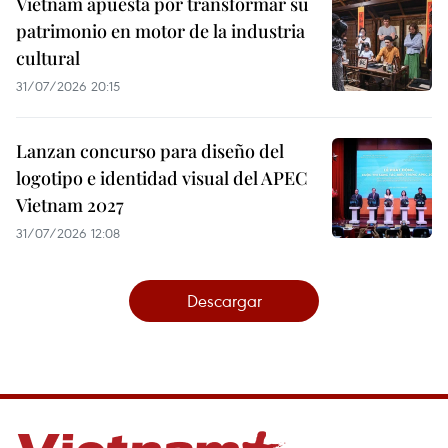
Vietnam apuesta por transformar su
patrimonio en motor de la industria
cultural
31/07/2026 20:15
Lanzan concurso para diseño del
logotipo e identidad visual del APEC
Vietnam 2027
31/07/2026 12:08
Descargar