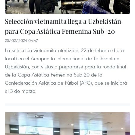
Selección vietnamita llega a Uzbekistán
para Copa Asiática Femenina Sub-20
23/02/2024 04:47
La selección vietnamita aterrizó el 22 de febrero (hora
local) en el Aeropuerto Internacional de Tashkent en
Uzbekistán, con vistas a prepararse para la ronda final
de la Copa Asiática Femenina Sub-20 de la
Confederación Asiática de Fútbol (AFC), que se iniciará
el 3 de marzo.