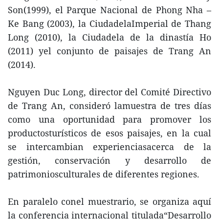
Son(1999), el Parque Nacional de Phong Nha –
Ke Bang (2003), la CiudadelaImperial de Thang
Long (2010), la Ciudadela de la dinastía Ho
(2011) yel conjunto de paisajes de Trang An
(2014).
Nguyen Duc Long, director del Comité Directivo
de Trang An, consideró lamuestra de tres días
como una oportunidad para promover los
productosturísticos de esos paisajes, en la cual
se intercambian experienciasacerca de la
gestión, conservación y desarrollo de
patrimoniosculturales de diferentes regiones.
En paralelo conel muestrario, se organiza aquí
la conferencia internacional titulada“Desarrollo