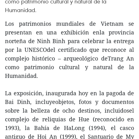
como patrimonio cultural y natural de la
Humanidad.
Los patrimonios mundiales de Vietnam se
presentan en una exhibición enla provincia
norteña de Ninh Binh para celebrar la entrega
por la UNESCOdel certificado que reconoce al
complejo histórico – arqueológico deTrang An
como patrimonio cultural y natural de la
Humanidad.
La exposición, inaugurada hoy en la pagoda de
Bai Dinh, incluyeobjetos, fotos y documentos
sobre la belleza de ocho destinos, incluidosel
complejo de reliquias de Hue (reconocido en
1993), la Bahía de HaLong (1994), el casco
antiguo de Hoi An (1999), el Santuario de My