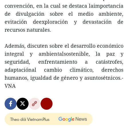
convención, en la cual se destaca laimportancia
de divulgación sobre el medio ambiente,
evitación deexploración y devastación de
recursos naturales.
Además, discuten sobre el desarrollo económico
integral y ambientalsostenible, la paz y
seguridad, enfrentamiento a catástrofes,
adaptaciónal cambio climático, derechos
humanos, igualdad de género y asuntosétnicos.-
VNA
Theo dõi VietnamPlus