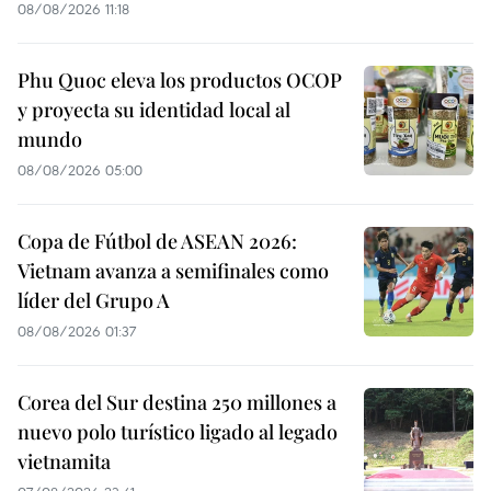
08/08/2026 11:18
Phu Quoc eleva los productos OCOP
y proyecta su identidad local al
mundo
08/08/2026 05:00
Copa de Fútbol de ASEAN 2026:
Vietnam avanza a semifinales como
líder del Grupo A
08/08/2026 01:37
Corea del Sur destina 250 millones a
nuevo polo turístico ligado al legado
vietnamita