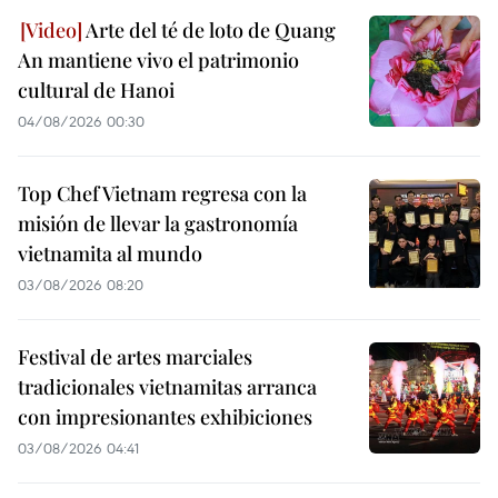
Arte del té de loto de Quang
An mantiene vivo el patrimonio
cultural de Hanoi
04/08/2026 00:30
Top Chef Vietnam regresa con la
misión de llevar la gastronomía
vietnamita al mundo
03/08/2026 08:20
Festival de artes marciales
tradicionales vietnamitas arranca
con impresionantes exhibiciones
03/08/2026 04:41