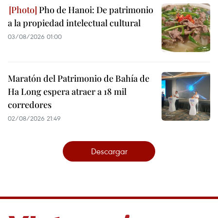
Pho de Hanoi: De patrimonio
a la propiedad intelectual cultural
03/08/2026 01:00
Maratón del Patrimonio de Bahía de
Ha Long espera atraer a 18 mil
corredores
02/08/2026 21:49
Descargar