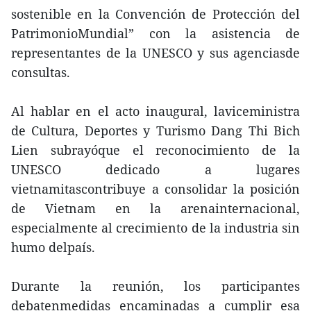
sostenible en la Convención de Protección del
PatrimonioMundial” con la asistencia de
representantes de la UNESCO y sus agenciasde
consultas.
Al hablar en el acto inaugural, laviceministra
de Cultura, Deportes y Turismo Dang Thi Bich
Lien subrayóque el reconocimiento de la
UNESCO dedicado a lugares
vietnamitascontribuye a consolidar la posición
de Vietnam en la arenainternacional,
especialmente al crecimiento de la industria sin
humo delpaís.
Durante la reunión, los participantes
debatenmedidas encaminadas a cumplir esa