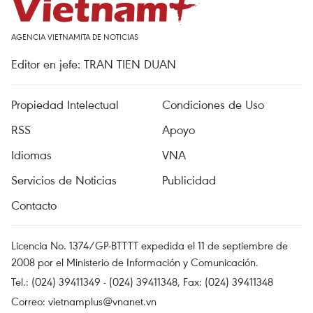
AGENCIA VIETNAMITA DE NOTICIAS
Editor en jefe: TRAN TIEN DUAN
Propiedad Intelectual
Condiciones de Uso
RSS
Apoyo
Idiomas
VNA
Servicios de Noticias
Publicidad
Contacto
Licencia No. 1374/GP-BTTTT expedida el 11 de septiembre de
2008 por el Ministerio de Información y Comunicación.
Tel.: (024) 39411349 - (024) 39411348, Fax: (024) 39411348
Correo:
vietnamplus@vnanet.vn