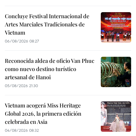
Concluye Festival Internacional de
Artes Marciales Tradicionales de
Vietnam
06/08/2026 08:27
Reconocida aldea de oficio Van Phuc
como nuevo destino turístico
artesanal de Hanoi
05/08/2026 21:30
Vietnam acogerá Miss Heritage
Global 2026, la primera edición
celebrada en Asia
04/08/2026 08:32