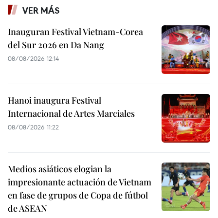
VER MÁS
Inauguran Festival Vietnam-Corea
del Sur 2026 en Da Nang
08/08/2026 12:14
Hanoi inaugura Festival
Internacional de Artes Marciales
08/08/2026 11:22
Medios asiáticos elogian la
impresionante actuación de Vietnam
en fase de grupos de Copa de fútbol
de ASEAN