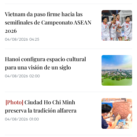
Vietnam da paso firme hacia las
semifinales de Campeonato ASEAN
2026
04/08/2026 04:25
Hanoi configura espacio cultural
para una visión de un siglo
04/08/2026 02:00
Ciudad Ho Chi Minh
preserva la tradición alfarera
04/08/2026 01:00