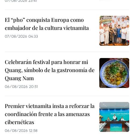
07/08/2026 23:41
El “pho” conquista Europa como
embajador de la cultura vietnamita
07/08/2026 04:33
Celebrarán festival para honrar mi
Quang, símbolo de la gastronomía de
Quang Nam
06/08/2026 20:51
Premier vietnamita insta a reforzar la
coordinación frente a las amenazas
cibernéticas
06/08/2026 12:58