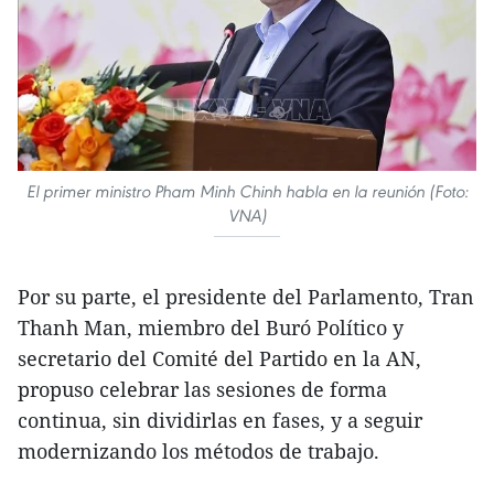
El primer ministro Pham Minh Chinh habla en la reunión (Foto:
VNA)
Por su parte, el presidente del Parlamento, Tran
Thanh Man, miembro del Buró Político y
secretario del Comité del Partido en la AN,
propuso celebrar las sesiones de forma
continua, sin dividirlas en fases, y a seguir
modernizando los métodos de trabajo.