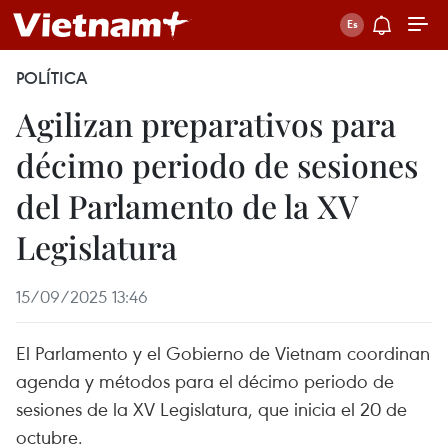
POLÍTICA
Agilizan preparativos para
décimo periodo de sesiones
del Parlamento de la XV
Legislatura
15/09/2025 13:46
El Parlamento y el Gobierno de Vietnam coordinan
agenda y métodos para el décimo periodo de
sesiones de la XV Legislatura, que inicia el 20 de
octubre.