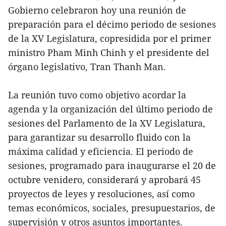
Gobierno celebraron hoy una reunión de
preparación para el décimo periodo de sesiones
de la XV Legislatura, copresidida por el primer
ministro Pham Minh Chinh y el presidente del
órgano legislativo, Tran Thanh Man.
La reunión tuvo como objetivo acordar la
agenda y la organización del último periodo de
sesiones del Parlamento de la XV Legislatura,
para garantizar su desarrollo fluido con la
máxima calidad y eficiencia. El periodo de
sesiones, programado para inaugurarse el 20 de
octubre venidero, considerará y aprobará 45
proyectos de leyes y resoluciones, así como
temas económicos, sociales, presupuestarios, de
supervisión y otros asuntos importantes.