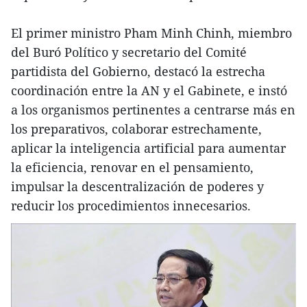
El primer ministro Pham Minh Chinh, miembro
del Buró Político y secretario del Comité
partidista del Gobierno, destacó la estrecha
coordinación entre la AN y el Gabinete, e instó
a los organismos pertinentes a centrarse más en
los preparativos, colaborar estrechamente,
aplicar la inteligencia artificial para aumentar
la eficiencia, renovar en el pensamiento,
impulsar la descentralización de poderes y
reducir los procedimientos innecesarios.