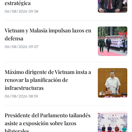
estratégica
06/08/2026 09:58
Vietnam y Malasia impulsan lazos en
defensa
06/08/2026 09:07
Máximo dirigente de Vietnam insta a
renovar la planificación de
infraestructuras
06/08/2026 08:59
Presidente del Parlamento tailandés
asiste a exposición sobre lazos
bilaterales