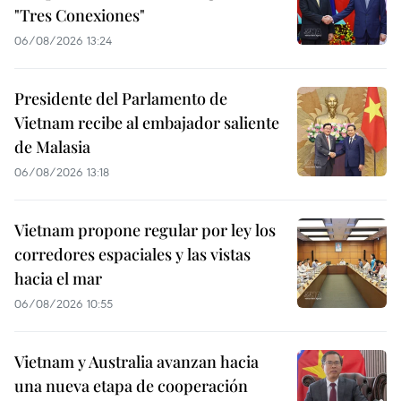
"Tres Conexiones"
06/08/2026 13:24
Presidente del Parlamento de
Vietnam recibe al embajador saliente
de Malasia
06/08/2026 13:18
Vietnam propone regular por ley los
corredores espaciales y las vistas
hacia el mar
06/08/2026 10:55
Vietnam y Australia avanzan hacia
una nueva etapa de cooperación