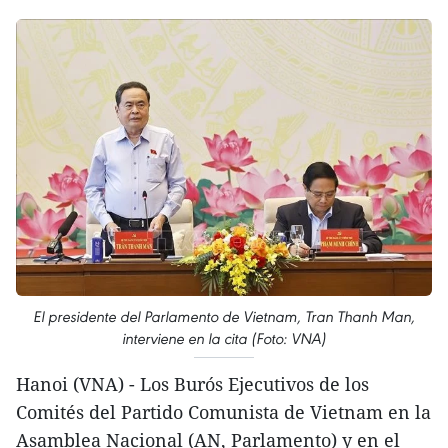
El presidente del Parlamento de Vietnam, Tran Thanh Man,
interviene en la cita (Foto: VNA)
Hanoi (VNA) - Los Burós Ejecutivos de los
Comités del Partido Comunista de Vietnam en la
Asamblea Nacional (AN, Parlamento) y en el