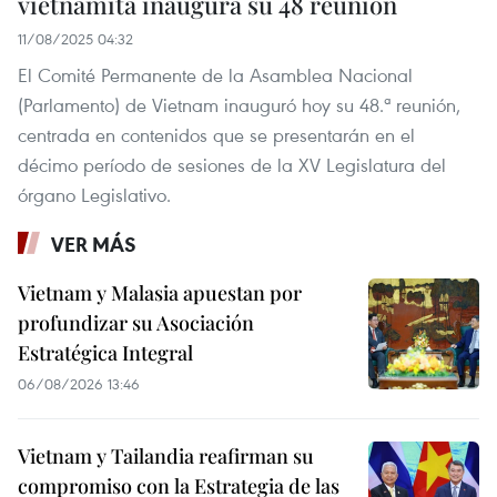
vietnamita inaugura su 48 reunión
11/08/2025 04:32
El Comité Permanente de la Asamblea Nacional
(Parlamento) de Vietnam inauguró hoy su 48.ª reunión,
centrada en contenidos que se presentarán en el
décimo período de sesiones de la XV Legislatura del
órgano Legislativo.
VER MÁS
Vietnam y Malasia apuestan por
profundizar su Asociación
Estratégica Integral
06/08/2026 13:46
Vietnam y Tailandia reafirman su
compromiso con la Estrategia de las