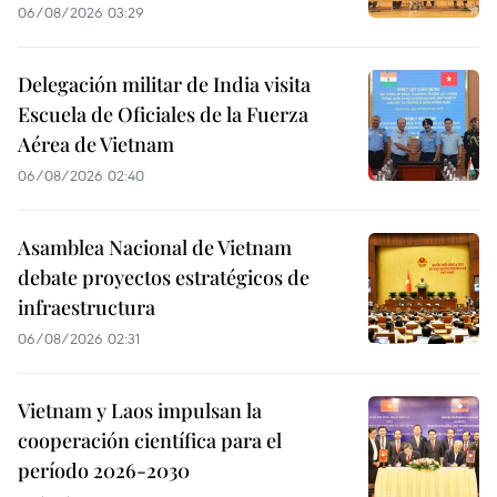
06/08/2026 03:29
Delegación militar de India visita
Escuela de Oficiales de la Fuerza
Aérea de Vietnam
06/08/2026 02:40
Asamblea Nacional de Vietnam
debate proyectos estratégicos de
infraestructura
06/08/2026 02:31
Vietnam y Laos impulsan la
cooperación científica para el
período 2026-2030