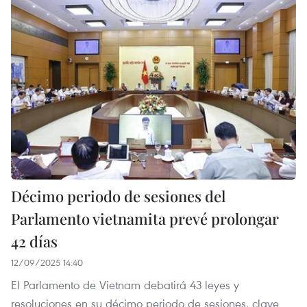
Décimo periodo de sesiones del
Parlamento vietnamita prevé prolongar
42 días
12/09/2025 14:40
El Parlamento de Vietnam debatirá 43 leyes y
resoluciones en su décimo periodo de sesiones, clave