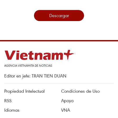
Descargar
AGENCIA VIETNAMITA DE NOTICIAS
Editor en jefe: TRAN TIEN DUAN
Propiedad Intelectual
Condiciones de Uso
RSS
Apoyo
Idiomas
VNA