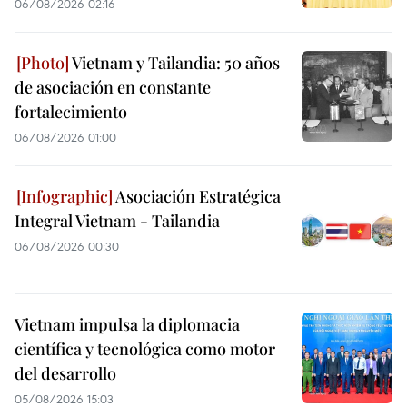
06/08/2026 02:16
Vietnam y Tailandia: 50 años
de asociación en constante
fortalecimiento
06/08/2026 01:00
Asociación Estratégica
Integral Vietnam - Tailandia
06/08/2026 00:30
Vietnam impulsa la diplomacia
científica y tecnológica como motor
del desarrollo
05/08/2026 15:03