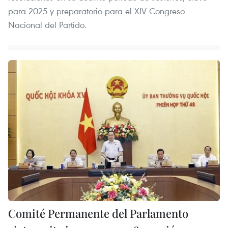
para 2025 y preparatorio para el XIV Congreso
Nacional del Partido.
Comité Permanente del Parlamento