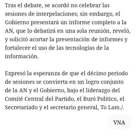
Tras el debate, se acordó no celebrar las
sesiones de interpelaciones; sin embargo, el
Gobierno presentará un informe completo a la
AN, que lo debatirá en una sola reunión, reveló,
y solicitó acortar la presentación de informes y
fortalecer el uso de las tecnologías de la
información.
Expresó la esperanza de que el décimo periodo
de sesiones se convierta en un logro conjunto
de la AN y el Gobierno, bajo el liderazgo del
Comité Central del Partido, el Buró Político, el
Secretariado y el secretario general, To Lam./.
VNA