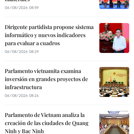
06/08/2026 08:59
Dirigente partidista propone sistema
informático y nuevos indicadores
para evaluar a cuadros
06/08/2026 08:29
Parlamento vietnamita examina
inversión en grandes proyectos de
infraestructura
06/08/2026 08:24
Parlamento de Vietnam analiza la
creación de las ciudades de Quang
Ninh y Bac Ninh