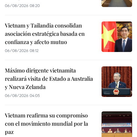
06/08/2026 08:20
Vietnam y Tailandia consolidan
asociación estratégica basada en
confianza y afecto mutuo
06/08/2026 08:12
Máximo dirigente vietnamita
realizará visita de Estado a Australia
y Nueva Zelanda
06/08/2026 04:05
Vietnam reafirma su compromiso
con el movimiento mundial por la
paz