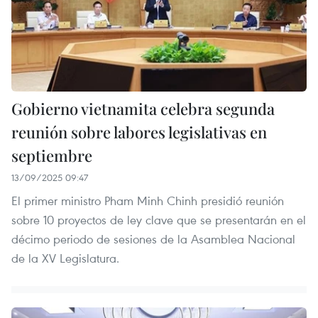
Gobierno vietnamita celebra segunda
reunión sobre labores legislativas en
septiembre
13/09/2025 09:47
El primer ministro Pham Minh Chinh presidió reunión
sobre 10 proyectos de ley clave que se presentarán en el
décimo periodo de sesiones de la Asamblea Nacional
de la XV Legislatura.