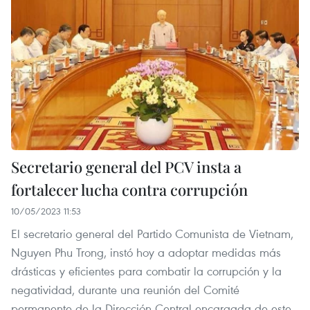
Secretario general del PCV insta a
fortalecer lucha contra corrupción
10/05/2023 11:53
El secretario general del Partido Comunista de Vietnam,
Nguyen Phu Trong, instó hoy a adoptar medidas más
drásticas y eficientes para combatir la corrupción y la
negatividad, durante una reunión del Comité
permanente de la Dirección Central encargada de este