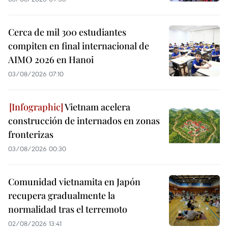
Cerca de mil 300 estudiantes
compiten en final internacional de
AIMO 2026 en Hanoi
03/08/2026 07:10
Vietnam acelera
construcción de internados en zonas
fronterizas
03/08/2026 00:30
Comunidad vietnamita en Japón
recupera gradualmente la
normalidad tras el terremoto
02/08/2026 13:41