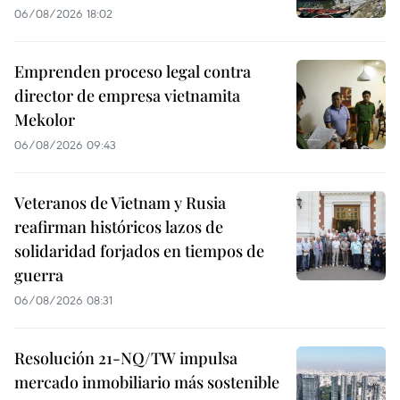
06/08/2026 18:02
Emprenden proceso legal contra
director de empresa vietnamita
Mekolor
06/08/2026 09:43
Veteranos de Vietnam y Rusia
reafirman históricos lazos de
solidaridad forjados en tiempos de
guerra
06/08/2026 08:31
Resolución 21-NQ/TW impulsa
mercado inmobiliario más sostenible