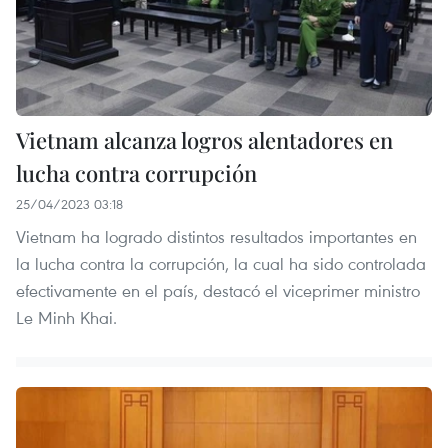
Vietnam alcanza logros alentadores en
lucha contra corrupción
25/04/2023 03:18
Vietnam ha logrado distintos resultados importantes en
la lucha contra la corrupción, la cual ha sido controlada
efectivamente en el país, destacó el viceprimer ministro
Le Minh Khai.