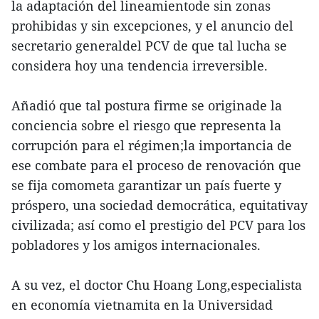
la adaptación del lineamientode sin zonas
prohibidas y sin excepciones, y el anuncio del
secretario generaldel PCV de que tal lucha se
considera hoy una tendencia irreversible.
Añadió que tal postura firme se originade la
conciencia sobre el riesgo que representa la
corrupción para el régimen;la importancia de
ese combate para el proceso de renovación que
se fija comometa garantizar un país fuerte y
próspero, una sociedad democrática, equitativay
civilizada; así como el prestigio del PCV para los
pobladores y los amigos internacionales.
A su vez, el doctor Chu Hoang Long,especialista
en economía vietnamita en la Universidad