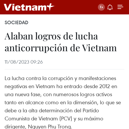
SOCIEDAD
Alaban logros de lucha
anticorrupción de Vietnam
11/08/2023 09:26
La lucha contra la corrupción y manifestaciones
negativas en Vietnam ha entrado desde 2012 en
una nueva fase, con numerosos logros activos
tanto en alcance como en la dimensión, lo que se
debe a la alta determinación del Partido
Comunista de Vietnam (PCV) y su máximo
dirigente, Nguyen Phu Trong.