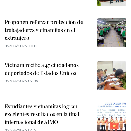
Proponen reforzar protección de
trabajadores vietnamitas en el
extranjero
05/08/2026 10:00
Vietnam recibe a 47 ciudadanos
deportados de Estados Unidos
05/08/2026 09:09
Estudiantes vietnamitas logran
excelentes resultados en la final
internacional de AIMO
05/08/2026 06:54