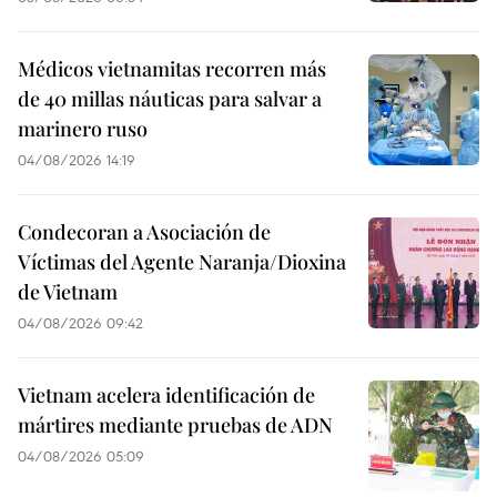
Médicos vietnamitas recorren más
de 40 millas náuticas para salvar a
marinero ruso
04/08/2026 14:19
Condecoran a Asociación de
Víctimas del Agente Naranja/Dioxina
de Vietnam
04/08/2026 09:42
Vietnam acelera identificación de
mártires mediante pruebas de ADN
04/08/2026 05:09