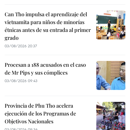
Can Tho impulsa el aprendizaje del
vietnamita para niños de minorías
étnicas antes de su entrada al primer
grado
03/08/2026 20:37
Procesan a 188 acusados en el caso
de Mr Pips y sus cómplices
03/08/2026 09:43
Provincia de Phu Tho acelera
ejecución de los Programas de
Objetivos Nacionales
03/08/2026 09:36