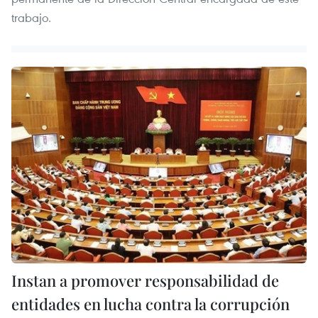
trabajo.
Instan a promover responsabilidad de
entidades en lucha contra la corrupción