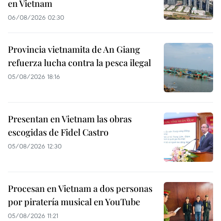
en Vietnam
06/08/2026 02:30
Provincia vietnamita de An Giang
refuerza lucha contra la pesca ilegal
05/08/2026 18:16
Presentan en Vietnam las obras
escogidas de Fidel Castro
05/08/2026 12:30
Procesan en Vietnam a dos personas
por piratería musical en YouTube
05/08/2026 11:21