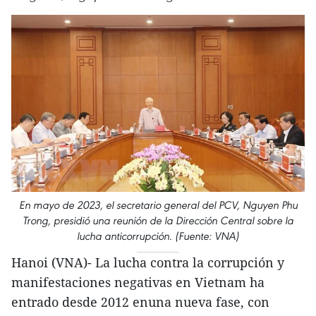
En mayo de 2023, el secretario general del PCV, Nguyen Phu
Trong, presidió una reunión de la Dirección Central sobre la
lucha anticorrupción. (Fuente: VNA)
Hanoi (VNA)- La lucha contra la corrupción y
manifestaciones negativas en Vietnam ha
entrado desde 2012 enuna nueva fase, con