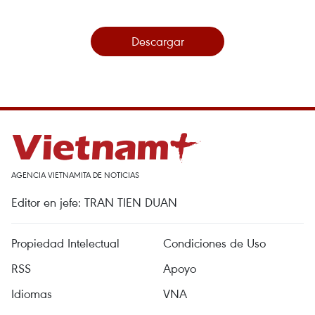
Descargar
AGENCIA VIETNAMITA DE NOTICIAS
Editor en jefe: TRAN TIEN DUAN
Propiedad Intelectual
Condiciones de Uso
RSS
Apoyo
Idiomas
VNA