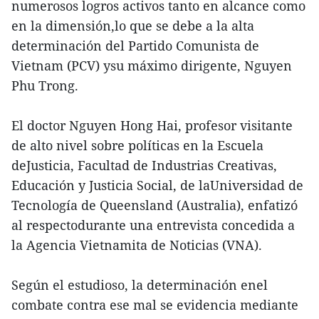
numerosos logros activos tanto en alcance como
en la dimensión,lo que se debe a la alta
determinación del Partido Comunista de
Vietnam (PCV) ysu máximo dirigente, Nguyen
Phu Trong.
El doctor Nguyen Hong Hai, profesor visitante
de alto nivel sobre políticas en la Escuela
deJusticia, Facultad de Industrias Creativas,
Educación y Justicia Social, de laUniversidad de
Tecnología de Queensland (Australia), enfatizó
al respectodurante una entrevista concedida a
la Agencia Vietnamita de Noticias (VNA).
Según el estudioso, la determinación enel
combate contra ese mal se evidencia mediante