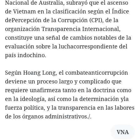
Nacional de Australia, subrayó que el ascenso
de Vietnam en la clasificación según el Índice
dePercepción de la Corrupción (CPI), de la
organización Transparencia Internacional,
constituye una señal de cambios notables de la
evaluación sobre la luchacorrespondiente del
país indochino.
Según Hoang Long, el combateanticorrupción
deviene un proceso largo y complicado que
requiere unafirmeza tanto en la doctrina como
en la ideología, así como la determinación yla
fuerza política, y la transparencia en las labores
de los órganos administrativos./.
VNA