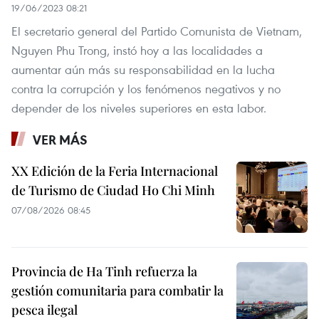
19/06/2023 08:21
El secretario general del Partido Comunista de Vietnam,
Nguyen Phu Trong, instó hoy a las localidades a
aumentar aún más su responsabilidad en la lucha
contra la corrupción y los fenómenos negativos y no
depender de los niveles superiores en esta labor.
VER MÁS
XX Edición de la Feria Internacional
de Turismo de Ciudad Ho Chi Minh
07/08/2026 08:45
Provincia de Ha Tinh refuerza la
gestión comunitaria para combatir la
pesca ilegal