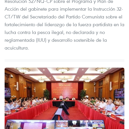
Resolución 52/NQ-CP sobre el Programa y Plan de
Acción del gabinete para implementar la Instrucción 32-
CT/TW del Secretariado del Partido Comunista sobre el
fortalecimiento del liderazgo de la fuerza partidista en la
lucha contra la pesca ilegal, no declarada y no
reglamentada (IUU) y desarrollo sostenible de la
acuicultura.