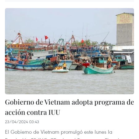
Gobierno de Vietnam adopta programa de
acción contra IUU
23/04/2024 03:43
El Gobierno de Vietnam promulgó este lunes la