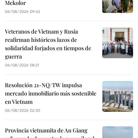
Mekolor
06/08/2026 09:43
Veteranos de Vietnam y Rusia
reafirman históricos lazos de
solidaridad forjados en tiempos de
guerra
06/08/2026 08:31
Resolución 21-NQ/TW impulsa
mercado inmobiliario más sostenible
en Vietnam
06/08/2026 02:30
Provincia vietnamita de An Giang