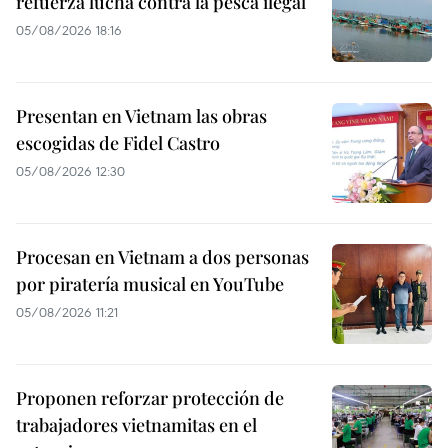
refuerza lucha contra la pesca ilegal
05/08/2026 18:16
Presentan en Vietnam las obras
escogidas de Fidel Castro
05/08/2026 12:30
Procesan en Vietnam a dos personas
por piratería musical en YouTube
05/08/2026 11:21
Proponen reforzar protección de
trabajadores vietnamitas en el