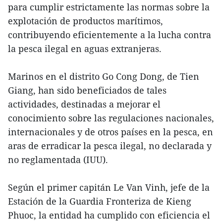
para cumplir estrictamente las normas sobre la
explotación de productos marítimos,
contribuyendo eficientemente a la lucha contra
la pesca ilegal en aguas extranjeras.
Marinos en el distrito Go Cong Dong, de Tien
Giang, han sido beneficiados de tales
actividades, destinadas a mejorar el
conocimiento sobre las regulaciones nacionales,
internacionales y de otros países en la pesca, en
aras de erradicar la pesca ilegal, no declarada y
no reglamentada (IUU).
Según el primer capitán Le Van Vinh, jefe de la
Estación de la Guardia Fronteriza de Kieng
Phuoc, la entidad ha cumplido con eficiencia el