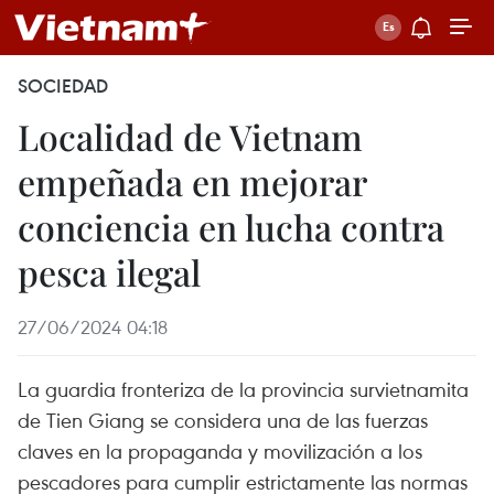
SOCIEDAD
Localidad de Vietnam
empeñada en mejorar
conciencia en lucha contra
pesca ilegal
27/06/2024 04:18
La guardia fronteriza de la provincia survietnamita
de Tien Giang se considera una de las fuerzas
claves en la propaganda y movilización a los
pescadores para cumplir estrictamente las normas