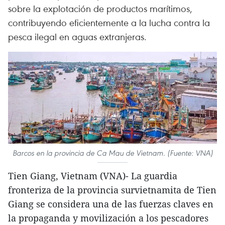
sobre la explotación de productos marítimos,
contribuyendo eficientemente a la lucha contra la
pesca ilegal en aguas extranjeras.
Barcos en la provincia de Ca Mau de Vietnam. (Fuente: VNA)
Tien Giang, Vietnam (VNA)- La guardia
fronteriza de la provincia survietnamita de Tien
Giang se considera una de las fuerzas claves en
la propaganda y movilización a los pescadores