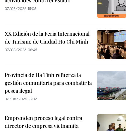
actividades contra el Estado
07/08/2026 15:05
XX Edición de la Feria Internacional
de Turismo de Ciudad Ho Chi Minh
07/08/2026 08:45
Provincia de Ha Tinh refuerza la
gestión comunitaria para combatir la
pesca ilegal
06/08/2026 18:02
Emprenden proceso legal contra
director de empresa vietnamita