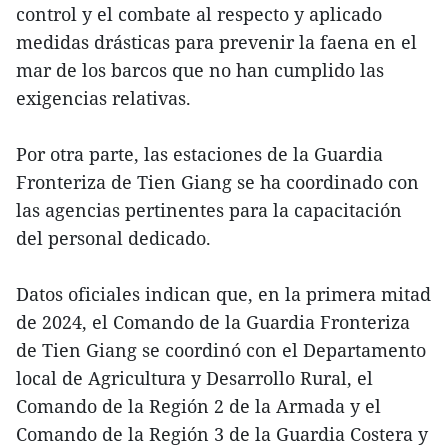
control y el combate al respecto y aplicado
medidas drásticas para prevenir la faena en el
mar de los barcos que no han cumplido las
exigencias relativas.
Por otra parte, las estaciones de la Guardia
Fronteriza de Tien Giang se ha coordinado con
las agencias pertinentes para la capacitación
del personal dedicado.
Datos oficiales indican que, en la primera mitad
de 2024, el Comando de la Guardia Fronteriza
de Tien Giang se coordinó con el Departamento
local de Agricultura y Desarrollo Rural, el
Comando de la Región 2 de la Armada y el
Comando de la Región 3 de la Guardia Costera y