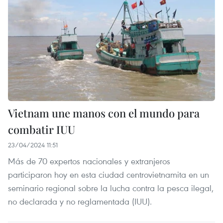
Vietnam une manos con el mundo para
combatir IUU
23/04/2024 11:51
Más de 70 expertos nacionales y extranjeros
participaron hoy en esta ciudad centrovietnamita en un
seminario regional sobre la lucha contra la pesca ilegal,
no declarada y no reglamentada (IUU).