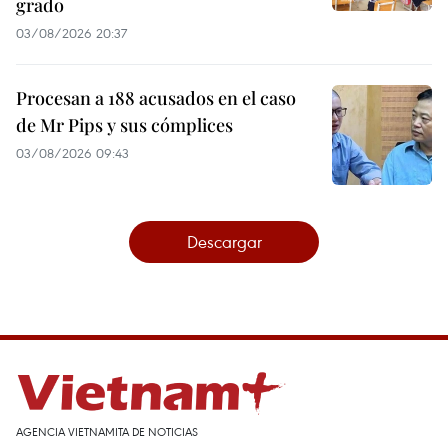
grado
03/08/2026 20:37
Procesan a 188 acusados en el caso
de Mr Pips y sus cómplices
03/08/2026 09:43
Descargar
AGENCIA VIETNAMITA DE NOTICIAS