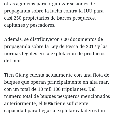
otras agencias para organizar sesiones de
propaganda sobre la lucha contra la IUU para
casi 250 propietarios de barcos pesqueros,
capitanes y pescadores.
Además, se distribuyeron 600 documentos de
propaganda sobre la Ley de Pesca de 2017 y las
normas legales en la explotación de productos
del mar.
Tien Giang cuenta actualmente con una flota de
buques que operan principalmente en alta mar,
con un total de 10 mil 100 tripulantes. Del
número total de buques pesqueros mencionados
anteriormente, el 60% tiene suficiente
capacidad para llegar a explotar caladeros tan