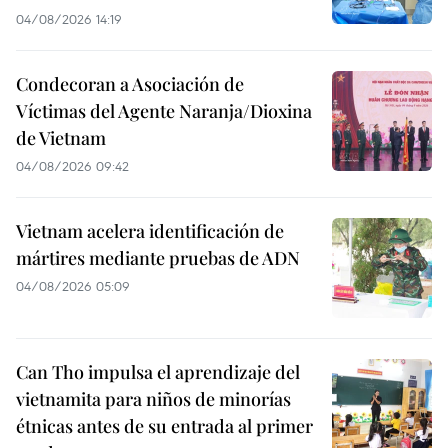
04/08/2026 14:19
Condecoran a Asociación de
Víctimas del Agente Naranja/Dioxina
de Vietnam
04/08/2026 09:42
Vietnam acelera identificación de
mártires mediante pruebas de ADN
04/08/2026 05:09
Can Tho impulsa el aprendizaje del
vietnamita para niños de minorías
étnicas antes de su entrada al primer