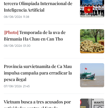
tercera Olimpiada Internacional de
Inteligencia Artificial
08/08/2026 11:38
Temporada de la uva de
Birmania Ha Chau en Can Tho
08/08/2026 01:30
Provincia survietnamita de Ca Mau
impulsa campaña para erradicar la
pesca ilegal
07/08/2026 21:45
Vietnam busca a tres acusados por