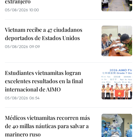
extranjero
05/08/2026 10:00
Vietnam recibe a 47 ciudadanos
deportados de Estados Unidos
05/08/2026 09:09
Estudiantes vietnamitas logran
excelentes resultados en la final
internacional de AIMO
05/08/2026 06:54
Médicos vietnamitas recorren más
de 40 millas náuticas para salvar a
marinero ruso