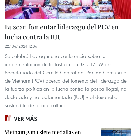
Buscan fomentar liderazgo del PCV en
lucha contra la IUU
22/04/2024 12:36
Se celebró hoy aquí una conferencia sobre la
implementación de la Instrucción 32-CT/TW del
Secretariado del Comité Central del Partido Comunista
de Vietnam (PCV) acerca del fomento del liderazgo de
la fuerza política en la lucha contra la pesca ilegal, no
declarada y no reglamentada (IUU) y el desarrollo
sostenible de la acuicultura.
VER MÁS
Vietnam gana siete medallas en