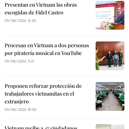
Presentan en Vietnam las obras
escogidas de Fidel Castro
05/08/2026 12:30
Procesan en Vietnam a dos personas
por piratería musical en YouTube
05/08/2026 11:21
Proponen reforzar protección de
trabajadores vietnamitas en el
extranjero
05/08/2026 10:00
Vietnam recibe a 47 ciudadanos