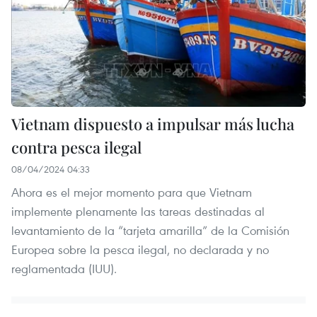
Vietnam dispuesto a impulsar más lucha
contra pesca ilegal
08/04/2024 04:33
Ahora es el mejor momento para que Vietnam
implemente plenamente las tareas destinadas al
levantamiento de la “tarjeta amarilla” de la Comisión
Europea sobre la pesca ilegal, no declarada y no
reglamentada (IUU).