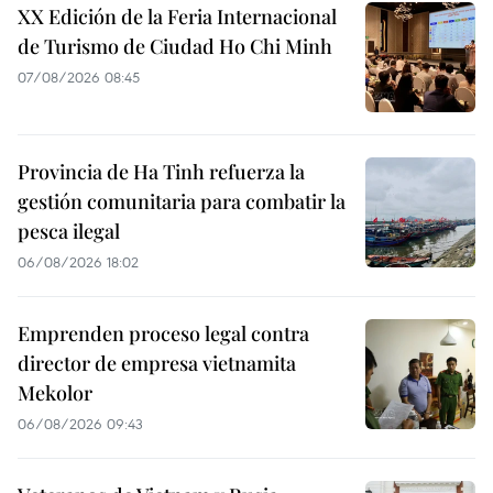
XX Edición de la Feria Internacional
de Turismo de Ciudad Ho Chi Minh
07/08/2026 08:45
Provincia de Ha Tinh refuerza la
gestión comunitaria para combatir la
pesca ilegal
06/08/2026 18:02
Emprenden proceso legal contra
director de empresa vietnamita
Mekolor
06/08/2026 09:43