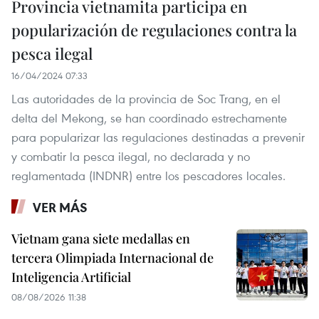
Provincia vietnamita participa en
popularización de regulaciones contra la
pesca ilegal
16/04/2024 07:33
Las autoridades de la provincia de Soc Trang, en el
delta del Mekong, se han coordinado estrechamente
para popularizar las regulaciones destinadas a prevenir
y combatir la pesca ilegal, no declarada y no
reglamentada (INDNR) entre los pescadores locales.
VER MÁS
Vietnam gana siete medallas en
tercera Olimpiada Internacional de
Inteligencia Artificial
08/08/2026 11:38