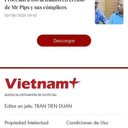
de Mr Pips y sus cómplices
03/08/2026 09:43
Descargar
AGENCIA VIETNAMITA DE NOTICIAS
Editor en jefe: TRAN TIEN DUAN
Propiedad Intelectual
Condiciones de Uso