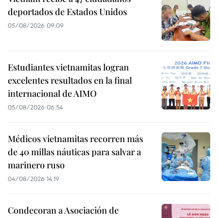
deportados de Estados Unidos
05/08/2026 09:09
Estudiantes vietnamitas logran
excelentes resultados en la final
internacional de AIMO
05/08/2026 06:54
Médicos vietnamitas recorren más
de 40 millas náuticas para salvar a
marinero ruso
04/08/2026 14:19
Condecoran a Asociación de