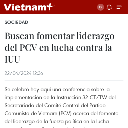
SOCIEDAD
Buscan fomentar liderazgo
del PCV en lucha contra la
IUU
22/04/2024 12:36
Se celebró hoy aquí una conferencia sobre la
implementación de la Instrucción 32-CT/TW del
Secretariado del Comité Central del Partido
Comunista de Vietnam (PCV) acerca del fomento
del liderazgo de la fuerza política en la lucha