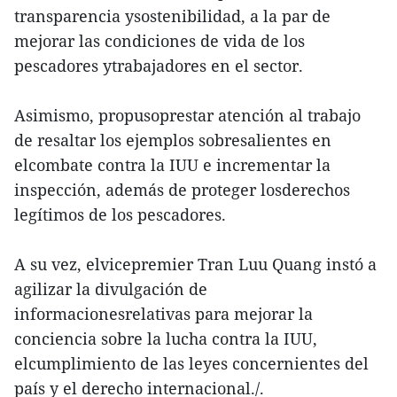
transparencia ysostenibilidad, a la par de
mejorar las condiciones de vida de los
pescadores ytrabajadores en el sector.
Asimismo, propusoprestar atención al trabajo
de resaltar los ejemplos sobresalientes en
elcombate contra la IUU e incrementar la
inspección, además de proteger losderechos
legítimos de los pescadores.
A su vez, elvicepremier Tran Luu Quang instó a
agilizar la divulgación de
informacionesrelativas para mejorar la
conciencia sobre la lucha contra la IUU,
elcumplimiento de las leyes concernientes del
país y el derecho internacional./.