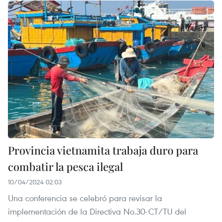
Provincia vietnamita trabaja duro para
combatir la pesca ilegal
10/04/2024 02:03
Una conferencia se celebró para revisar la
implementación de la Directiva No.30-CT/TU del