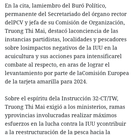
En la cita, lamiembro del Buró Político,
permanente del Secretariado del órgano rector
delPCV y jefa de su Comisión de Organización,
Truong Thi Mai, destacó laconciencia de las
instancias partidistas, localidades y pescadores
sobre losimpactos negativos de la IUU en la
acuicultura y sus acciones para intensificarel
combate al respecto, en aras de lograr el
levantamiento por parte de laComisión Europea
de la tarjeta amarilla para 2024.
Sobre el espíritu dela Instrucción 32-CT/TW,
Truong Thi Mai exigió a los ministerios, ramas
yprovincias involucradas realizar máximos
esfuerzos en la lucha contra la IUU ycontribuir
a la reestructuración de la pesca hacia la