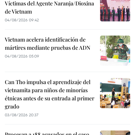
Víctimas del Agente Naranja/Dioxina
de Vietnam
04/08/2026 09:42
Vietnam acelera identificación de
mártires mediante pruebas de ADN
04/08/2026 05:09
Can Tho impulsa el aprendizaje del
vietnamita para niños de minorías
étnicas antes de su entrada al primer
grado
03/08/2026 20:37
Procesan a 188 acusados en el caso