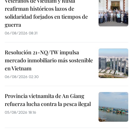
Veteranos de Vietnam y Rusia
reafirman históricos lazos de
solidaridad forjados en tiempos de
guerra
06/08/2026 08:31
Resolución 21-NQ/TW impulsa
mercado inmobiliario más sostenible
en Vietnam
06/08/2026 02:30
Provincia vietnamita de An Giang
refuerza lucha contra la pesca ilegal
05/08/2026 18:16