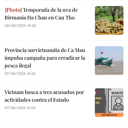
Temporada de la uva de
Birmania Ha Chau en Can Tho
08/08/2026 01:30
Provincia survietnamita de Ca Mau
impulsa campaña para erradicar la
pesca ilegal
07/08/2026 21:45
Vietnam busca a tres acusados por
actividades contra el Estado
07/08/2026 15:05