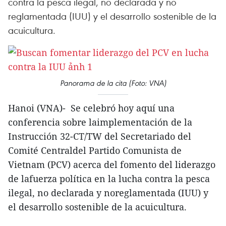
contra la pesca ilegal, no declarada y no
reglamentada (IUU) y el desarrollo sostenible de la
acuicultura.
Panorama de la cita (Foto: VNA)
Hanoi (VNA)- Se celebró hoy aquí una
conferencia sobre laimplementación de la
Instrucción 32-CT/TW del Secretariado del
Comité Centraldel Partido Comunista de
Vietnam (PCV) acerca del fomento del liderazgo
de lafuerza política en la lucha contra la pesca
ilegal, no declarada y noreglamentada (IUU) y
el desarrollo sostenible de la acuicultura.