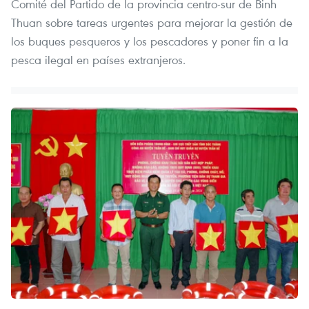
Comité del Partido de la provincia centro-sur de Binh
Thuan sobre tareas urgentes para mejorar la gestión de
los buques pesqueros y los pescadores y poner fin a la
pesca ilegal en países extranjeros.