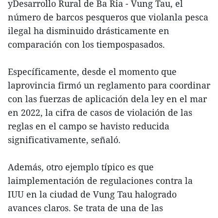
yDesarrollo Rural de Ba Ria - Vung Tau, el
número de barcos pesqueros que violanla pesca
ilegal ha disminuido drásticamente en
comparación con los tiempospasados.
Específicamente, desde el momento que
laprovincia firmó un reglamento para coordinar
con las fuerzas de aplicación dela ley en el mar
en 2022, la cifra de casos de violación de las
reglas en el campo se havisto reducida
significativamente, señaló.
Además, otro ejemplo típico es que
laimplementación de regulaciones contra la
IUU en la ciudad de Vung Tau halogrado
avances claros. Se trata de una de las