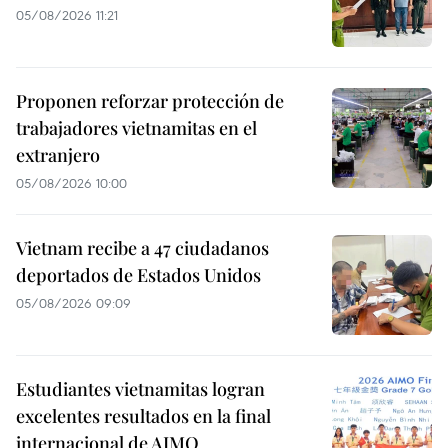
05/08/2026 11:21
Proponen reforzar protección de
trabajadores vietnamitas en el
extranjero
05/08/2026 10:00
Vietnam recibe a 47 ciudadanos
deportados de Estados Unidos
05/08/2026 09:09
Estudiantes vietnamitas logran
excelentes resultados en la final
internacional de AIMO