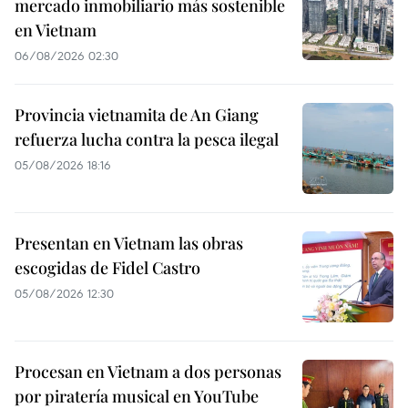
mercado inmobiliario más sostenible
en Vietnam
06/08/2026 02:30
Provincia vietnamita de An Giang
refuerza lucha contra la pesca ilegal
05/08/2026 18:16
Presentan en Vietnam las obras
escogidas de Fidel Castro
05/08/2026 12:30
Procesan en Vietnam a dos personas
por piratería musical en YouTube