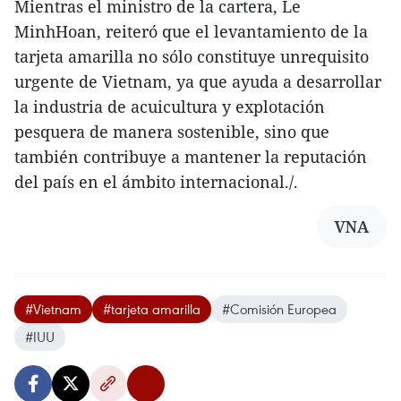
Mientras el ministro de la cartera, Le
MinhHoan, reiteró que el levantamiento de la
tarjeta amarilla no sólo constituye unrequisito
urgente de Vietnam, ya que ayuda a desarrollar
la industria de acuicultura y explotación
pesquera de manera sostenible, sino que
también contribuye a mantener la reputación
del país en el ámbito internacional./.
VNA
#Vietnam
#tarjeta amarilla
#Comisión Europea
#IUU