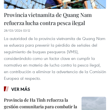
Provincia vietnamita de Quang Nam
refuerza lucha contra pesca ilegal
28/03/2024 03:12
La autoridad de la provincia vietnamita de Quang Nam
se esfuerza para prevenir la pérdida de señales del
seguimiento de buques pesqueros (VMS),
considerándolo como un factor clave en cumplir la
normativa en materia de lucha contra la pesca ilegal,
en contribución a eliminar la advertencia de la Comisión
Europea al respecto.
VER MÁS
Provincia de Ha Tinh refuerza la
gestión comunitaria para combatir la