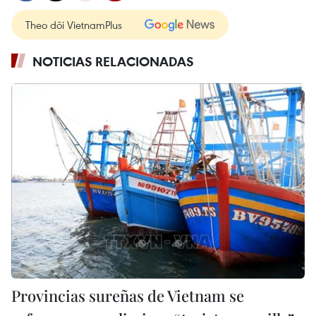
Theo dõi VietnamPlus
NOTICIAS RELACIONADAS
Provincias sureñas de Vietnam se