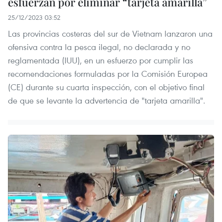
esfuerzan por eliminar “tarjeta amarilla”
25/12/2023 03:52
Las provincias costeras del sur de Vietnam lanzaron una
ofensiva contra la pesca ilegal, no declarada y no
reglamentada (IUU), en un esfuerzo por cumplir las
recomendaciones formuladas por la Comisión Europea
(CE) durante su cuarta inspección, con el objetivo final
de que se levante la advertencia de "tarjeta amarilla".