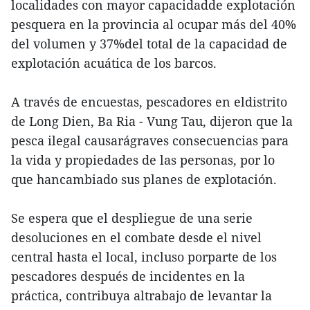
localidades con mayor capacidadde explotación
pesquera en la provincia al ocupar más del 40%
del volumen y 37%del total de la capacidad de
explotación acuática de los barcos.
A través de encuestas, pescadores en eldistrito
de Long Dien, Ba Ria - Vung Tau, dijeron que la
pesca ilegal causarágraves consecuencias para
la vida y propiedades de las personas, por lo
que hancambiado sus planes de explotación.
Se espera que el despliegue de una serie
desoluciones en el combate desde el nivel
central hasta el local, incluso porparte de los
pescadores después de incidentes en la
práctica, contribuya altrabajo de levantar la