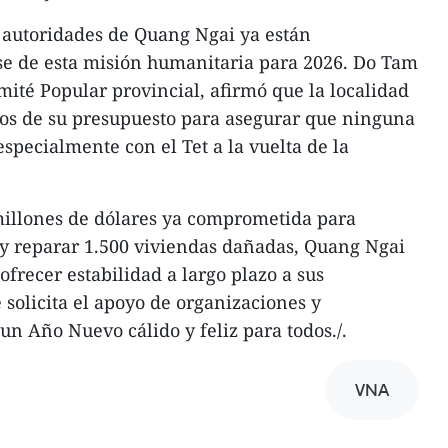
s autoridades de Quang Ngai ya están
ase de esta misión humanitaria para 2026. Do Tam
mité Popular provincial, afirmó que la localidad
os de su presupuesto para asegurar que ninguna
especialmente con el Tet a la vuelta de la
millones de dólares ya comprometida para
s y reparar 1.500 viviendas dañadas, Quang Ngai
frecer estabilidad a largo plazo a sus
solicita el apoyo de organizaciones y
un Año Nuevo cálido y feliz para todos./.
VNA