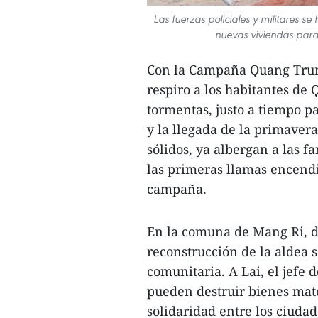
Las fuerzas policiales y militares se
nuevas viviendas para 
Con la Campaña Quang Trung
respiro a los habitantes de
tormentas, justo a tiempo p
y la llegada de la primavera
sólidos, ya albergan a las 
las primeras llamas encendid
campaña.
En la comuna de Mang Ri, d
reconstrucción de la aldea 
comunitaria. A Lai, el jefe 
pueden destruir bienes mate
solidaridad entre los ciudad