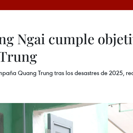
ng Ngai cumple objeti
Trung
paña Quang Trung tras los desastres de 2025, re