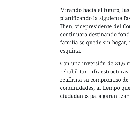
Mirando hacia el futuro, la
planificando la siguiente f
Hien, vicepresidente del Co
continuará destinando fond
familia se quede sin hogar, 
esquina.
Con una inversión de 21,6 
rehabilitar infraestructura
reafirma su compromiso de o
comunidades, al tiempo que 
ciudadanos para garantizar 