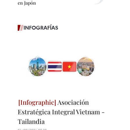
en Japón
INFOGRAFÍAS
Asociación
Estratégica Integral Vietnam -
Tailandia