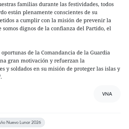
stras familias durante las festividades, todos
bordo están plenamente conscientes de su
tidos a cumplir con la misión de prevenir la
somos dignos de la confianza del Partido, el
es oportunas de la Comandancia de la Guardia
una gran motivación y refuerzan la
es y soldados en su misión de proteger las islas y
.
VNA
ño Nuevo Lunar 2026