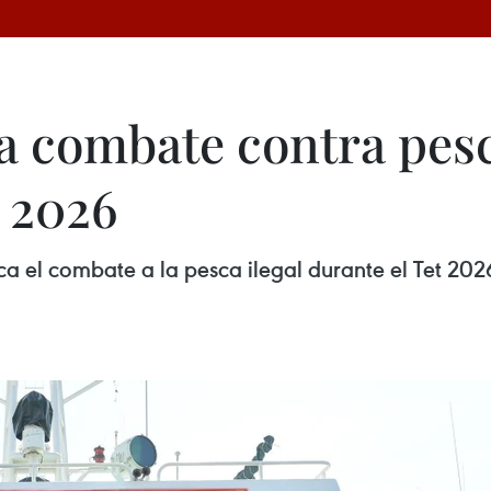
a combate contra pesc
 2026
a el combate a la pesca ilegal durante el Tet 2026