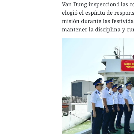
Van Dung inspeccionó las con
elogió el espíritu de respon
misión durante las festivida
mantener la disciplina y cu