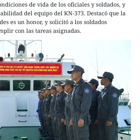
diciones de vida de los oficiales y soldados, y
sabilidad del equipo del KN-373. Destacó que la
des es un honor, y solicitó a los soldados
mplir con las tareas asignadas.