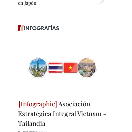
en Japón
INFOGRAFÍAS
Asociación
Estratégica Integral Vietnam -
Tailandia