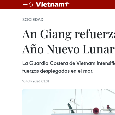
SOCIEDAD
An Giang refuerz
Año Nuevo Lunar
La Guardia Costera de Vietnam intensific
fuerzas desplegadas en el mar.
10/01/2026 03:31