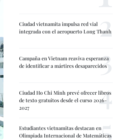
Ciudad vietnamita impulsa red vial
integrada con el aeropuerto Long Thanh
Campaña en Vietnam reaviva esperanza
de identificar a mártires desaparecidos
Ciudad Ho Chi Minh prevé ofrecer libros
de texto gratuitos desde el curso 2026-
2027
Estudiantes vietnamitas destacan en
Olimpiada Internacional de Matemáticas