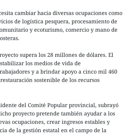
necesita cambiar hacia diversas ocupaciones como
vicios de logística pesquera, procesamiento de
comunitario y ecoturismo, comercio y mano de
osteras.
proyecto supera los 28 millones de dólares. El
stabilizar los medios de vida de
abajadores y a brindar apoyo a cinco mil 460
restauración sostenible de los recursos
idente del Comité Popular provincial, subrayó
icho proyecto pretende también ayudar a los
evas ocupaciones, crear ingresos estables y
cia de la gestión estatal en el campo de la