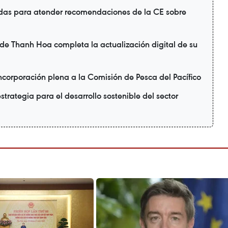
das para atender recomendaciones de la CE sobre
 de Thanh Hoa completa la actualización digital de su
corporación plena a la Comisión de Pesca del Pacífico
strategia para el desarrollo sostenible del sector