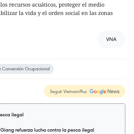
los recursos acuáticos, proteger el medio
bilizar la vida y el orden social en las zonas
VNA
e Conversión Ocupacional
Seguir VietnamPlus
esca ilegal
 Giang refuerza lucha contra la pesca ilegal