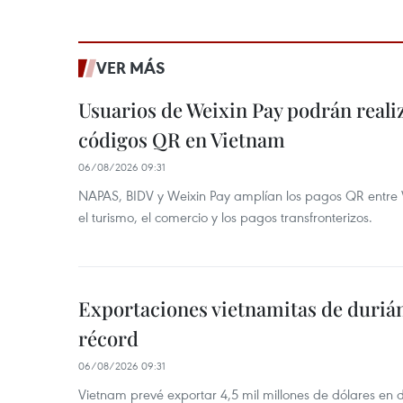
VER MÁS
Usuarios de Weixin Pay podrán real
códigos QR en Vietnam
06/08/2026 09:31
NAPAS, BIDV y Weixin Pay amplían los pagos QR entre V
el turismo, el comercio y los pagos transfronterizos.
Exportaciones vietnamitas de duriá
récord
06/08/2026 09:31
Vietnam prevé exportar 4,5 mil millones de dólares en 