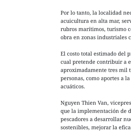
Por lo tanto, la localidad 
acuicultura en alta mar, ser
rubros marítimos, turismo 
obra en zonas industriales c
El costo total estimado del 
cual pretende contribuir a e
aproximadamente tres mil tr
personas, como aportes a la 
acuáticos.
Nguyen Thien Van, vicepres
que la implementación de d
pescadores a desarrollar nu
sostenibles, mejorar la efica