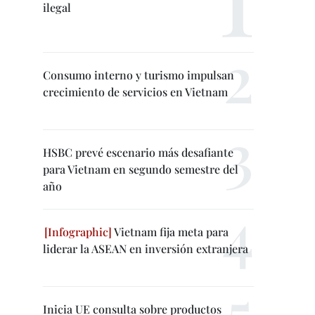
ilegal
Consumo interno y turismo impulsan
crecimiento de servicios en Vietnam
HSBC prevé escenario más desafiante
para Vietnam en segundo semestre del
año
Vietnam fija meta para
liderar la ASEAN en inversión extranjera
Inicia UE consulta sobre productos