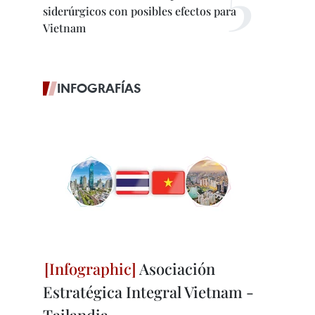
siderúrgicos con posibles efectos para
Vietnam
INFOGRAFÍAS
Asociación
Estratégica Integral Vietnam -