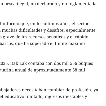
la pesca ilegal, no declarada y no reglamentada
 informó que, en los últimos años, el sector
 muchas dificultades y desafíos, especialmente
 grave de los recursos acuáticos y el rápido
barcos, que ha superado el límite máximo
 2025, Dak Lak contaba con dos mil 556 buques
 marina anual de aproximadamente 68 mil
abajadores necesitaban cambiar de profesión, ya
l educativo limitado, ingresos inestables y