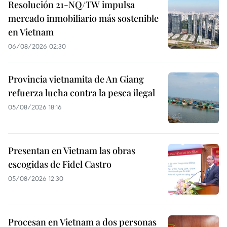
Resolución 21-NQ/TW impulsa
mercado inmobiliario más sostenible
en Vietnam
06/08/2026 02:30
Provincia vietnamita de An Giang
refuerza lucha contra la pesca ilegal
05/08/2026 18:16
Presentan en Vietnam las obras
escogidas de Fidel Castro
05/08/2026 12:30
Procesan en Vietnam a dos personas