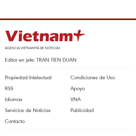
AGENCIA VIETNAMITA DE NOTICIAS
Editor en jefe: TRAN TIEN DUAN
Propiedad Intelectual
Condiciones de Uso
RSS
Apoyo
Idiomas
VNA
Servicios de Noticias
Publicidad
Contacto