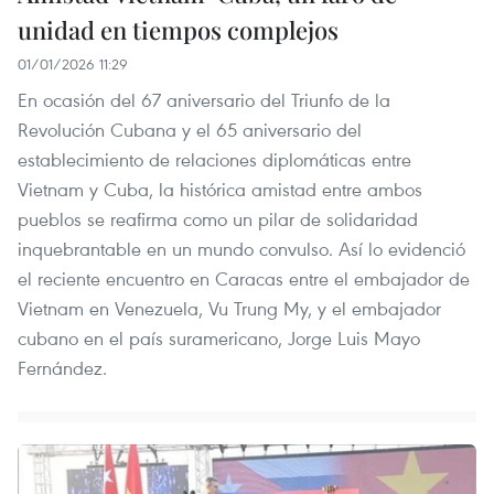
unidad en tiempos complejos
01/01/2026 11:29
En ocasión del 67 aniversario del Triunfo de la
Revolución Cubana y el 65 aniversario del
establecimiento de relaciones diplomáticas entre
Vietnam y Cuba, la histórica amistad entre ambos
pueblos se reafirma como un pilar de solidaridad
inquebrantable en un mundo convulso. Así lo evidenció
el reciente encuentro en Caracas entre el embajador de
Vietnam en Venezuela, Vu Trung My, y el embajador
cubano en el país suramericano, Jorge Luis Mayo
Fernández.