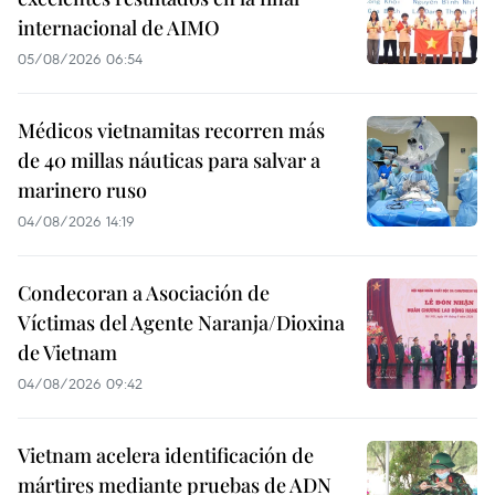
internacional de AIMO
05/08/2026 06:54
Médicos vietnamitas recorren más
de 40 millas náuticas para salvar a
marinero ruso
04/08/2026 14:19
Condecoran a Asociación de
Víctimas del Agente Naranja/Dioxina
de Vietnam
04/08/2026 09:42
Vietnam acelera identificación de
mártires mediante pruebas de ADN