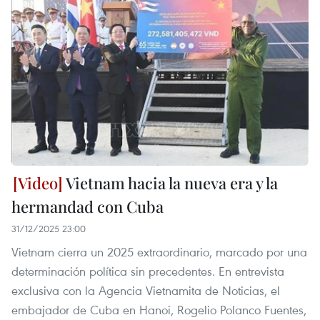
Vietnam hacia la nueva era y la
hermandad con Cuba
31/12/2025 23:00
Vietnam cierra un 2025 extraordinario, marcado por una
determinación política sin precedentes. En entrevista
exclusiva con la Agencia Vietnamita de Noticias, el
embajador de Cuba en Hanoi, Rogelio Polanco Fuentes,