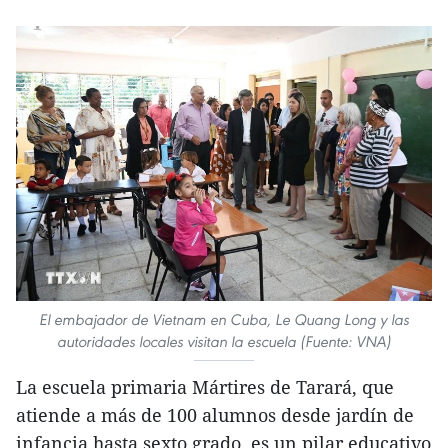
El embajador de Vietnam en Cuba, Le Quang Long y las
autoridades locales visitan la escuela (Fuente: VNA)
La escuela primaria Mártires de Tarará, que
atiende a más de 100 alumnos desde jardín de
infancia hasta sexto grado, es un pilar educativo