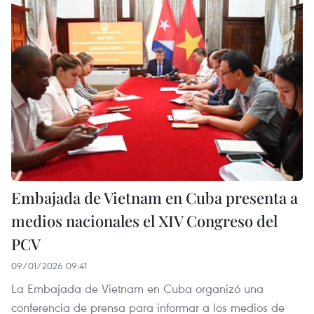
Embajada de Vietnam en Cuba presenta a
medios nacionales el XIV Congreso del
PCV
09/01/2026 09:41
La Embajada de Vietnam en Cuba organizó una
conferencia de prensa para informar a los medios de