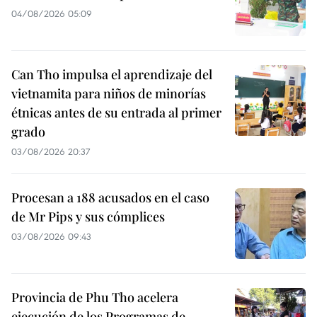
04/08/2026 05:09
Can Tho impulsa el aprendizaje del
vietnamita para niños de minorías
étnicas antes de su entrada al primer
grado
03/08/2026 20:37
Procesan a 188 acusados en el caso
de Mr Pips y sus cómplices
03/08/2026 09:43
Provincia de Phu Tho acelera
ejecución de los Programas de