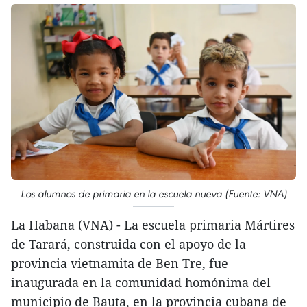
Los alumnos de primaria en la escuela nueva (Fuente: VNA)
La Habana (VNA) - La escuela primaria Mártires
de Tarará, construida con el apoyo de la
provincia vietnamita de Ben Tre, fue
inaugurada en la comunidad homónima del
municipio de Bauta, en la provincia cubana de