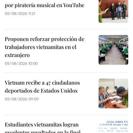
por piratería musical en YouTube
05/08/2026 11:21
Proponen reforzar protección de
trabajadores vietnamitas en el
extranjero
05/08/2026 10:00
Vietnam recibe a 47 ciudadanos
deportados de Estados Unidos
05/08/2026 09:09
Estudiantes vietnamitas logran
excelentes resultados en la final