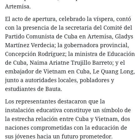
Artemisa.
El acto de apertura, celebrado la víspera, contó
con la presencia de la secretaria del Comité del
Partido Comunista de Cuba en Artemisa, Gladys
Martínez Verdecia; la gobernadora provincial,
Concepción Rodríguez; la ministra de Educación
de Cuba, Naima Ariatne Trujillo Barreto; y el
embajador de Vietnam en Cuba, Le Quang Long,
junto a autoridades locales, pobladores y
estudiantes de Bauta.
Los representantes destacaron que la
instalación educativa constituye un símbolo de
la estrecha relación entre Cuba y Vietnam, dos
naciones comprometidas con la educación de
sus jóvenes hacia un futuro prometedor.