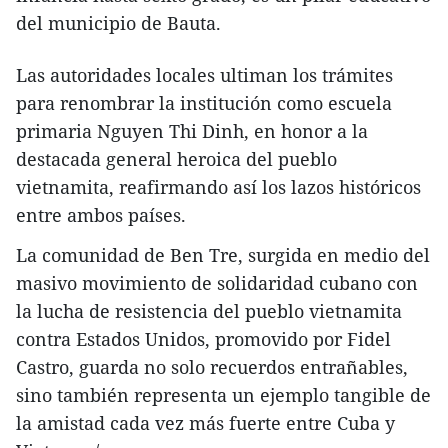
del municipio de Bauta.
Las autoridades locales ultiman los trámites
para renombrar la institución como escuela
primaria Nguyen Thi Dinh, en honor a la
destacada general heroica del pueblo
vietnamita, reafirmando así los lazos históricos
entre ambos países.
La comunidad de Ben Tre, surgida en medio del
masivo movimiento de solidaridad cubano con
la lucha de resistencia del pueblo vietnamita
contra Estados Unidos, promovido por Fidel
Castro, guarda no solo recuerdos entrañables,
sino también representa un ejemplo tangible de
la amistad cada vez más fuerte entre Cuba y