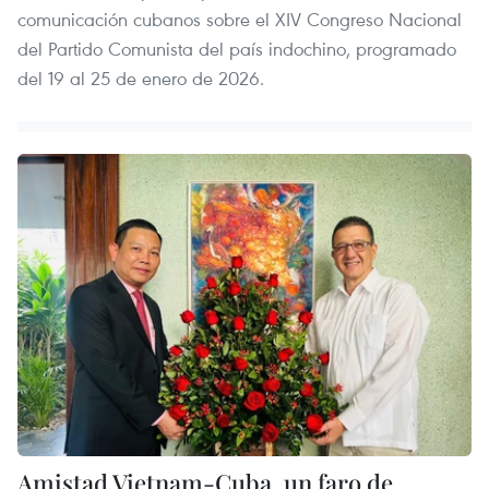
comunicación cubanos sobre el XIV Congreso Nacional
del Partido Comunista del país indochino, programado
del 19 al 25 de enero de 2026.
Amistad Vietnam-Cuba, un faro de