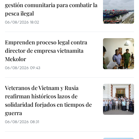
gestión comunitaria para combatir la
pesca ilegal
06/08/2026 18:02
Emprenden proceso legal contra
director de empresa vietnamita
Mekolor
06/08/2026 09:43
Veteranos de Vietnam y Rusia
reafirman históricos lazos de
solidaridad forjados en tiempos de
guerra
06/08/2026 08:31