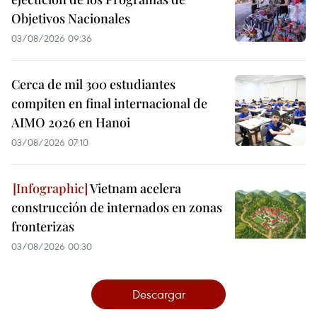
Objetivos Nacionales
03/08/2026 09:36
Cerca de mil 300 estudiantes
compiten en final internacional de
AIMO 2026 en Hanoi
03/08/2026 07:10
Vietnam acelera
construcción de internados en zonas
fronterizas
03/08/2026 00:30
Descargar