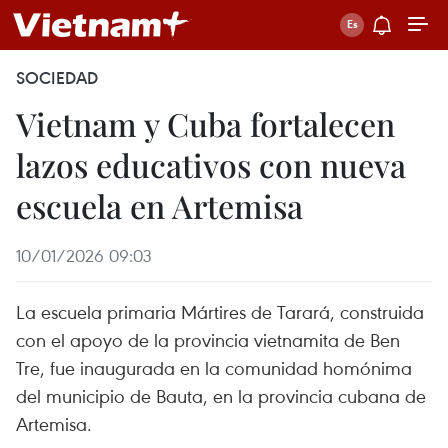
SOCIEDAD
Vietnam y Cuba fortalecen
lazos educativos con nueva
escuela en Artemisa
10/01/2026 09:03
La escuela primaria Mártires de Tarará, construida
con el apoyo de la provincia vietnamita de Ben
Tre, fue inaugurada en la comunidad homónima
del municipio de Bauta, en la provincia cubana de
Artemisa.