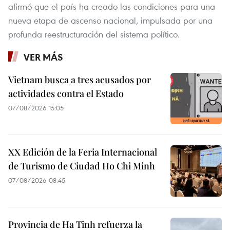
afirmó que el país ha creado las condiciones para una
nueva etapa de ascenso nacional, impulsada por una
profunda reestructuración del sistema político.
VER MÁS
Vietnam busca a tres acusados por
actividades contra el Estado
07/08/2026 15:05
XX Edición de la Feria Internacional
de Turismo de Ciudad Ho Chi Minh
07/08/2026 08:45
Provincia de Ha Tinh refuerza la