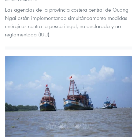
Las agencias de la provincia costera central de Quang
Ngai están implementando simultáneamente medidas
enérgicas contra la pesca ilegal, no declarada y no
reglamentada (IUU).