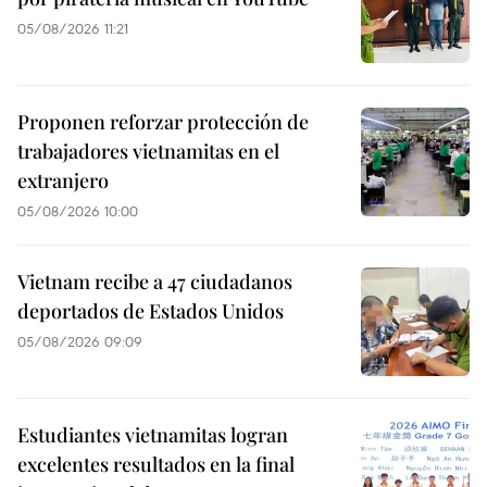
05/08/2026 11:21
Proponen reforzar protección de
trabajadores vietnamitas en el
extranjero
05/08/2026 10:00
Vietnam recibe a 47 ciudadanos
deportados de Estados Unidos
05/08/2026 09:09
Estudiantes vietnamitas logran
excelentes resultados en la final