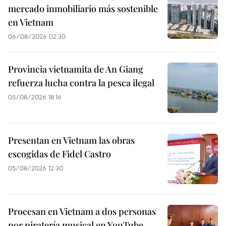
mercado inmobiliario más sostenible
en Vietnam
06/08/2026 02:30
Provincia vietnamita de An Giang
refuerza lucha contra la pesca ilegal
05/08/2026 18:16
Presentan en Vietnam las obras
escogidas de Fidel Castro
05/08/2026 12:30
Procesan en Vietnam a dos personas
por piratería musical en YouTube