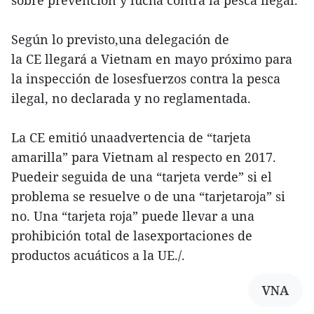
sobre prevención y lucha contra la pesca ilegal.
Según lo previsto,una delegación de
la CE llegará a Vietnam en mayo próximo para
la inspección de losesfuerzos contra la pesca
ilegal, no declarada y no reglamentada.
La CE emitió unaadvertencia de “tarjeta
amarilla” para Vietnam al respecto en 2017.
Puedeir seguida de una “tarjeta verde” si el
problema se resuelve o de una “tarjetaroja” si
no. Una “tarjeta roja” puede llevar a una
prohibición total de lasexportaciones de
productos acuáticos a la UE./.
VNA