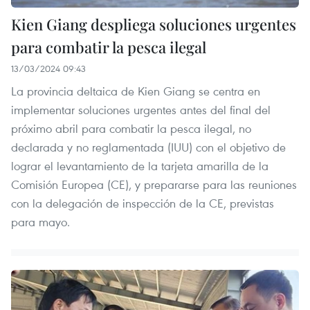
Kien Giang despliega soluciones urgentes
para combatir la pesca ilegal
13/03/2024 09:43
La provincia deltaica de Kien Giang se centra en
implementar soluciones urgentes antes del final del
próximo abril para combatir la pesca ilegal, no
declarada y no reglamentada (IUU) con el objetivo de
lograr el levantamiento de la tarjeta amarilla de la
Comisión Europea (CE), y prepararse para las reuniones
con la delegación de inspección de la CE, previstas
para mayo.