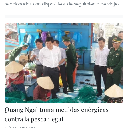
relacionadas con dispositivos de seguimiento de viajes.
Quang Ngai toma medidas enérgicas
contra la pesca ilegal
13/03/2024 02:57