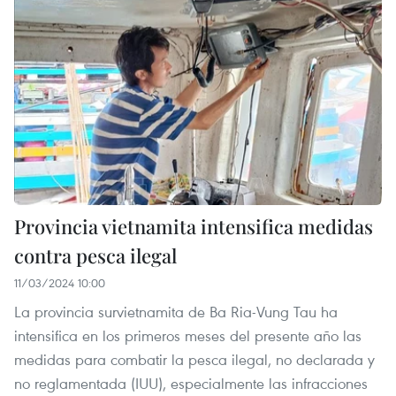
Provincia vietnamita intensifica medidas
contra pesca ilegal
11/03/2024 10:00
La provincia survietnamita de Ba Ria-Vung Tau ha
intensifica en los primeros meses del presente año las
medidas para combatir la pesca ilegal, no declarada y
no reglamentada (IUU), especialmente las infracciones