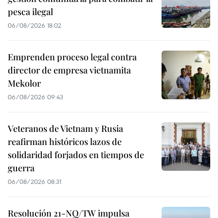
pesca ilegal
06/08/2026 18:02
Emprenden proceso legal contra
director de empresa vietnamita
Mekolor
06/08/2026 09:43
Veteranos de Vietnam y Rusia
reafirman históricos lazos de
solidaridad forjados en tiempos de
guerra
06/08/2026 08:31
Resolución 21-NQ/TW impulsa