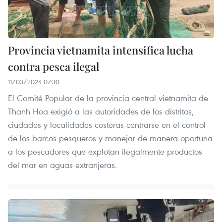
Provincia vietnamita intensifica lucha
contra pesca ilegal
11/03/2024 07:30
El Comité Popular de la provincia central vietnamita de
Thanh Hoa exigió a las autoridades de los distritos,
ciudades y localidades costeras centrarse en el control
de los barcos pesqueros y manejar de manera oportuna
a los pescadores que explotan ilegalmente productos
del mar en aguas extranjeras.