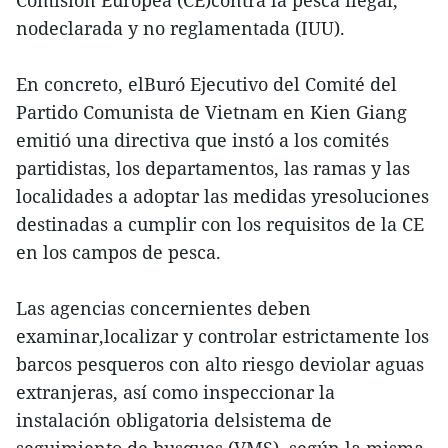
Comisión Europea (CE)contra la pesca ilegal,
nodeclarada y no reglamentada (IUU).
En concreto, elBuró Ejecutivo del Comité del
Partido Comunista de Vietnam en Kien Giang
emitió una directiva que instó a los comités
partidistas, los departamentos, las ramas y las
localidades a adoptar las medidas yresoluciones
destinadas a cumplir con los requisitos de la CE
en los campos de pesca.
Las agencias concernientes deben
examinar,localizar y controlar estrictamente los
barcos pesqueros con alto riesgo deviolar aguas
extranjeras, así como inspeccionar la
instalación obligatoria delsistema de