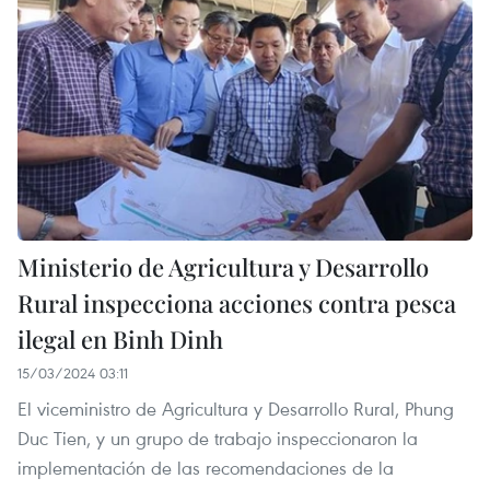
Ministerio de Agricultura y Desarrollo
Rural inspecciona acciones contra pesca
ilegal en Binh Dinh
15/03/2024 03:11
El viceministro de Agricultura y Desarrollo Rural, Phung
Duc Tien, y un grupo de trabajo inspeccionaron la
implementación de las recomendaciones de la