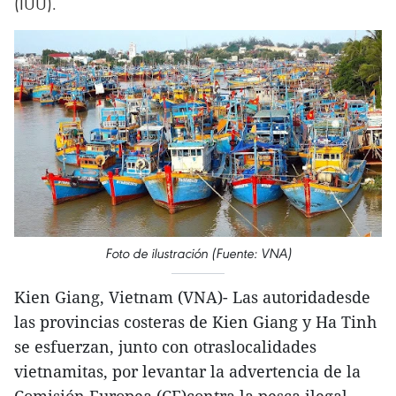
(IUU).
Foto de ilustración (Fuente: VNA)
Kien Giang, Vietnam (VNA)- Las autoridadesde
las provincias costeras de Kien Giang y Ha Tinh
se esfuerzan, junto con otraslocalidades
vietnamitas, por levantar la advertencia de la