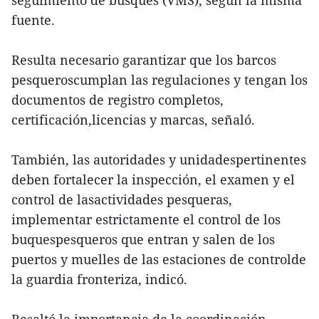
seguimiento de busques (VMS), según la misma
fuente.
Resulta necesario garantizar que los barcos
pesqueroscumplan las regulaciones y tengan los
documentos de registro completos,
certificación,licencias y marcas, señaló.
También, las autoridades y unidadespertinentes
deben fortalecer la inspección, el examen y el
control de lasactividades pesqueras,
implementar estrictamente el control de los
buquespesqueros que entran y salen de los
puertos y muelles de las estaciones de controlde
la guardia fronteriza, indicó.