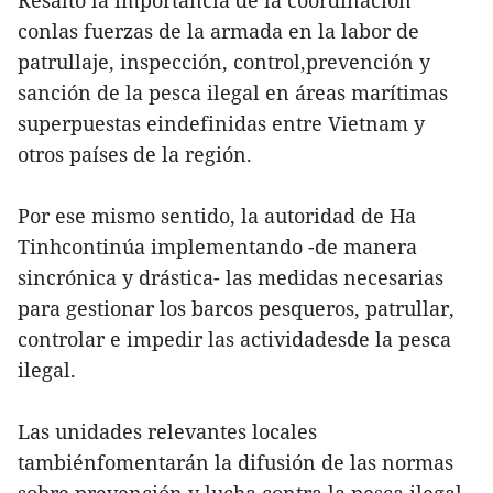
Resaltó la importancia de la coordinación
conlas fuerzas de la armada en la labor de
patrullaje, inspección, control,prevención y
sanción de la pesca ilegal en áreas marítimas
superpuestas eindefinidas entre Vietnam y
otros países de la región.
Por ese mismo sentido, la autoridad de Ha
Tinhcontinúa implementando -de manera
sincrónica y drástica- las medidas necesarias
para gestionar los barcos pesqueros, patrullar,
controlar e impedir las actividadesde la pesca
ilegal.
Las unidades relevantes locales
tambiénfomentarán la difusión de las normas