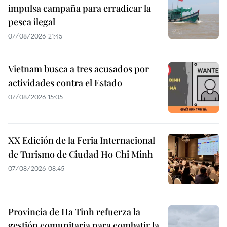
impulsa campaña para erradicar la
pesca ilegal
07/08/2026 21:45
Vietnam busca a tres acusados por
actividades contra el Estado
07/08/2026 15:05
XX Edición de la Feria Internacional
de Turismo de Ciudad Ho Chi Minh
07/08/2026 08:45
Provincia de Ha Tinh refuerza la
gestión comunitaria para combatir la