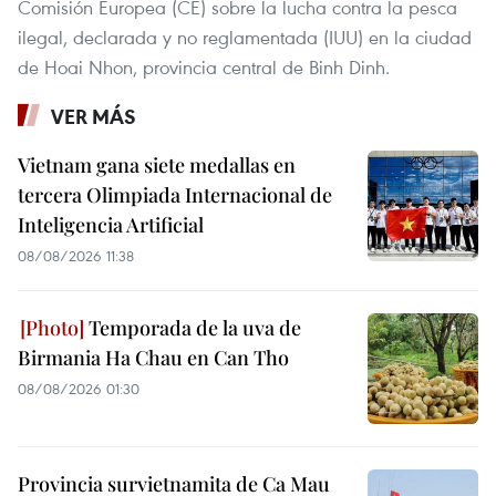
Comisión Europea (CE) sobre la lucha contra la pesca
ilegal, declarada y no reglamentada (IUU) en la ciudad
de Hoai Nhon, provincia central de Binh Dinh.
VER MÁS
Vietnam gana siete medallas en
tercera Olimpiada Internacional de
Inteligencia Artificial
08/08/2026 11:38
Temporada de la uva de
Birmania Ha Chau en Can Tho
08/08/2026 01:30
Provincia survietnamita de Ca Mau