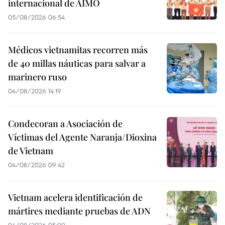
internacional de AIMO
05/08/2026 06:54
Médicos vietnamitas recorren más
de 40 millas náuticas para salvar a
marinero ruso
04/08/2026 14:19
Condecoran a Asociación de
Víctimas del Agente Naranja/Dioxina
de Vietnam
04/08/2026 09:42
Vietnam acelera identificación de
mártires mediante pruebas de ADN
04/08/2026 05:09