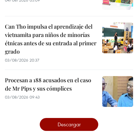
Can Tho impulsa el aprendizaje del
vietnamita para niños de minorías
étnicas antes de su entrada al primer
grado
03/08/2026 20:37
Procesan a 188 acusados en el caso
de Mr Pips y sus cómplices
03/08/2026 09:43
Descargar