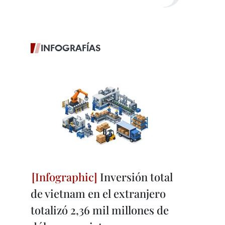
INFOGRAFÍAS
Inversión total
de vietnam en el extranjero
totalizó 2,36 mil millones de