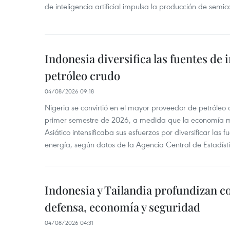
de inteligencia artificial impulsa la producción de semic
Indonesia diversifica las fuentes de
petróleo crudo
04/08/2026 09:18
Nigeria se convirtió en el mayor proveedor de petróleo
primer semestre de 2026, a medida que la economía 
Asiático intensificaba sus esfuerzos por diversificar las
energía, según datos de la Agencia Central de Estadíst
Indonesia y Tailandia profundizan c
defensa, economía y seguridad
04/08/2026 04:31