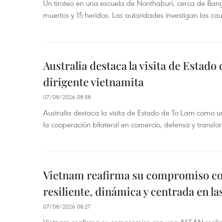
Un tiroteo en una escuela de Nonthaburi, cerca de Bang
muertos y 15 heridos. Las autoridades investigan las ca
Australia destaca la visita de Estad
dirigente vietnamita
07/08/2026 08:58
Australia destaca la visita de Estado de To Lam como u
la cooperación bilateral en comercio, defensa y transfor
Vietnam reafirma su compromiso c
resiliente, dinámica y centrada en l
07/08/2026 08:27