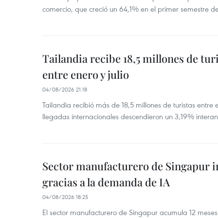
comercio, que creció un 64,1% en el primer semestre d
Tailandia recibe 18,5 millones de tur
entre enero y julio
04/08/2026 21:18
Tailandia recibió más de 18,5 millones de turistas entre 
llegadas internacionales descendieron un 3,19% interanu
Sector manufacturero de Singapur 
gracias a la demanda de IA
04/08/2026 18:25
El sector manufacturero de Singapur acumula 12 mese