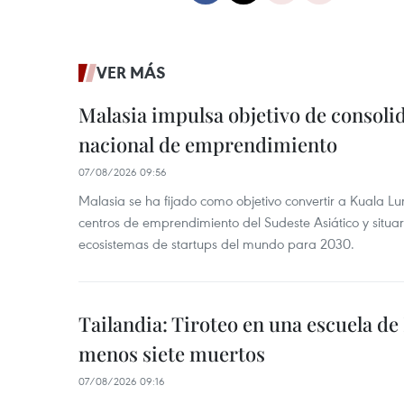
VER MÁS
Malasia impulsa objetivo de consoli
nacional de emprendimiento
07/08/2026 09:56
Malasia se ha fijado como objetivo convertir a Kuala Lu
centros de emprendimiento del Sudeste Asiático y situar
ecosistemas de startups del mundo para 2030.
Tailandia: Tiroteo en una escuela de
menos siete muertos
07/08/2026 09:16