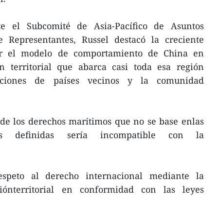
e el Subcomité de Asia-Pacífico de Asuntos
 Representantes, Russel destacó la creciente
or el modelo de comportamiento de China en
n territorial que abarca casi toda esa región
eciones de países vecinos y la comunidad
de los derechos marítimos que no se base enlas
icas definidas sería incompatible con la
speto al derecho internacional mediante la
iónterritorial en conformidad con las leyes