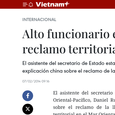
INTERNACIONAL
Alto funcionario
reclamo territori
El asistente del secretario de Estado e
explicación china sobre el reclamo de la
07/02/2014 09:16
El asistente del secretari
Oriental-Pacífico, Daniel
sobre el reclamo de la l
territorial en el Mar Orienta