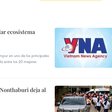
dar ecosistema
mpur en uno de los principales
la entre los 20 mejores
 Nonthaburi deja al