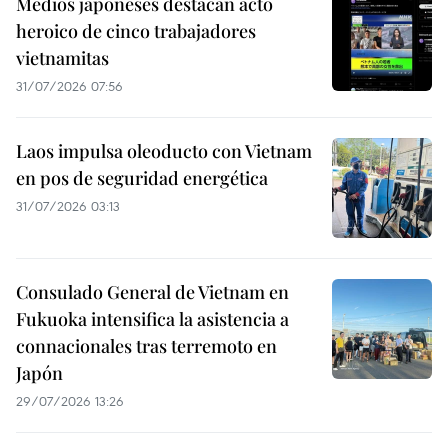
Medios japoneses destacan acto
heroico de cinco trabajadores
vietnamitas
31/07/2026 07:56
Laos impulsa oleoducto con Vietnam
en pos de seguridad energética
31/07/2026 03:13
Consulado General de Vietnam en
Fukuoka intensifica la asistencia a
connacionales tras terremoto en
Japón
29/07/2026 13:26