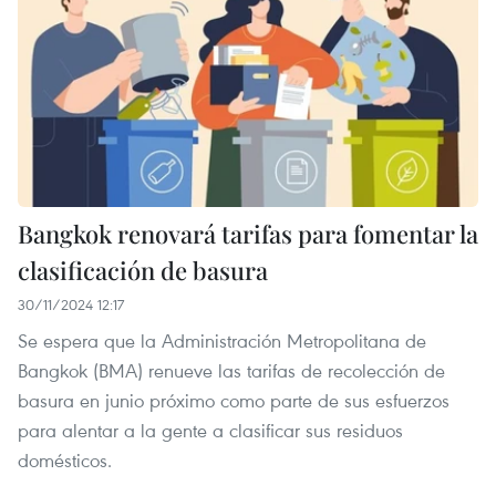
Bangkok renovará tarifas para fomentar la
clasificación de basura
30/11/2024 12:17
Se espera que la Administración Metropolitana de
Bangkok (BMA) renueve las tarifas de recolección de
basura en junio próximo como parte de sus esfuerzos
para alentar a la gente a clasificar sus residuos
domésticos.