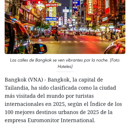
Las calles de Bangkok se ven vibrantes por la noche. (Foto:
Hoteles)
Bangkok (VNA) - Bangkok, la capital de
Tailandia, ha sido clasificada como la ciudad
más visitada del mundo por turistas
internacionales en 2025, según el Índice de los
100 mejores destinos urbanos de 2025 de la
empresa Euromonitor International.