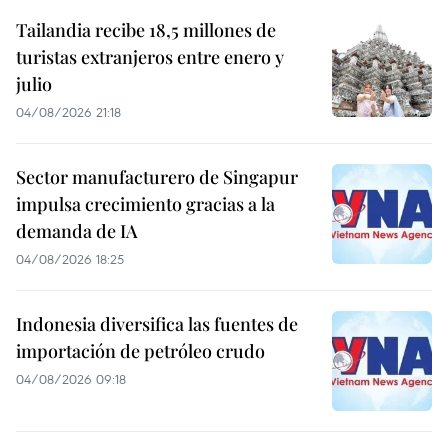
Tailandia recibe 18,5 millones de
turistas extranjeros entre enero y
julio
04/08/2026 21:18
Sector manufacturero de Singapur
impulsa crecimiento gracias a la
demanda de IA
04/08/2026 18:25
Indonesia diversifica las fuentes de
importación de petróleo crudo
04/08/2026 09:18