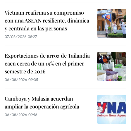
Vietnam reafirma su compromiso
con una ASEAN resiliente, dinámica
y centrada en las personas
07/08/2026 08:27
Exportaciones de arroz de Tailandia
caen cerca de un 19% en el primer
semestre de 2026
06/08/2026 09:35
Camboya y Malasia acuerdan
ampliar la cooperación agrícola
06/08/2026 09:16