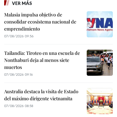
VER MÁS
Malasia impulsa objetivo de
consolidar ecosistema nacional de
emprendimiento
07/08/2026 09:56
Tailandia: Tiroteo en una escuela de
Nonthaburi deja al menos siete
muertos
07/08/2026 09:16
Australia destaca la visita de Estado
del máximo dirigente vietnamita
07/08/2026 08:58