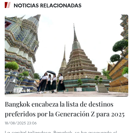
NOTICIAS RELACIONADAS
Bangkok encabeza la lista de destinos
preferidos por la Generación Z para 2025
18/08/2025 23:06
La capital tailandesa, Bangkok, se ha asegurado el