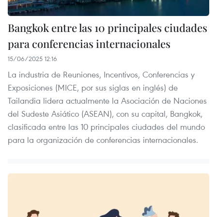
Bangkok entre las 10 principales ciudades
para conferencias internacionales
15/06/2025 12:16
La industria de Reuniones, Incentivos, Conferencias y
Exposiciones (MICE, por sus siglas en inglés) de
Tailandia lidera actualmente la Asociación de Naciones
del Sudeste Asiático (ASEAN), con su capital, Bangkok,
clasificada entre las 10 principales ciudades del mundo
para la organización de conferencias internacionales.