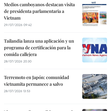
Medios camboyanos destacan visita
de presidenta parlamentaria a
Vietnam
29/07/2026 09:42
Tailandia lanza una aplicación y un
programa de certificación para la
comida callejera
28/07/2026 20:30
Terremoto en Japón: comunidad
vietnamita permanece a salvo
28/07/2026 13:53