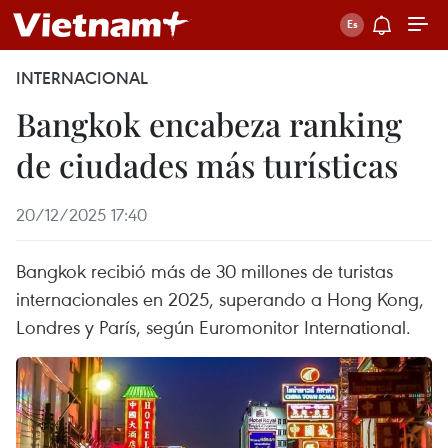
INTERNACIONAL
Bangkok encabeza ranking
de ciudades más turísticas
20/12/2025 17:40
Bangkok recibió más de 30 millones de turistas
internacionales en 2025, superando a Hong Kong,
Londres y París, según Euromonitor International.