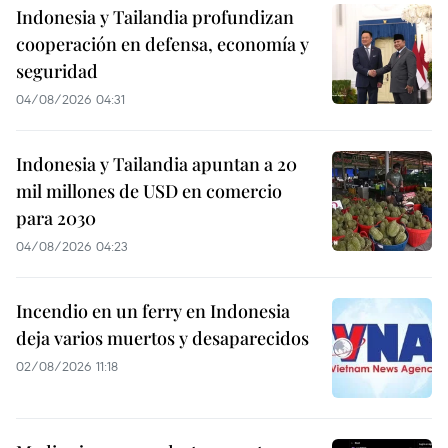
Indonesia y Tailandia profundizan
cooperación en defensa, economía y
seguridad
04/08/2026 04:31
Indonesia y Tailandia apuntan a 20
mil millones de USD en comercio
para 2030
04/08/2026 04:23
Incendio en un ferry en Indonesia
deja varios muertos y desaparecidos
02/08/2026 11:18