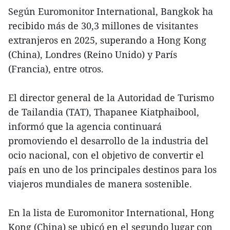
Según Euromonitor International, Bangkok ha
recibido más de 30,3 millones de visitantes
extranjeros en 2025, superando a Hong Kong
(China), Londres (Reino Unido) y París
(Francia), entre otros.
El director general de la Autoridad de Turismo
de Tailandia (TAT), Thapanee Kiatphaibool,
informó que la agencia continuará
promoviendo el desarrollo de la industria del
ocio nacional, con el objetivo de convertir el
país en uno de los principales destinos para los
viajeros mundiales de manera sostenible.
En la lista de Euromonitor International, Hong
Kong (China) se ubicó en el segundo lugar con