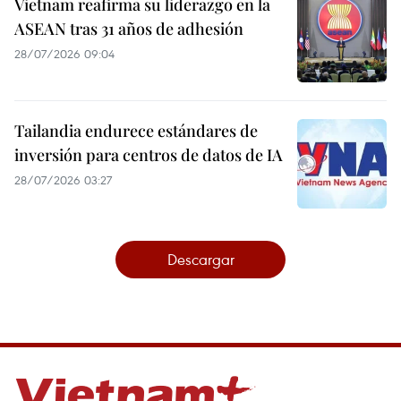
Vietnam reafirma su liderazgo en la
ASEAN tras 31 años de adhesión
28/07/2026 09:04
Tailandia endurece estándares de
inversión para centros de datos de IA
28/07/2026 03:27
Descargar