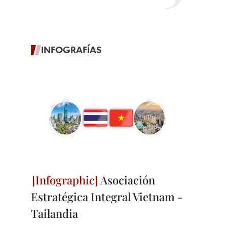
INFOGRAFÍAS
Asociación
Estratégica Integral Vietnam -
Tailandia