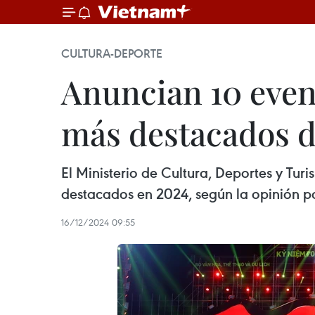
CULTURA-DEPORTE
Anuncian 10 event
más destacados d
El Ministerio de Cultura, Deportes y Tur
destacados en 2024, según la opinión pop
16/12/2024 09:55