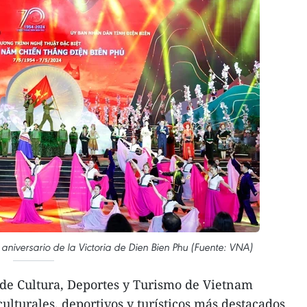
niversario de la Victoria de Dien Bien Phu (Fuente: VNA)
 de Cultura, Deportes y Turismo de Vietnam
ulturales, deportivos y turísticos más destacados