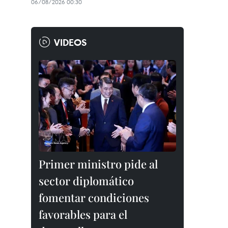
06/08/2026 00:30
VIDEOS
Primer ministro pide al
sector diplomático
fomentar condiciones
favorables para el