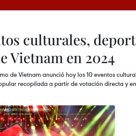
os culturales, deporti
e Vietnam en 2024
ismo de Vietnam anunció hoy los 10 eventos cultural
ular recopilada a partir de votación directa y en