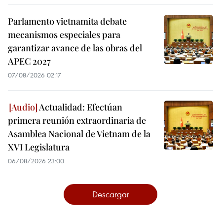
Parlamento vietnamita debate
mecanismos especiales para
garantizar avance de las obras del
APEC 2027
07/08/2026 02:17
Actualidad: Efectúan
primera reunión extraordinaria de
Asamblea Nacional de Vietnam de la
XVI Legislatura
06/08/2026 23:00
Descargar