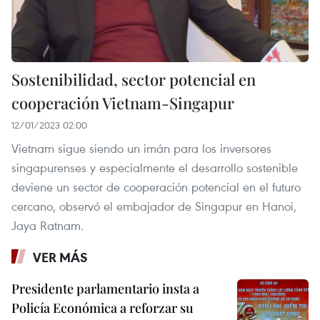
Sostenibilidad, sector potencial en
cooperación Vietnam-Singapur
12/01/2023 02:00
Vietnam sigue siendo un imán para los inversores
singapurenses y especialmente el desarrollo sostenible
deviene un sector de cooperación potencial en el futuro
cercano, observó el embajador de Singapur en Hanoi,
Jaya Ratnam.
VER MÁS
Presidente parlamentario insta a
Policía Económica a reforzar su