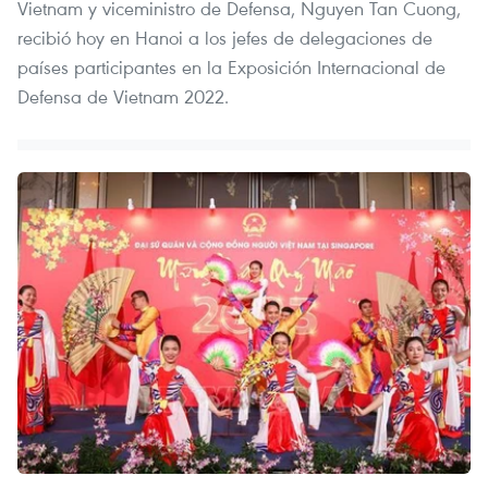
Vietnam y viceministro de Defensa, Nguyen Tan Cuong,
recibió hoy en Hanoi a los jefes de delegaciones de
países participantes en la Exposición Internacional de
Defensa de Vietnam 2022.