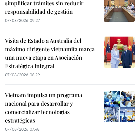
simplificar trámites sin reducir
responsabilidad de gestión
07/08/2026 09:27
Visita de Estado a Australia del
máximo dirigente vietnamita marca
una nueva etapa en Asociación
Estratégica Integral
07/08/2026 08:29
Vietnam impulsa un programa
nacional para desarrollar y
comercializar tecnologías
estratégicas
07/08/2026 07:48