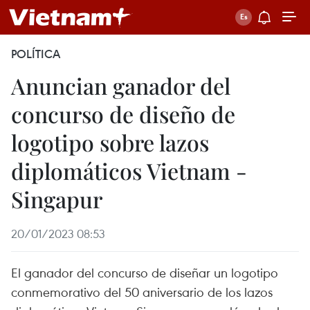
POLÍTICA
Anuncian ganador del
concurso de diseño de
logotipo sobre lazos
diplomáticos Vietnam -
Singapur
20/01/2023 08:53
El ganador del concurso de diseñar un logotipo
conmemorativo del 50 aniversario de los lazos