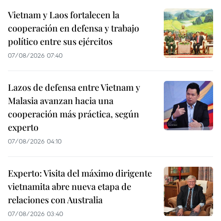
Vietnam y Laos fortalecen la
cooperación en defensa y trabajo
político entre sus ejércitos
07/08/2026 07:40
Lazos de defensa entre Vietnam y
Malasia avanzan hacia una
cooperación más práctica, según
experto
07/08/2026 04:10
Experto: Visita del máximo dirigente
vietnamita abre nueva etapa de
relaciones con Australia
07/08/2026 03:40