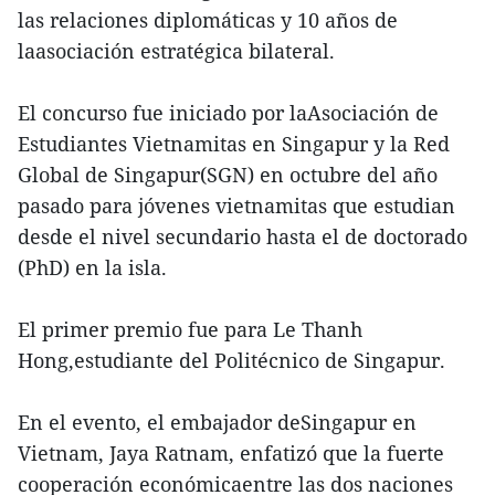
las relaciones diplomáticas y 10 años de
laasociación estratégica bilateral.
El concurso fue iniciado por laAsociación de
Estudiantes Vietnamitas en Singapur y la Red
Global de Singapur(SGN) en octubre del año
pasado para jóvenes vietnamitas que estudian
desde el nivel secundario hasta el de doctorado
(PhD) en la isla.
El primer premio fue para Le Thanh
Hong,estudiante del Politécnico de Singapur.
En el evento, el embajador deSingapur en
Vietnam, Jaya Ratnam, enfatizó que la fuerte
cooperación económicaentre las dos naciones