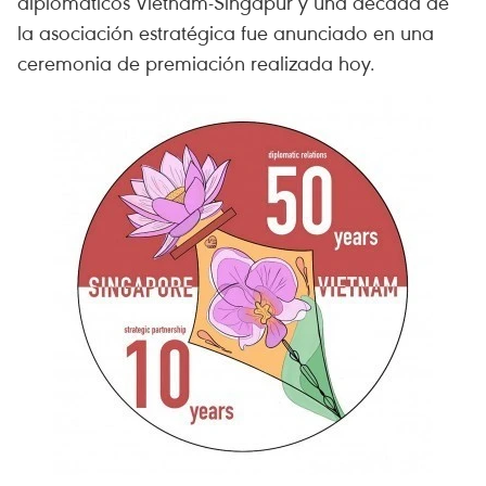
diplomáticos Vietnam-Singapur y una década de
la asociación estratégica fue anunciado en una
ceremonia de premiación realizada hoy.