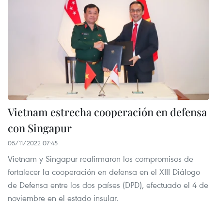
Vietnam estrecha cooperación en defensa
con Singapur
05/11/2022 07:45
Vietnam y Singapur reafirmaron los compromisos de
fortalecer la cooperación en defensa en el XIII Diálogo
de Defensa entre los dos países (DPD), efectuado el 4 de
noviembre en el estado insular.