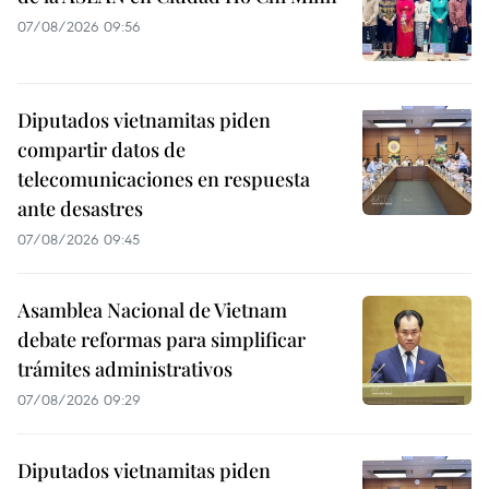
07/08/2026 09:56
Diputados vietnamitas piden
compartir datos de
telecomunicaciones en respuesta
ante desastres
07/08/2026 09:45
Asamblea Nacional de Vietnam
debate reformas para simplificar
trámites administrativos
07/08/2026 09:29
Diputados vietnamitas piden