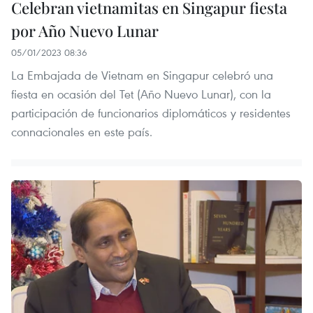
Celebran vietnamitas en Singapur fiesta
por Año Nuevo Lunar
05/01/2023 08:36
La Embajada de Vietnam en Singapur celebró una
fiesta en ocasión del Tet (Año Nuevo Lunar), con la
participación de funcionarios diplomáticos y residentes
connacionales en este país.