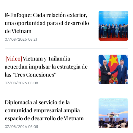
📝Enfoque: Cada relación exterior,
una oportunidad para el desarrollo
de Vietnam
07/08/2026 03:21
Vietnam y Tailandia
acuerdan impulsar la estrategia de
las "Tres Conexiones"
07/08/2026 03:08
Diplomacia al servicio de la
comunidad empresarial amplía
espacio de desarrollo de Vietnam
07/08/2026 03:05