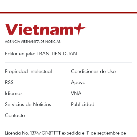
AGENCIA VIETNAMITA DE NOTICIAS
Editor en jefe: TRAN TIEN DUAN
Propiedad Intelectual
Condiciones de Uso
RSS
Apoyo
Idiomas
VNA
Servicios de Noticias
Publicidad
Contacto
Licencia No. 1374/GP-BTTTT expedida el 11 de septiembre de