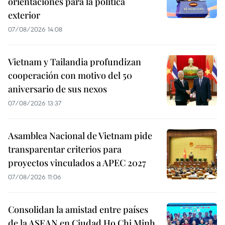
orientaciones para la política
exterior
07/08/2026 14:08
Vietnam y Tailandia profundizan
cooperación con motivo del 50
aniversario de sus nexos
07/08/2026 13:37
Asamblea Nacional de Vietnam pide
transparentar criterios para
proyectos vinculados a APEC 2027
07/08/2026 11:06
Consolidan la amistad entre países
de la ASEAN en Ciudad Ho Chi Minh