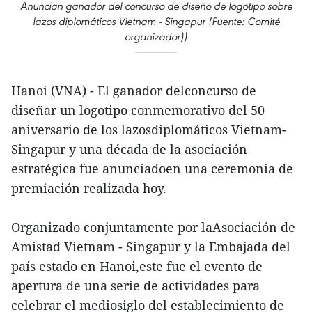
Anuncian ganador del concurso de diseño de logotipo sobre
lazos diplomáticos Vietnam - Singapur (Fuente: Comité
organizador))
Hanoi (VNA) - El ganador delconcurso de
diseñar un logotipo conmemorativo del 50
aniversario de los lazosdiplomáticos Vietnam-
Singapur y una década de la asociación
estratégica fue anunciadoen una ceremonia de
premiación realizada hoy.
Organizado conjuntamente por laAsociación de
Amistad Vietnam - Singapur y la Embajada del
país estado en Hanoi,este fue el evento de
apertura de una serie de actividades para
celebrar el mediosiglo del establecimiento de