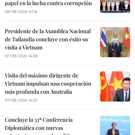
papel en la lucha contra corrupción
08/08/2026 07:16
Presidente de la Asamblea Nacional
de Tailandia concluye con éxito su
visita a Vietnam
07/08/2026 14:30
Visita del máximo dirigente de
Vietnam impulsan una cooperación
más profunda con Australia
07/08/2026 14:23
Concluye la 33ª Conferencia
Diplomática con nuevas