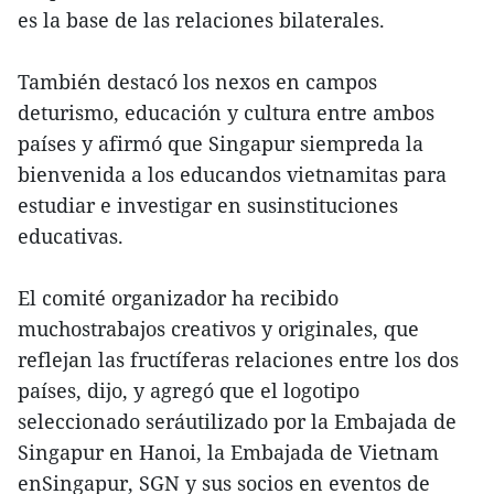
es la base de las relaciones bilaterales.
También destacó los nexos en campos
deturismo, educación y cultura entre ambos
países y afirmó que Singapur siempreda la
bienvenida a los educandos vietnamitas para
estudiar e investigar en susinstituciones
educativas.
El comité organizador ha recibido
muchostrabajos creativos y originales, que
reflejan las fructíferas relaciones entre los dos
países, dijo, y agregó que el logotipo
seleccionado seráutilizado por la Embajada de
Singapur en Hanoi, la Embajada de Vietnam
enSingapur, SGN y sus socios en eventos de