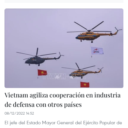
Vietnam agiliza cooperación en industria
de defensa con otros países
08/12/2022 14:52
El jefe del Estado Mayor General del Ejército Popular de