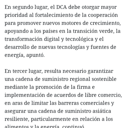
En segundo lugar, el DCA debe otorgar mayor
prioridad al fortalecimiento de la cooperación
para promover nuevos motores de crecimiento,
apoyando a los países en la transición verde, la
transformación digital y tecnológica y el
desarrollo de nuevas tecnologías y fuentes de
energía, apuntó.
En tercer lugar, resulta necesario garantizar
una cadena de suministro regional sostenible
mediante la promoción de la firma e
implementación de acuerdos de libre comercio,
en aras de limitar las barreras comerciales y
asegurar una cadena de suministro asiática
resiliente, particularmente en relación a los
alimentos y la energía, continuó.