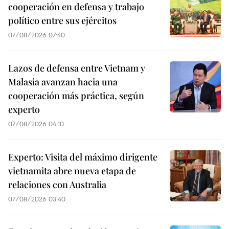
cooperación en defensa y trabajo
político entre sus ejércitos
07/08/2026 07:40
Lazos de defensa entre Vietnam y
Malasia avanzan hacia una
cooperación más práctica, según
experto
07/08/2026 04:10
Experto: Visita del máximo dirigente
vietnamita abre nueva etapa de
relaciones con Australia
07/08/2026 03:40