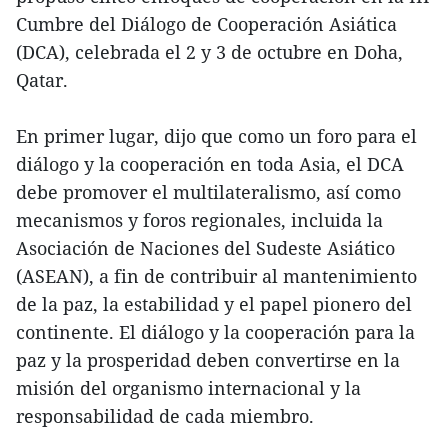
Cumbre del Diálogo de Cooperación Asiática
(DCA), celebrada el 2 y 3 de octubre en Doha,
Qatar.
En primer lugar, dijo que como un foro para el
diálogo y la cooperación en toda Asia, el DCA
debe promover el multilateralismo, así como
mecanismos y foros regionales, incluida la
Asociación de Naciones del Sudeste Asiático
(ASEAN), a fin de contribuir al mantenimiento
de la paz, la estabilidad y el papel pionero del
continente. El diálogo y la cooperación para la
paz y la prosperidad deben convertirse en la
misión del organismo internacional y la
responsabilidad de cada miembro.