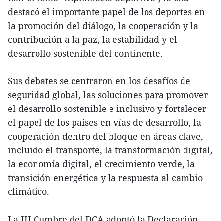
destacó el importante papel de los deportes en
la promoción del diálogo, la cooperación y la
contribución a la paz, la estabilidad y el
desarrollo sostenible del continente.
Sus debates se centraron en los desafíos de
seguridad global, las soluciones para promover
el desarrollo sostenible e inclusivo y fortalecer
el papel de los países en vías de desarrollo, la
cooperación dentro del bloque en áreas clave,
incluido el transporte, la transformación digital,
la economía digital, el crecimiento verde, la
transición energética y la respuesta al cambio
climático.
La III Cumbre del DCA adoptó la Declaración