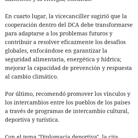
En cuarto lugar, la vicecanciller sugirió que la
cooperación dentro del DCA debe transformarse
para adaptarse a los problemas futuros y
contribuir a resolver eficazmente los desafíos
globales, enfocándose en garantizar la
seguridad alimentaria, energética y hídrica;
mejorar la capacidad de prevención y respuesta
al cambio climático.
Por último, recomendó promover los vínculos y
los intercambios entre los pueblos de los países
a través de programas de intercambio cultural,
deportiva y turística.
Con el tema "Diplomacia deportiva", la cita