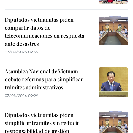
Diputados vietnamitas piden
compartir datos de
telecomunicaciones en respuesta
ante desastres
07/08/2026 09:45
Asamblea Nacional de Vietnam
debate reformas para simplificar
trámites administrativos
07/08/2026 09:29
Diputados vietnamitas piden
simplificar trámites sin reducir
responsabilidad de gestión