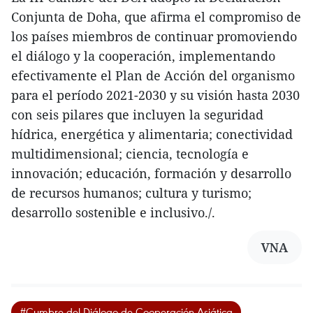
Conjunta de Doha, que afirma el compromiso de
los países miembros de continuar promoviendo
el diálogo y la cooperación, implementando
efectivamente el Plan de Acción del organismo
para el período 2021-2030 y su visión hasta 2030
con seis pilares que incluyen la seguridad
hídrica, energética y alimentaria; conectividad
multidimensional; ciencia, tecnología e
innovación; educación, formación y desarrollo
de recursos humanos; cultura y turismo;
desarrollo sostenible e inclusivo./.
VNA
#Cumbre del Diálogo de Cooperación Asiática