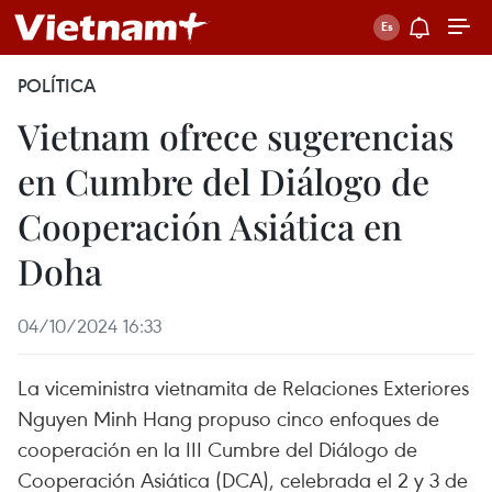
POLÍTICA
Vietnam ofrece sugerencias
en Cumbre del Diálogo de
Cooperación Asiática en
Doha
04/10/2024 16:33
La viceministra vietnamita de Relaciones Exteriores
Nguyen Minh Hang propuso cinco enfoques de
cooperación en la III Cumbre del Diálogo de
Cooperación Asiática (DCA), celebrada el 2 y 3 de