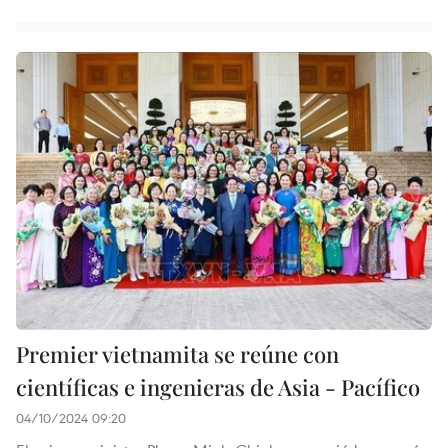
Premier vietnamita se reúne con
científicas e ingenieras de Asia - Pacífico
04/10/2024 09:20