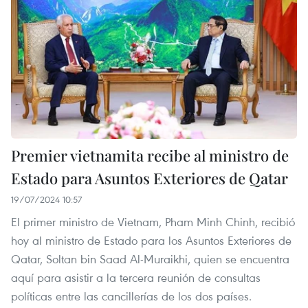
Premier vietnamita recibe al ministro de
Estado para Asuntos Exteriores de Qatar
19/07/2024 10:57
El primer ministro de Vietnam, Pham Minh Chinh, recibió
hoy al ministro de Estado para los Asuntos Exteriores de
Qatar, Soltan bin Saad Al-Muraikhi, quien se encuentra
aquí para asistir a la tercera reunión de consultas
políticas entre las cancillerías de los dos países.