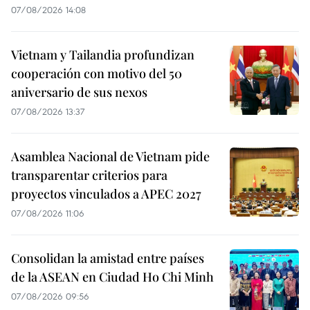
07/08/2026 14:08
Vietnam y Tailandia profundizan
cooperación con motivo del 50
aniversario de sus nexos
07/08/2026 13:37
Asamblea Nacional de Vietnam pide
transparentar criterios para
proyectos vinculados a APEC 2027
07/08/2026 11:06
Consolidan la amistad entre países
de la ASEAN en Ciudad Ho Chi Minh
07/08/2026 09:56