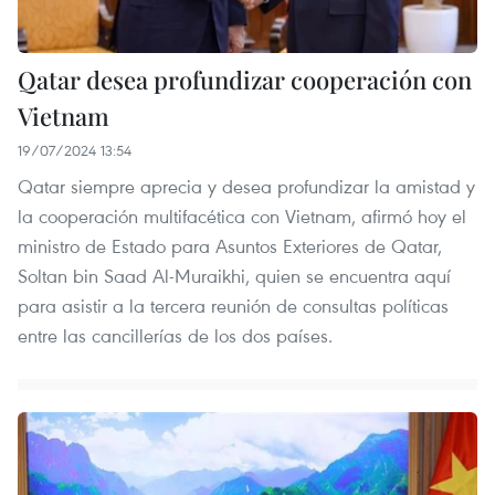
Qatar desea profundizar cooperación con
Vietnam
19/07/2024 13:54
Qatar siempre aprecia y desea profundizar la amistad y
la cooperación multifacética con Vietnam, afirmó hoy el
ministro de Estado para Asuntos Exteriores de Qatar,
Soltan bin Saad Al-Muraikhi, quien se encuentra aquí
para asistir a la tercera reunión de consultas políticas
entre las cancillerías de los dos países.