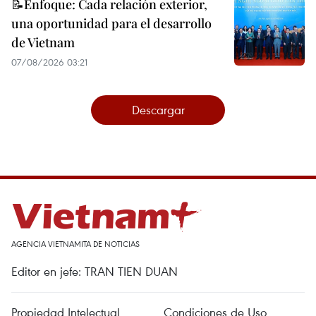
📝Enfoque: Cada relación exterior,
una oportunidad para el desarrollo
de Vietnam
07/08/2026 03:21
Descargar
AGENCIA VIETNAMITA DE NOTICIAS
Editor en jefe: TRAN TIEN DUAN
Propiedad Intelectual
Condiciones de Uso