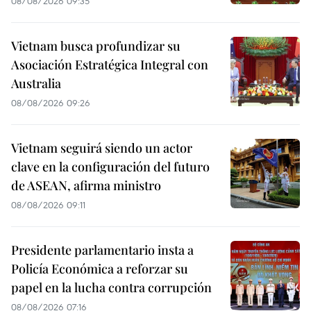
08/08/2026 09:35
Vietnam busca profundizar su
Asociación Estratégica Integral con
Australia
08/08/2026 09:26
Vietnam seguirá siendo un actor
clave en la configuración del futuro
de ASEAN, afirma ministro
08/08/2026 09:11
Presidente parlamentario insta a
Policía Económica a reforzar su
papel en la lucha contra corrupción
08/08/2026 07:16