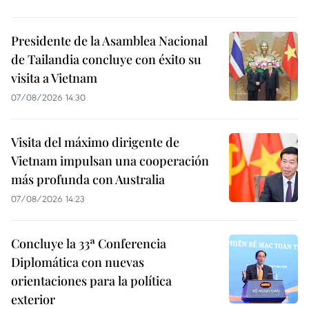
Presidente de la Asamblea Nacional
de Tailandia concluye con éxito su
visita a Vietnam
07/08/2026 14:30
Visita del máximo dirigente de
Vietnam impulsan una cooperación
más profunda con Australia
07/08/2026 14:23
Concluye la 33ª Conferencia
Diplomática con nuevas
orientaciones para la política
exterior