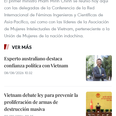
El primer ministro Pham Minh Chinh se reunió hoy aquí
con las delegadas de la Conferencia de la Red
Internacional de Féminas Ingenieras y Científicas de
Asia-Pacífico, así como con las líderes de la Asociación
de Mujeres Intelectuales de Vietnam, perteneciente a la
Unión de Mujeres de la nación indochina.
VER MÁS
Experto australiano destaca
confianza política con Vietnam
08/08/2026 10:32
Vietnam debate ley para prevenir la
proliferación de armas de
destrucción masiva