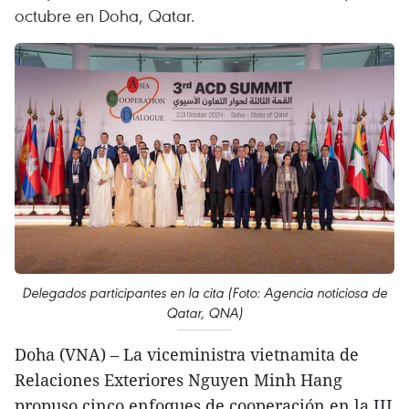
octubre en Doha, Qatar.
Delegados participantes en la cita (Foto: Agencia noticiosa de
Qatar, QNA)
Doha (VNA) – La viceministra vietnamita de
Relaciones Exteriores Nguyen Minh Hang
propuso cinco enfoques de cooperación en la III