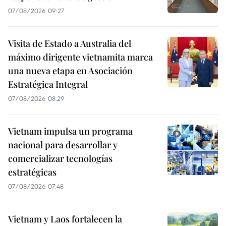
07/08/2026 09:27
Visita de Estado a Australia del
máximo dirigente vietnamita marca
una nueva etapa en Asociación
Estratégica Integral
07/08/2026 08:29
Vietnam impulsa un programa
nacional para desarrollar y
comercializar tecnologías
estratégicas
07/08/2026 07:48
Vietnam y Laos fortalecen la